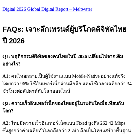
Digital 2026 Global Digital Report – Meltwater
FAQs: เจาะลึกเทรนด์ผู้บริโภคดิจิทัลไทย
ปี 2026
Q1: พฤติกรรมดิจิทัลของคนไทยในปี 2026 เปลี่ยนไปจากเดิม
อย่างไร?
A1:
คนไทยกลายเป็นผู้ใช้งานแบบ Mobile-Native อย่างแท้จริง
โดยกว่า 96% ใช้อินเทอร์เน็ตผ่านมือถือ และใช้เวลาเฉลี่ยกว่า 34
ชั่วโมงต่อสัปดาห์กับโลกออนไลน์
Q2: ความเร็วอินเทอร์เน็ตของไทยอยู่ในระดับใดเมื่อเทียบกับ
โลก?
A2:
ไทยมีความเร็วอินเทอร์เน็ตแบบ Fixed สูงถึง 262.42 Mbps
ซึ่งสูงกว่าค่าเฉลี่ยทั่วโลกถึงกว่า 2 เท่า ถือเป็นโครงสร้างพื้นฐาน