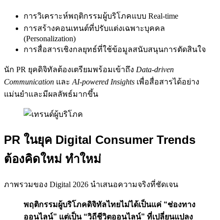
การวิเคราะห์พฤติกรรมผู้บริโภคแบบ Real-time
การสร้างคอนเทนต์ที่ปรับแต่งเฉพาะบุคคล
(Personalization)
การสื่อสารเชิงกลยุทธ์ที่ใช้ข้อมูลสนับสนุนการตัดสินใจ
นัก PR ยุคดิจิทัลต้องเตรียมพร้อมเข้าถึง
Data-driven
Communication
และ
AI-powered Insights
เพื่อสื่อสารได้อย่าง
แม่นยำและมีผลลัพธ์มากขึ้น
PR ในยุค Digital Consumer Trends
ต้องคิดใหม่ ทำใหม่
ภาพรวมของ Digital 2026 นำเสนอความจริงที่ชัดเจน
พฤติกรรมผู้บริโภคดิจิทัลไทยไม่ได้เป็นแค่ “ช่องทาง
ออนไลน์” แต่เป็น “วิถีชีวิตออนไลน์” ที่เปลี่ยนแปลง