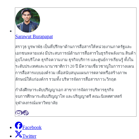
Sarawut Burapapat
สราวุ​ธ บูรพาพัธ เป็นที่ปรึกษาด้านการสื่อสารให้หน่วยงานภาครัฐและ
เอกชนหลายแห่ง มีประสบการณ์ด้านการสื่อสารในธุรกิจพลังงาน สินค้า
อุปโภคบริโภค ธุรกิจความงาม ธุรกิจบริการ และศูนย์การเรียนรู้ ทั้งใน
ระดับประเทศและนานาชาติกว่า 20 ปี มีความเชี่ยวชาญในการวางแผน
การสื่อสารแบบองค์รวม เพื่อสนับสนุนแผนการตลาดหรือสร้างภาพ
ลักษณ์ให้แก่องค์กร รวมทั้ง บริหารจัดการสื่อสารภาวะวิกฤต
กำลังศึกษาระดับปริญญาเอก สาขาการจัดการบริหารธุรกิจ
จบการศึกษาระดับปริญญาโท และปริญญาตรี คณะนิเทศศาสตร์
จุฬาลงกรณ์มหาวิทยาลัย
Facebook
Twitter