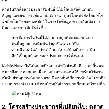
สำหรับนักสื่อสารประชาสัมพันธ์ นี่ไม่ใช่แค่สถิติ แต่เป็น
สัญญาณของการเปลี่ยน “พฤติกรรม” ผู้บริโภคดิจิทัลไทย ที่ใช้
มือถือเป็น “ช่องทางหลัก” ในการรับข้อมูล ความบันเทิง การ
ติดต่อ และการตัดสินใจซื้อ
การสื่อสารในวันนี้ไม่สามารถถูกคิดและออกแบบ
บนพื้นฐานการเดิมพันว่าผู้บริโภคจะ “เปิด
คอมพิวเตอร์แล้วอ่าน” อีกต่อไป แต่ต้องคิดจาก “มือ
ถือ” เป็นศูนย์กลางของประสบการณ์ทั้งหมด
Mobile-Native ไม่ได้หมายถึงแค่ “เข้าถึงผ่านมือถือ” เท่านั้น แต่
หมายถึงการออกแบบเนื้อหาและสารสนเทศให้ “พร้อมใช้งาน
ทันที” ผ่านอุปกรณ์พกพา จากเนื้อหาสั้นที่สื่อสารทันใจ ไปจนถึง
ประสบการณ์ UX/UI ที่ตอบโจทย์นิสัยการเสพสื่อบนหน้าจอเล็ก
2. โครงสร้างประชากรที่เปลี่ยนไป: ตลาด