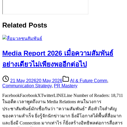
Related Posts
Media Report 2026 เมื่อความสัมพันธ์
อย่างเดียวไม่เพียงพออีกต่อไป
21 May 2026
20 May 2026
AI & Future Comm
,
Communication Strategy
,
PR Mastery
FacebookFacebookXTwitterLINELine Number of Readers: 18,711
ในอดีต เวลาพูดถึงงาน Media Relations คนในวงการ
ประชาสัมพันธ์มักเชื่อกันว่า “ความสัมพันธ์” คือหัวใจสำคัญ
ของความสำเร็จ ยิ่งรู้จักนักข่าวมาก ยิ่งมีโอกาสได้พื้นที่สื่อมาก
และยิ่งมี Connection มากเท่าไร ก็ยิ่งสร้างอิทธิพลต่อการสื่อสาร