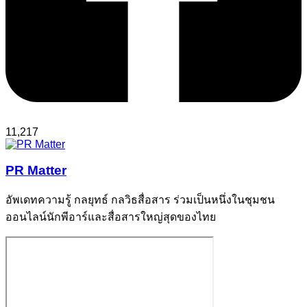
11,217
PR Matter
อัพเดทความรู้ กลยุทธ์ กลวิธสื่อสาร ร่วมเป็นหนึ่งในชุมชน
ออนไลน์นักพีอาร์และสื่อสารใหญ่สุดของไทย