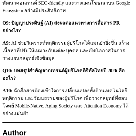
พัฒนาคอนเทนต์ SEO-friendly และวางแผนโฆษณาบน Google
Ecosystem อย่างมีประสิทธิภาพ
Q9: ปัญญาประดิษฐ์ (AI) ส่งผลต่อแนวทางการสื่อสาร PR
อย่างไร?
A9:
AI ช่วยวิเคราะห์พฤติกรรมผู้บริโภคได้แม่นยำยิ่งขึ้น สร้าง
เนื้อหาที่ปรับให้เหมาะกับแต่ละบุคคล และเปิดโอกาสในการ
วางแผนกลยุทธ์เชิงข้อมูล
Q10: บทสรุปสำคัญจากเทรนด์ผู้บริโภคดิจิทัลไทยปี 2026 คือ
อะไร?
A10:
นักสื่อสารต้องเข้าใจการเปลี่ยนแปลงทั้งด้านเทคโนโลยี
พฤติกรรม และวัฒนธรรมของผู้บริโภค เพื่อวางกลยุทธ์ที่ตอบ
โจทย์ Mobile-Native, Aging Society และ Attention Economy ได้
อย่างแม่นยำ
Author