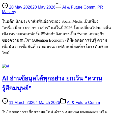
20 May 2026
20 May 2026
AI & Future Comm
,
PR
Mastery
ในอดีต นักประชาสัมพันธ์อาจมอง Social Media เป็นเพียง
“เครื่องมือกระจายข่าวสาร” แต่ในปี 2026 โลกเปลี่ยนไปอย่างสิ้น
เชิง เพราะแพลตฟอร์มดิจิทัลกำลังกลายเป็น “ระบบเศรษฐกิจ
ของความสนใจ” (Attention Economy) ที่มีผลต่อการรับรู้ ความ
เชื่อมั่น การซื้อสินค้า ตลอดจนภาพลักษณ์องค์กรในระดับเรียล
ไทม์
AI อ่านข้อมูลได้ทุกอย่าง ยกเว้น “ความ
รู้สึกมนุษย์”
11 March 2026
4 March 2026
AI & Future Comm
ในโลกของการสื่อสารยุคใหม่ คำว่า Artificial Intelligence หรือ