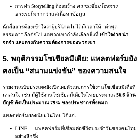
การทำ Storytelling ต้องสร้าง
ความเชื่อมโยงทาง
อารมณ์
มากกว่าแค่เนื้อหาข้อมูล
นักสื่อสารต้องเข้าใจว่าผู้บริโภคไม่ได้มีเวลาให้ “คำพูด
ธรรมดา” อีกต่อไป แต่พวกเขากำลังเลือกสิ่งที่
เข้าใจง่าย น่า
จดจำ และตรงกับความต้องการของพวกเขา
5. พฤติกรรมโซเชียลมีเดีย: แพลตฟอร์มยัง
คงเป็น “สนามแข่งขัน” ของความสนใจ
รายงานฉบับประเทศยังเปิดเผยตัวเลขการใช้งานโซเชียลมีเดียที่
น่าสนใจ เช่น มีผู้ใช้งานโซเชียลมีเดียในไทยประมาณ
56.6 ล้าน
บัญชี คิดเป็นประมาณ 79% ของประชากรทั้งหมด
แพลตฟอร์มยอดนิยมในไทย ได้แก่:
LINE
— แพลตฟอร์มที่เชื่อมต่อชีวิตประจำวันของคนไทย
อย่างลึกซึ้ง