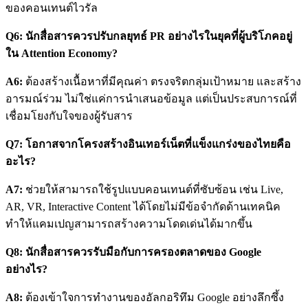
ของคอนเทนต์ไวรัล
Q6: นักสื่อสารควรปรับกลยุทธ์ PR อย่างไรในยุคที่ผู้บริโภคอยู่
ใน Attention Economy?
A6:
ต้องสร้างเนื้อหาที่มีคุณค่า ตรงจริตกลุ่มเป้าหมาย และสร้าง
อารมณ์ร่วม ไม่ใช่แค่การนำเสนอข้อมูล แต่เป็นประสบการณ์ที่
เชื่อมโยงกับใจของผู้รับสาร
Q7: โอกาสจากโครงสร้างอินเทอร์เน็ตที่แข็งแกร่งของไทยคือ
อะไร?
A7:
ช่วยให้สามารถใช้รูปแบบคอนเทนต์ที่ซับซ้อน เช่น Live,
AR, VR, Interactive Content ได้โดยไม่มีข้อจำกัดด้านเทคนิค
ทำให้แคมเปญสามารถสร้างความโดดเด่นได้มากขึ้น
Q8: นักสื่อสารควรรับมือกับการครองตลาดของ Google
อย่างไร?
A8:
ต้องเข้าใจการทำงานของอัลกอริทึม Google อย่างลึกซึ้ง