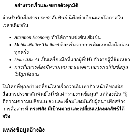
อย่างรวดเร็วและขยายตัวทุกมิติ
สำหรับนักสื่อสารประชาสัมพันธ์ นี่คือคำเตือนและโอกาสใน
เวลาเดียวกัน
Attention Economy
ทำให้การแข่งขันเข้มข้น
Mobile-Native Thailand
ต้องเริ่มจากการคิดแบบมือถือก่อน
ทุกครั้ง
Data และ AI
เป็นเครื่องมือที่แยกผู้ที่ปรับตัวจากผู้ที่ล้มเหลว
การสื่อสารต้องมีความหมาย และผสานอารมณ์กับข้อมูล
ให้ถูกจังหวะ
ในโลกที่ทุกอย่างเคลื่อนไหวเร็วกว่าเดิมเท่าตัว หน้าที่ของนัก
สื่อสารประชาสัมพันธ์ไม่ใช่แค่ “รายงานข้อมูล” แต่ต้องเป็น “ผู้
ตีความความเปลี่ยนแปลง และเชื่อมโยงมันกับผู้คน” เพื่อสร้าง
การสื่อสารที่
ทรงพลัง มีเป้าหมาย และเปลี่ยนแปลงผลลัพธ์ได้
จริง
แหล่งข้อมูลอ้างอิง