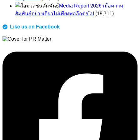
Media Report 2026 เมื่อความ
สัมพันธ์อย่างเดียวไม่เพียงพออีกต่อไป
(18,711)
Like us on Facebook