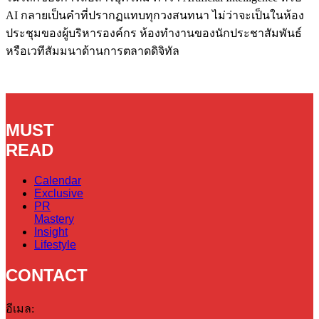
AI กลายเป็นคำที่ปรากฏแทบทุกวงสนทนา ไม่ว่าจะเป็นในห้อง
ประชุมของผู้บริหารองค์กร ห้องทำงานของนักประชาสัมพันธ์
หรือเวทีสัมมนาด้านการตลาดดิจิทัล
MUST
READ
Calendar
Exclusive
PR
Mastery
Insight
Lifestyle
CONTACT
อีเมล: