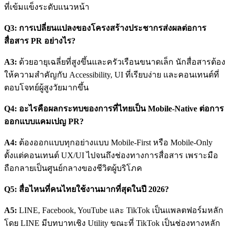
ที่เข้มแข็งระดับแนวหน้า
Q3: การเปลี่ยนแปลงของโครงสร้างประชากรส่งผลต่อการ
สื่อสาร PR อย่างไร?
A3:
ด้วยอายุเฉลี่ยที่สูงขึ้นและครัวเรือนขนาดเล็ก นักสื่อสารต้อง
ให้ความสำคัญกับ Accessibility, UI ที่เรียบง่าย และคอนเทนต์ที่
ตอบโจทย์ผู้สูงวัยมากขึ้น
Q4: อะไรคือผลกระทบของการที่ไทยเป็น Mobile-Native ต่อการ
ออกแบบแคมเปญ PR?
A4:
ต้องออกแบบทุกอย่างแบบ Mobile-First หรือ Mobile-Only
ตั้งแต่คอนเทนต์ UX/UI ไปจนถึงช่องทางการสื่อสาร เพราะมือ
ถือกลายเป็นศูนย์กลางของชีวิตผู้บริโภค
Q5: สื่อไหนที่คนไทยใช้งานมากที่สุดในปี 2026?
A5:
LINE, Facebook, YouTube และ TikTok เป็นแพลตฟอร์มหลัก
โดย LINE มีบทบาทเชิง Utility ขณะที่ TikTok เป็นช่องทางหลัก