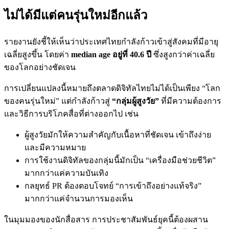
ไม่ได้มีแต่คนรุ่นใหม่อีกแล้ว
รายงานยังชี้ให้เห็นว่าประเทศไทยกำลังก้าวเข้าสู่สังคมที่มีอายุ
เฉลี่ยสูงขึ้น โดยค่า
median age อยู่ที่ 40.6 ปี
ซึ่งสูงกว่าค่าเฉลี่ย
ของโลกอย่างชัดเจน
การเปลี่ยนแปลงนี้หมายถึงตลาดดิจิทัลไทยไม่ได้เป็นเพียง “โลก
ของคนรุ่นใหม่” แต่กำลังก้าวสู่
“กลุ่มผู้สูงวัย”
ที่มีความต้องการ
และวิธีการบริโภคสื่อที่ต่างออกไป เช่น
ผู้สูงวัยมักให้ความสำคัญกับเนื้อหาที่ชัดเจน เข้าถึงง่าย
และมีความหมาย
การใช้งานดิจิทัลของกลุ่มนี้มักเป็น “เครื่องมือช่วยชีวิต”
มากกว่าแค่ความบันเทิง
กลยุทธ์ PR ต้องตอบโจทย์ “การเข้าถึงอย่างแท้จริง”
มากกว่าแค่จำนวนการมองเห็น
ในมุมมองของนักสื่อสาร การประชาสัมพันธ์ยุคนี้ต้องผสาน