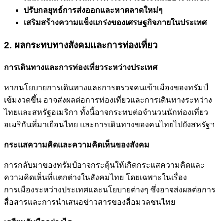
ปรับกลยุทธ์การส่งออกและหาตลาดใหม่ๆ
เสริมสร้างความแข็งแกร่งของเศรษฐกิจภายในประเทศ
2. ผลกระทบทางสังคมและการท่องเที่ยว
การเดินทางและการท่องเที่ยวระหว่างประเทศ
หากนโยบายการเดินทางและการตรวจคนเข้าเมืองของทรัมป์
เข้มงวดขึ้น อาจส่งผลต่อการท่องเที่ยวและการเดินทางระหว่าง
ไทยและสหรัฐอเมริกา ทั้งนี้อาจกระทบต่อจำนวนนักท่องเที่ยว
อเมริกันที่มาเยือนไทย และการเดินทางของคนไทยไปยังสหรัฐฯ
กระแสความคิดและความคิดเห็นของสังคม
การกลับมาของทรัมป์อาจกระตุ้นให้เกิดกระแสความคิดและ
ความคิดเห็นที่แตกต่างในสังคมไทย โดยเฉพาะในเรื่อง
การเมืองระหว่างประเทศและนโยบายต่างๆ ซึ่งอาจส่งผลต่อการ
สื่อสารและการนำเสนอข่าวสารของสื่อมวลชนไทย