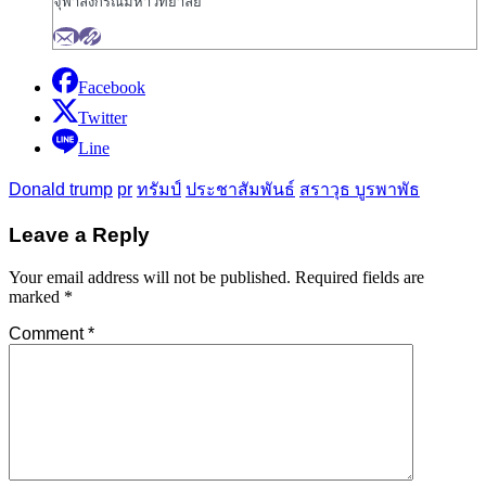
จุฬาลงกรณ์มหาวิทยาลัย
Facebook
Twitter
Line
Donald trump
pr
ทรัมป์
ประชาสัมพันธ์
สราวุธ บูรพาพัธ
Leave a Reply
Your email address will not be published.
Required fields are
marked
*
Comment
*