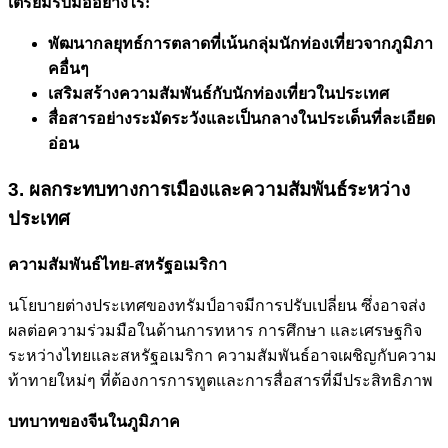
เตรียมรับมืออย่างไร:
พัฒนากลยุทธ์การตลาดที่เน้นกลุ่มนักท่องเที่ยวจากภูมิภา
คอื่นๆ
เสริมสร้างความสัมพันธ์กับนักท่องเที่ยวในประเทศ
สื่อสารอย่างระมัดระวังและเป็นกลางในประเด็นที่ละเอียด
อ่อน
3. ผลกระทบทางการเมืองและความสัมพันธ์ระหว่าง
ประเทศ
ความสัมพันธ์ไทย-สหรัฐอเมริกา
นโยบายต่างประเทศของทรัมป์อาจมีการปรับเปลี่ยน ซึ่งอาจส่ง
ผลต่อความร่วมมือในด้านการทหาร การศึกษา และเศรษฐกิจ
ระหว่างไทยและสหรัฐอเมริกา ความสัมพันธ์อาจเผชิญกับความ
ท้าทายใหม่ๆ ที่ต้องการการทูตและการสื่อสารที่มีประสิทธิภาพ
บทบาทของจีนในภูมิภาค