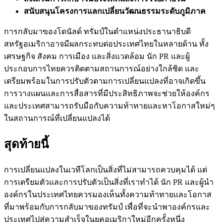
สนับสนุนโครงการแลกเปลี่ยนวัฒนธรรมระดับภูมิภาค
การกลับมาของโดนัลด์ ทรัมป์ในตำแหน่งประธานาธิบดี
สหรัฐอเมริกาอาจมีผลกระทบต่อประเทศไทยในหลายด้าน ทั้ง
เศรษฐกิจ สังคม การเมือง และสิ่งแวดล้อม นัก PR และผู้
ประกอบการไทยควรติดตามสถานการณ์อย่างใกล้ชิด และ
เตรียมพร้อมในการปรับตัวตามการเปลี่ยนแปลงที่อาจเกิดขึ้น
การวางแผนและการสื่อสารที่มีประสิทธิภาพจะช่วยให้องค์กร
และประเทศสามารถรับมือกับความท้าทายและหาโอกาสใหม่ๆ
ในสถานการณ์ที่เปลี่ยนแปลงได้
สุดท้ายนี้
การเปลี่ยนแปลงในเวทีโลกเป็นสิ่งที่ไม่สามารถควบคุมได้ แต่
การเตรียมตัวและการปรับตัวเป็นสิ่งที่เราทำได้ นัก PR และผู้นำ
องค์กรในประเทศไทยควรมองเห็นทั้งความท้าทายและโอกาส
ที่มาพร้อมกับการกลับมาของทรัมป์ เพื่อที่จะนำพาองค์กรและ
ประเทศไปสู่ความสำเร็จในยุคอเมริกาใหม่อีกครั้งหนึ่ง