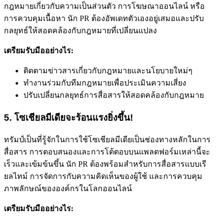
กฎหมายเกี่ยวกับความเป็นส่วนตัว การโฆษณาออนไลน์ หรือ
การควบคุมเนื้อหา นัก PR ต้องอัพเดทตัวเองอยู่เสมอและปรับ
กลยุทธ์ให้สอดคล้องกับกฎหมายที่เปลี่ยนแปลง
เตรียมรับมืออย่างไร:
ติดตามข่าวสารเกี่ยวกับกฎหมายและนโยบายใหม่ๆ
ทำงานร่วมกับทีมกฎหมายเพื่อประเมินความเสี่ยง
ปรับเปลี่ยนกลยุทธ์การสื่อสารให้สอดคล้องกับกฎหมาย
5. โซเชียลมีเดียจะร้อนแรงยิ่งขึ้น!
ทรัมป์เป็นที่รู้จักในการใช้โซเชียลมีเดียเป็นช่องทางหลักในการ
สื่อสาร การตอบสนองและการโต้ตอบบนแพลตฟอร์มเหล่านี้จะ
เร็วและเข้มข้นขึ้น นัก PR ต้องพร้อมสำหรับการสื่อสารแบบเรี
ยลไทม์ การจัดการกับความคิดเห็นของผู้ใช้ และการควบคุม
ภาพลักษณ์ขององค์กรในโลกออนไลน์
เตรียมรับมืออย่างไร: