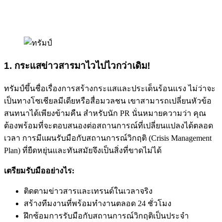
1. กระแสข่าวสารมาไวไปไวกว่าเดิม!
ทรัมป์ขึ้นชื่อเรื่องการสร้างกระแสและประเด็นร้อนแรง ไม่ว่าจะ
เป็นทางโซเชียลมีเดียหรือสื่อมวลชน เขาสามารถเปลี่ยนหัวข้อ
สนทนาได้เพียงข้ามคืน สำหรับนัก PR นั่นหมายความว่า คุณ
ต้องพร้อมที่จะตอบสนองต่อสถานการณ์ที่เปลี่ยนแปลงได้ตลอด
เวลา การมีแผนรับมือกับสถานการณ์วิกฤติ (Crisis Management
Plan) ที่ยืดหยุ่นและทันสมัยจึงเป็นสิ่งที่ขาดไม่ได้
เตรียมรับมืออย่างไร:
ติดตามข่าวสารและเทรนด์ในเวลาจริง
สร้างทีมงานที่พร้อมทำงานตลอด 24 ชั่วโมง
ฝึกซ้อมการรับมือกับสถานการณ์วิกฤติเป็นประจำ