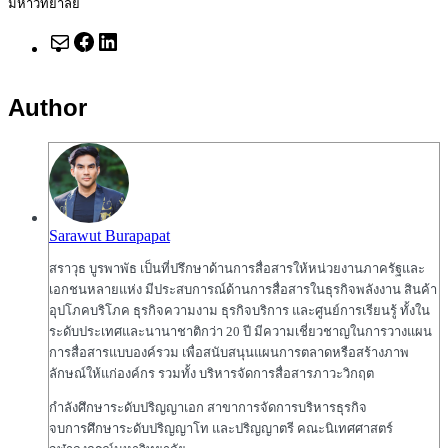
มหาวิทยาลัย
Mail
Facebook
LinkedIn
Author
Sarawut Burapapat
สราวุ​ธ บูรพาพัธ เป็นที่ปรึกษาด้านการสื่อสารให้หน่วยงานภาครัฐและ
เอกชนหลายแห่ง มีประสบการณ์ด้านการสื่อสารในธุรกิจพลังงาน สินค้า
อุปโภคบริโภค ธุรกิจความงาม ธุรกิจบริการ และศูนย์การเรียนรู้ ทั้งใน
ระดับประเทศและนานาชาติกว่า 20 ปี มีความเชี่ยวชาญในการวางแผน
การสื่อสารแบบองค์รวม เพื่อสนับสนุนแผนการตลาดหรือสร้างภาพ
ลักษณ์ให้แก่องค์กร รวมทั้ง บริหารจัดการสื่อสารภาวะวิกฤต
กำลังศึกษาระดับปริญญาเอก สาขาการจัดการบริหารธุรกิจ
จบการศึกษาระดับปริญญาโท และปริญญาตรี คณะนิเทศศาสตร์