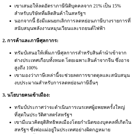
เขาเสนอให้ลดอัตราภาษีนิติบุคคลจาก 21% เป็น 15%
สำหรับบริษัทที่ผลิตสินค้าในสหรัฐฯ
นอกจากนี้ ยังมีแผนยกเลิกการลดหย่อนภาษีบางรายการที่
สนับสนุนพลังงานหมุนเวียนและรถยนต์ไฟฟ้า
2. การค้าและภาษีศุลกากร:
ทรัมป์เสนอให้เพิ่มภาษีศุลกากรสำหรับสินค้านำเข้าจาก
ต่างประเทศเกือบทั้งหมด โดยเฉพาะสินค้าจากจีน ซึ่งอาจ
สูงถึง 100%
เขามองว่าภาษีเหล่านี้จะช่วยลดการขาดดุลและสนับสนุน
งบประมาณสำหรับการลดหย่อนภาษีอื่นๆ
3. นโยบายคนเข้าเมือง:
ทรัมป์ประกาศว่าจะดำเนินการเนรเทศผู้อพยพครั้งใหญ่
ที่สุดในประวัติศาสตร์สหรัฐฯ
เขามีแนวคิดยุติสิทธิพลเมืองโดยกำเนิดของบุคคลที่เกิดใน
สหรัฐฯ ซึ่งพ่อแม่อยู่ในประเทศอย่างผิดกฎหมาย