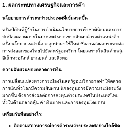
1. ผลกระทบทางเศรษฐกิจและการค้า
นโยบายการค้าระหว่างประเทศที่เข้มงวดขึ้น
ทรัมป์เป็นที่รู้จักในการดำเนินนโยบายการค้าชาตินิยมและการ
ปกป้องตลาดภายในประเทศ หากเขากลับมาดำรงตำแหน่งอีก
ครั้ง นโยบายเหล่านี้อาจถูกนำมาใช้ใหม่ ซึ่งอาจส่งผลกระทบต่อ
การส่งออกของไทยไปยังสหรัฐอเมริกา โดยเฉพาะในสินค้ากลุ่ม
อิเล็กทรอนิกส์ ยานยนต์ และสิ่งทอ
ความผันผวนของตลาดการเงิน
การเปลี่ยนแปลงทางการเมืองในสหรัฐอเมริกาอาจทำให้ตลาด
การเงินทั่วโลกมีความผันผวน นักลงทุนอาจมีความระมัดระวัง
มากขึ้น ซึ่งอาจส่งผลต่อการลงทุนต่างประเทศในประเทศไทย
ทั้งในด้านตลาดหุ้น ค่าเงินบาท และการลงทุนโดยตรง
เตรียมรับมืออย่างไร:
ติดตามสถานการณ์การค้าระหว่างประเทศอย่างใกล้ชิด