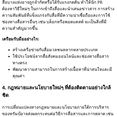
สื่อบางแห่งอาจถูกจำกัดหรือได้รับแรงกดดัน ทำให้นัก PR
ต้องหาวิธีใหม่ๆ ในการเข้าถึงสื่อและนำเสนอข่าวสาร การสร้าง
ความสัมพันธ์ที่แข็งแกร่งกับสื่อที่มีความน่าเชื่อถือและการใช้
ช่องทางสื่อสารอื่นๆ เช่น บล็อกหรือพอดแคสต์ จะเป็นสิ่งที่มี
ความสำคัญมากขึ้น
เตรียมรับมืออย่างไร:
สร้างเครือข่ายกับสื่อมวลชนหลากหลายประเภท
ใช้ประโยชน์จากสื่อสังคมออนไลน์และช่องทางสื่อสาร
ทางตรง
พัฒนาความสามารถในการสร้างเนื้อหาที่น่าสนใจและมี
คุณค่า
4. กฎหมายและนโยบายใหม่ๆ ที่ต้องติดตามอย่างใกล้
ชิด
การเปลี่ยนแปลงทางกฎหมายและนโยบายภายใต้การบริหาร
ของทรัมป์อาจส่งผลกระทบต่อวิธีการสื่อสารและการตลาด เช่น