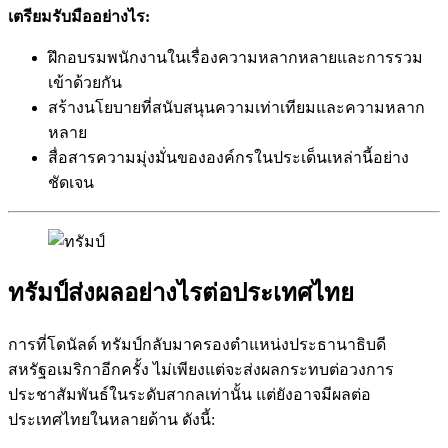
เตรียมรับมืออย่างไร:
ฝึกอบรมพนักงานในเรื่องความหลากหลายและการรวม
เข้าด้วยกัน
สร้างนโยบายที่สนับสนุนความเท่าเทียมและความหลาก
หลาย
สื่อสารความมุ่งมั่นขององค์กรในประเด็นเหล่านี้อย่าง
ชัดเจน
ทรัมป์ส่งผลอย่างไรต่อประเทศไทย
การที่โดนัลด์ ทรัมป์กลับมาครองตำแหน่งประธานาธิบดี
สหรัฐอเมริกาอีกครั้ง ไม่เพียงแต่จะส่งผลกระทบต่อวงการ
ประชาสัมพันธ์ในระดับสากลเท่านั้น แต่ยังอาจมีผลต่อ
ประเทศไทยในหลายด้าน ดังนี้: