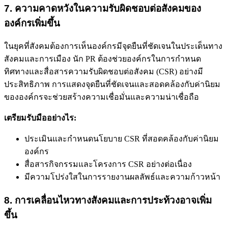
7. ความคาดหวังในความรับผิดชอบต่อสังคมของ
องค์กรเพิ่มขึ้น
ในยุคที่สังคมต้องการเห็นองค์กรมีจุดยืนที่ชัดเจนในประเด็นทาง
สังคมและการเมือง นัก PR ต้องช่วยองค์กรในการกำหนด
ทิศทางและสื่อสารความรับผิดชอบต่อสังคม (CSR) อย่างมี
ประสิทธิภาพ การแสดงจุดยืนที่ชัดเจนและสอดคล้องกับค่านิยม
ขององค์กรจะช่วยสร้างความเชื่อมั่นและความน่าเชื่อถือ
เตรียมรับมืออย่างไร:
ประเมินและกำหนดนโยบาย CSR ที่สอดคล้องกับค่านิยม
องค์กร
สื่อสารกิจกรรมและโครงการ CSR อย่างต่อเนื่อง
มีความโปร่งใสในการรายงานผลลัพธ์และความก้าวหน้า
8. การเคลื่อนไหวทางสังคมและการประท้วงอาจเพิ่ม
ขึ้น