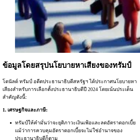
ข้อมูลโดยสรุปนโยบายหาเสียงของทรัมป์
โดนัลด์ ทรัมป์ อดีตประธานาธิบดีสหรัฐฯ ได้ประกาศนโยบายหา
เสียงสำหรับการเลือกตั้งประธานาธิบดีปี 2024 โดยเน้นประเด็น
สำคัญดังนี้:
1. เศรษฐกิจและภาษี:
ทรัมป์ให้คำมั่นว่าจะยุติภาวะเงินเฟ้อและลดอัตราดอกเบี้ย
แม้ว่าการควบคุมอัตราดอกเบี้ยจะไม่ใช่อำนาจของ
ประธานาธิบดีก็ตาม