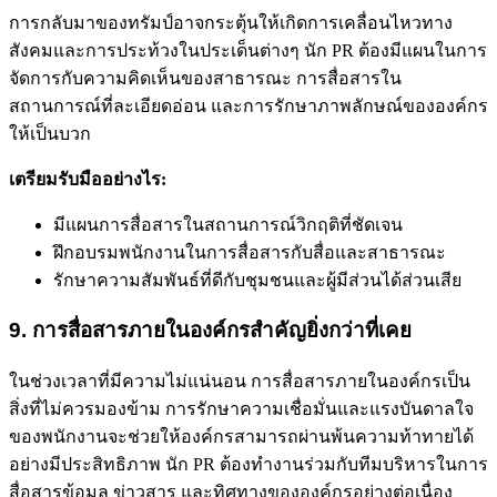
การกลับมาของทรัมป์อาจกระตุ้นให้เกิดการเคลื่อนไหวทาง
สังคมและการประท้วงในประเด็นต่างๆ นัก PR ต้องมีแผนในการ
จัดการกับความคิดเห็นของสาธารณะ การสื่อสารใน
สถานการณ์ที่ละเอียดอ่อน และการรักษาภาพลักษณ์ขององค์กร
ให้เป็นบวก
เตรียมรับมืออย่างไร:
มีแผนการสื่อสารในสถานการณ์วิกฤติที่ชัดเจน
ฝึกอบรมพนักงานในการสื่อสารกับสื่อและสาธารณะ
รักษาความสัมพันธ์ที่ดีกับชุมชนและผู้มีส่วนได้ส่วนเสีย
9. การสื่อสารภายในองค์กรสำคัญยิ่งกว่าที่เคย
ในช่วงเวลาที่มีความไม่แน่นอน การสื่อสารภายในองค์กรเป็น
สิ่งที่ไม่ควรมองข้าม การรักษาความเชื่อมั่นและแรงบันดาลใจ
ของพนักงานจะช่วยให้องค์กรสามารถผ่านพ้นความท้าทายได้
อย่างมีประสิทธิภาพ นัก PR ต้องทำงานร่วมกับทีมบริหารในการ
สื่อสารข้อมูล ข่าวสาร และทิศทางขององค์กรอย่างต่อเนื่อง