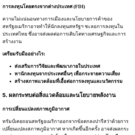
การลงทุนโดยตรงจากต่างประเทศ (FDI)
ความไม่แน่นอนทางการเมืองและนโยบายการค้าของ
สหรัฐอเมริกาอาจทำให้นักลงทุนสหรัฐฯ ชะลอการลงทุนใน
ประเทศไทย ซึ่งอาจส่งผลต่อการเติบโตทางเศรษฐกิจและการ
สร้างงาน
เตรียมรับมืออย่างไร:
ส่งเสริมการวิจัยและพัฒนาภายในประเทศ
หานักลงทุนจากประเทศอื่นๆ เพื่อกระจายความเสี่ยง
สร้างสภาพแวดล้อมที่เอื้อต่อการลงทุนและนวัตกรรม
5. ผลกระทบต่อสิ่งแวดล้อมและนโยบายพลังงาน
การเปลี่ยนแปลงสภาพภูมิอากาศ
ทรัมป์เคยถอนสหรัฐอเมริกาออกจากข้อตกลงปารีสว่าด้วยการ
เปลี่ยนแปลงสภาพภูมิอากาศ หากเกิดขึ้นอีกครั้ง อาจส่งผลกระ