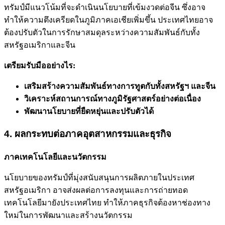
ทรัมป์มีแนวโน้มที่จะดำเนินนโยบายที่เข้มงวดต่อจีน ซึ่งอาจ
ทำให้ความตึงเครียดในภูมิภาคเอเชียเพิ่มขึ้น ประเทศไทยอาจ
ต้องปรับตัวในการรักษาสมดุลระหว่างความสัมพันธ์กับทั้ง
สหรัฐอเมริกาและจีน
เตรียมรับมืออย่างไร:
เสริมสร้างความสัมพันธ์ทางการทูตกับทั้งสหรัฐฯ และจีน
วิเคราะห์สถานการณ์ทางภูมิรัฐศาสตร์อย่างต่อเนื่อง
พัฒนานโยบายที่ยืดหยุ่นและปรับตัวได้
4. ผลกระทบต่อภาคอุตสาหกรรมและธุรกิจ
ภาคเทคโนโลยีและนวัตกรรม
นโยบายของทรัมป์ที่มุ่งสนับสนุนการผลิตภายในประเทศ
สหรัฐอเมริกา อาจส่งผลต่อการลงทุนและการถ่ายทอด
เทคโนโลยีมายังประเทศไทย ทำให้ภาคธุรกิจต้องหาช่องทาง
ใหม่ในการพัฒนาและสร้างนวัตกรรม