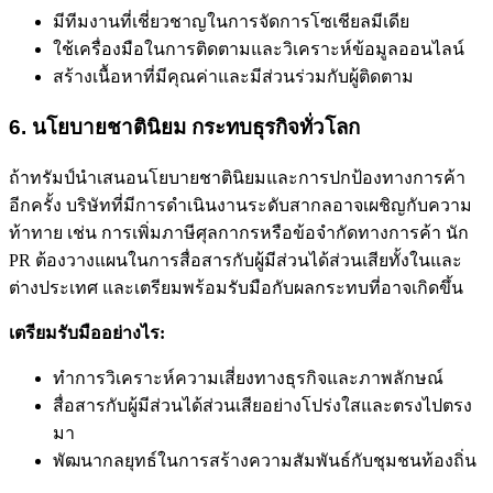
มีทีมงานที่เชี่ยวชาญในการจัดการโซเชียลมีเดีย
ใช้เครื่องมือในการติดตามและวิเคราะห์ข้อมูลออนไลน์
สร้างเนื้อหาที่มีคุณค่าและมีส่วนร่วมกับผู้ติดตาม
6. นโยบายชาตินิยม กระทบธุรกิจทั่วโลก
ถ้าทรัมป์นำเสนอนโยบายชาตินิยมและการปกป้องทางการค้า
อีกครั้ง บริษัทที่มีการดำเนินงานระดับสากลอาจเผชิญกับความ
ท้าทาย เช่น การเพิ่มภาษีศุลกากรหรือข้อจำกัดทางการค้า นัก
PR ต้องวางแผนในการสื่อสารกับผู้มีส่วนได้ส่วนเสียทั้งในและ
ต่างประเทศ และเตรียมพร้อมรับมือกับผลกระทบที่อาจเกิดขึ้น
เตรียมรับมืออย่างไร:
ทำการวิเคราะห์ความเสี่ยงทางธุรกิจและภาพลักษณ์
สื่อสารกับผู้มีส่วนได้ส่วนเสียอย่างโปร่งใสและตรงไปตรง
มา
พัฒนากลยุทธ์ในการสร้างความสัมพันธ์กับชุมชนท้องถิ่น