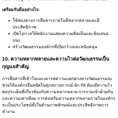
เตรียมรับมืออย่างไร:
ใช้ช่องทางการสื่อสารภายในที่หลากหลายและมี
ประสิทธิภาพ
เปิดโอกาสให้พนักงานแสดงความคิดเห็นและข้อเสนอ
แนะ
สร้างวัฒนธรรมองค์กรที่เปิดกว้างและสนับสนุน
10. ความหลากหลายและความไวต่อวัฒนธรรมเป็น
กุญแจสำคัญ
การสื่อสารที่เข้าใจและเคารพความแตกต่างทางวัฒนธรรมจะ
ช่วยให้องค์กรยืนหยัดในทุกสถานการณ์ นัก PR ต้องมีความไว
ต่อประเด็นที่เกี่ยวข้องกับความหลากหลาย การรวมเข้าด้วยกัน
และความเท่าเทียม การส่งเสริมความหลากหลายภายในองค์กร
จะเป็นประโยชน์ทั้งในด้านภาพลักษณ์และประสิทธิภาพการ
ทำงาน