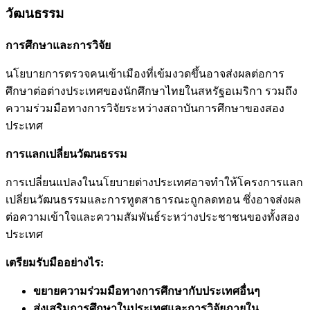
วัฒนธรรม
การศึกษาและการวิจัย
นโยบายการตรวจคนเข้าเมืองที่เข้มงวดขึ้นอาจส่งผลต่อการ
ศึกษาต่อต่างประเทศของนักศึกษาไทยในสหรัฐอเมริกา รวมถึง
ความร่วมมือทางการวิจัยระหว่างสถาบันการศึกษาของสอง
ประเทศ
การแลกเปลี่ยนวัฒนธรรม
การเปลี่ยนแปลงในนโยบายต่างประเทศอาจทำให้โครงการแลก
เปลี่ยนวัฒนธรรมและการทูตสาธารณะถูกลดทอน ซึ่งอาจส่งผล
ต่อความเข้าใจและความสัมพันธ์ระหว่างประชาชนของทั้งสอง
ประเทศ
เตรียมรับมืออย่างไร:
ขยายความร่วมมือทางการศึกษากับประเทศอื่นๆ
ส่งเสริมการศึกษาในประเทศและการวิจัยภายใน