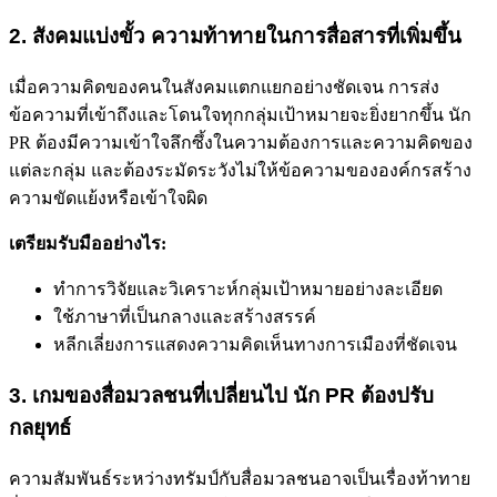
2. สังคมแบ่งขั้ว ความท้าทายในการสื่อสารที่เพิ่มขึ้น
เมื่อความคิดของคนในสังคมแตกแยกอย่างชัดเจน การส่ง
ข้อความที่เข้าถึงและโดนใจทุกกลุ่มเป้าหมายจะยิ่งยากขึ้น นัก
PR ต้องมีความเข้าใจลึกซึ้งในความต้องการและความคิดของ
แต่ละกลุ่ม และต้องระมัดระวังไม่ให้ข้อความขององค์กรสร้าง
ความขัดแย้งหรือเข้าใจผิด
เตรียมรับมืออย่างไร:
ทำการวิจัยและวิเคราะห์กลุ่มเป้าหมายอย่างละเอียด
ใช้ภาษาที่เป็นกลางและสร้างสรรค์
หลีกเลี่ยงการแสดงความคิดเห็นทางการเมืองที่ชัดเจน
3. เกมของสื่อมวลชนที่เปลี่ยนไป นัก PR ต้องปรับ
กลยุทธ์
ความสัมพันธ์ระหว่างทรัมป์กับสื่อมวลชนอาจเป็นเรื่องท้าทาย