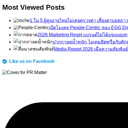
Most Viewed Posts
1 ใน 5 ผู้สูงอายุไทยไม่เคยตรวจตา เสี่ยงตาบอดถาว
เปิดโมเดล People-Centric ของ EGG Dig
2026 Marketing Reset แบรนด์ไม่ได้แข่งแย่งส
ปากกาลดน้ำหนัก ไอเทมฮิตหรือกับดัก
Media Report 2026 เมื่อความสัมพันธ์
Like us on Facebook