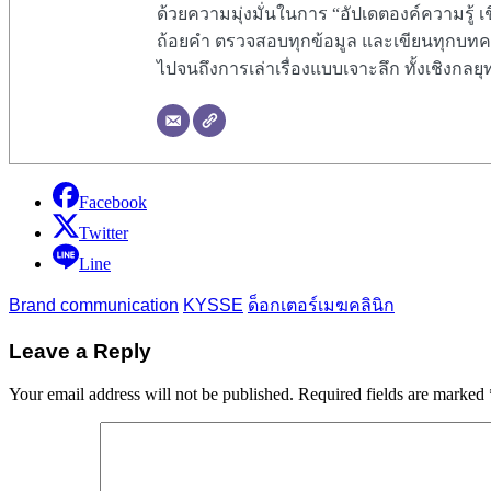
ด้วยความมุ่งมั่นในการ “อัปเดตองค์ความรู้ 
ถ้อยคำ ตรวจสอบทุกข้อมูล และเขียนทุกบทค
ไปจนถึงการเล่าเรื่องแบบเจาะลึก ทั้งเชิงกลย
Facebook
Twitter
Line
Brand communication
KYSSE
ด็อกเตอร์เมฆคลินิก
Leave a Reply
Your email address will not be published.
Required fields are marked