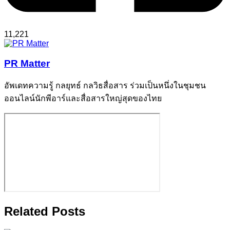
11,221
PR Matter
อัพเดทความรู้ กลยุทธ์ กลวิธสื่อสาร ร่วมเป็นหนึ่งในชุมชน
ออนไลน์นักพีอาร์และสื่อสารใหญ่สุดของไทย
Related Posts