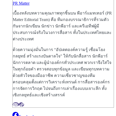
PR Matter
เบื้องหลังบทความคุณภาพทุกชิ้นบน พีอาร์แมทเทอร์ (PR
Matter Editorial Team) คือ ทีมกองบรรณาธิการที่รวมตัว
กันจากนักเขียน นักข่าว นักพีอาร์ และครีเอทีฟผู้มี
ประสบการณ์จริงในวงการสื่อสาร ทั้งในประเทศไทยและ
ต่างประเทศ
ด้วยความมุ่งมั่นในการ “อัปเดตองค์ความรู้ เชื่อมโยง
กลยุทธ์ สร้างแรงบันดาลใจ” ให้กับนักสื่อสาร นักพีอาร์
นักการตลาด และผู้นำองค์กรทั่วประเทศ พวกเราจึงใส่ใจ
ในทุกถ้อยคำ ตรวจสอบทุกข้อมูล และเขียนทุกบทความ
ด้วยหัวใจของมืออาชีพ ความเชี่ยวชาญของทีม
ครอบคลุมตั้งแต่การวิเคราะห์เทรนด์ การสื่อสารองค์กร
การจัดการวิกฤต ไปจนถึงการเล่าเรื่องแบบเจาะลึก ทั้ง
เชิงกลยุทธ์และเชิงสร้างสรรค์