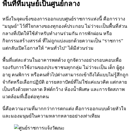
พื้นที่ที่มนุษย์เป็นศูนย์กลาง
หนึ่งในจุดแข็งของการออกแบบศูนย์ราชการแห่งนี้ คือการวาง
“มนุษย์” ไว้ที่ใจกลางของทุกองค์ประกอบ ไม่ว่าจะเป็นพื้นที่ส่วน
กลางที่เปิดให้ใช้สำหรับทำงานร่วมกัน การพักผ่อน หรือ
กิจกรรมสร้างสรรค์ ที่ไม่ถูกแบ่งแยกด้วยความเป็น “ราชการ”
แต่กลับเปิดโอกาสให้ “คนทั่วไป” ได้มีส่วนร่วม
พื้นที่แต่ละส่วนในอาคารพดด้วง ถูกจัดวางอย่างรอบคอบเพื่อ
รองรับการใช้งานของประชาชนทุกกลุ่ม ไม่ว่าจะเป็น เด็ก ผู้สูง
อายุ คนพิการ หรือคนทั่วไปต่างสามารถเข้าถึงได้แบบไม่รู้สึกถูก
จำกัดหรือเลือกปฏิบัติ อารยสถาปัตย์ที่ไม่ใช่แค่แนวคิด แต่กลาย
เป็นจริงด้วยทางลาด ลิฟต์กว้าง ห้องน้ำพิเศษ และการจัดสภาพ
แวดล้อมที่เอื้อต่อทุกคน
นี่คือความงามที่มากกว่าการตกแต่ง คือการออกแบบด้วยหัวใจ
และมองมนุษย์ในความหลากหลายอย่างเท่าเทียม