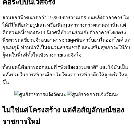
คือระบบนิเวศจริง
สวนลอยฟ้าขนาดกว่า 19,900 ตารางเมตร บนหลังคาอาคาร ไม่
ได้มีไว้เพื่อถ่ายรูปเล่น หรือเพิ่มมูลค่าทางการตลาดเท่านั้น แต่
คือส่วนหนึ่งของระบบนิเวศที่ทำงานร่วมกับตัวอาคารโดยตรง
พืชพรรณเขียวขจีรอบอาคารช่วยดูดซับคาร์บอนไดออกไซด์ ลด
อุณหภูมิ ทำหน้าที่เป็นฉนวนธรรมชาติ และเสริมสุขภาวะให้กับ
ผู้คนในพื้นที่ทั้งในเชิงร่างกายและจิตใจ
ทั้งหมดนี้คือการออกแบบที่ “ฟังเสียงธรรมชาติ” และใช้มันเป็น
พลังร่วมในการสร้างเมือง ไม่ใช่แค่การสร้างตึกให้สูงหรือใหญ่
ขึ้น
ไม่ใช่แค่โครงสร้าง แต่คือสัญลักษณ์ของ
ราชการใหม่