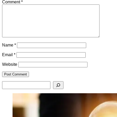
Comment
*
Name
*
Email
*
Website
Search