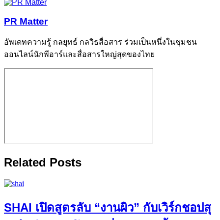
PR Matter
อัพเดทความรู้ กลยุทธ์ กลวิธสื่อสาร ร่วมเป็นหนึ่งในชุมชน
ออนไลน์นักพีอาร์และสื่อสารใหญ่สุดของไทย
Related Posts
SHAI เปิดสูตรลับ “งานผิว” กับเวิร์กชอปสุ