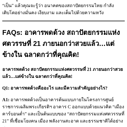
“เป็น” แล้วคุณจะรู้ว่า อนาคตของสถาปัตยกรรมไทย กำลัง
เติบโตอย่างมั่นคง เงียบงาม และเต็มไปด้วยความหวัง
FAQs: อาคารพดด้วง สถาปัตยกรรมแห่ง
ศตวรรษที่ 21 ภายนอกว่าสวยแล้ว…แต่
ข้างใน ฉลาดกว่าที่คุณคิด!
อาคารพดด้วง สถาปัตยกรรมแห่งศตวรรษที่ 21 ภายนอกว่าสวย
แล้ว…แต่ข้างใน ฉลาดกว่าที่คุณคิด!
Q1: อาคารพดด้วงคืออะไร และมีความสำคัญอย่างไร?
A1:
อาคารพดด้วงเป็นอาคารต้นแบบภายในโครงการศูนย์
ราชการเฉลิมพระเกียรติฯ อาคาร C ออกแบบด้วยแนวคิด “เมือง
คาร์บอนต่ำ” และเป็นต้นแบบของ “สถาปัตยกรรมแห่งศตวรรษที่
21” ที่เชื่อมโยงคน เมือง พลังงานสะอาด และธรรมชาติได้อย่าง