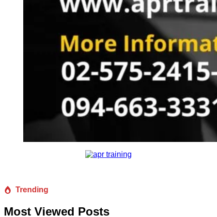
Trending
Most Viewed Posts