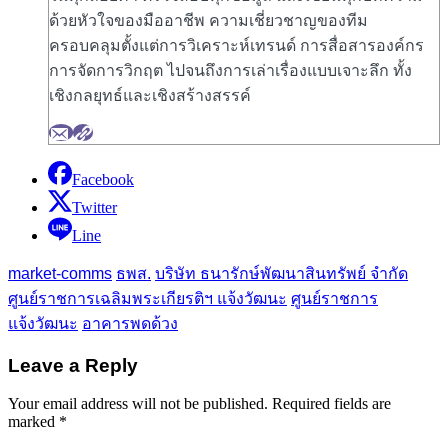
ด้วยหัวใจของมืออาชีพ ความเชี่ยวชาญของทีม
ครอบคลุมตั้งแต่การวิเคราะห์เทรนด์ การสื่อสารองค์กร
การจัดการวิกฤต ไปจนถึงการเล่าเรื่องแบบเจาะลึก ทั้ง
เชิงกลยุทธ์และเชิงสร้างสรรค์
Facebook
Twitter
Line
market-comms
ธพส.
บริษัท ธนารักษ์พัฒนาสินทรัพย์ จำกัด
ศูนย์ราชการเฉลิมพระเกียรติฯ แจ้งวัฒนะ
ศูนย์ราชการ
แจ้งวัฒนะ
อาคารพดด้วง
Leave a Reply
Your email address will not be published.
Required fields are
marked
*