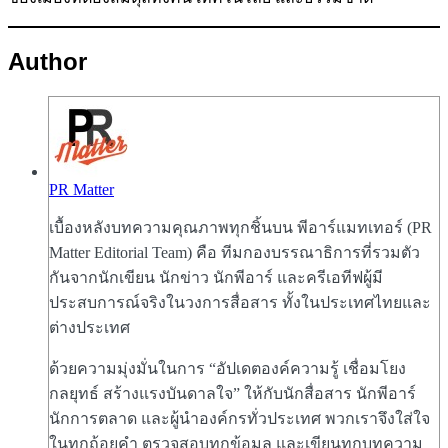
Author
PR Matter
เบื้องหลังบทความคุณภาพทุกชิ้นบน พีอาร์แมทเทอร์ (PR
Matter Editorial Team) คือ ทีมกองบรรณาธิการที่รวมตัว
กันจากนักเขียน นักข่าว นักพีอาร์ และครีเอทีฟผู้มี
ประสบการณ์จริงในวงการสื่อสาร ทั้งในประเทศไทยและ
ต่างประเทศ
ด้วยความมุ่งมั่นในการ “อัปเดตองค์ความรู้ เชื่อมโยง
กลยุทธ์ สร้างแรงบันดาลใจ” ให้กับนักสื่อสาร นักพีอาร์
นักการตลาด และผู้นำองค์กรทั่วประเทศ พวกเราจึงใส่ใจ
ในทุกถ้อยคำ ตรวจสอบทุกข้อมูล และเขียนทุกบทความ