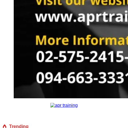
Trending