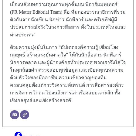
เบื้องหลังบทความคุณภาพทุกชิ้นบน พีอาร์แมทเทอร์
(PR Matter Editorial Team) คือ ทีมกองบรรณาธิการที่รวม
ตัวกันจากนักเขียน นักข่าว นักพีอาร์ และครีเอทีฟผู้มี
ประสบการณ์จริงในวงการสื่อสาร ทั้งในประเทศไทยและ
ต่างประเทศ
ด้วยความมุ่งมั่นในการ “อัปเดตองค์ความรู้ เชื่อมโยง
กลยุทธ์ สร้างแรงบันดาลใจ” ให้กับนักสื่อสาร นักพีอาร์
นักการตลาด และผู้นำองค์กรทั่วประเทศ พวกเราจึงใส่ใจ
ในทุกถ้อยคำ ตรวจสอบทุกข้อมูล และเขียนทุกบทความ
ด้วยหัวใจของมืออาชีพ ความเชี่ยวชาญของทีม
ครอบคลุมตั้งแต่การวิเคราะห์เทรนด์ การสื่อสารองค์กร
การจัดการวิกฤต ไปจนถึงการเล่าเรื่องแบบเจาะลึก ทั้ง
เชิงกลยุทธ์และเชิงสร้างสรรค์