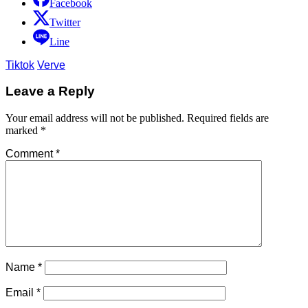
Facebook
Twitter
Line
Tiktok
Verve
Leave a Reply
Your email address will not be published.
Required fields are
marked
*
Comment
*
Name
*
Email
*