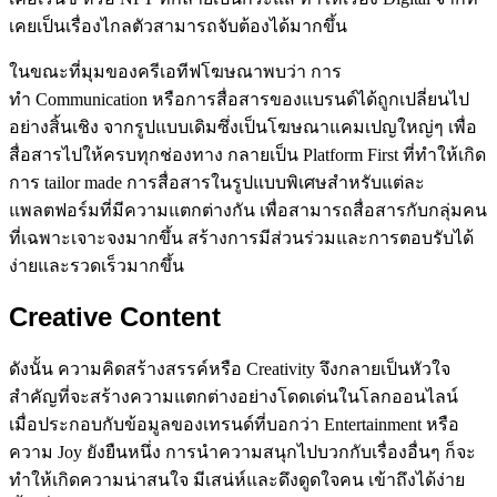
เคยเป็นเรื่องไกลตัวสามารถจับต้องได้มากขึ้น
ในขณะที่มุมของครีเอทีฟโฆษณาพบว่า การ
ทำ Communication หรือการสื่อสารของแบรนด์ได้ถูกเปลี่ยนไป
อย่างสิ้นเชิง จากรูปแบบเดิมซึ่งเป็นโฆษณาแคมเปญใหญ่ๆ เพื่อ
สื่อสารไปให้ครบทุกช่องทาง กลายเป็น Platform First ที่ทำให้เกิด
การ tailor made การสื่อสารในรูปแบบพิเศษสำหรับแต่ละ
แพลตฟอร์มที่มีความแตกต่างกัน เพื่อสามารถสื่อสารกับกลุ่มคน
ที่เฉพาะเจาะจงมากขึ้น สร้างการมีส่วนร่วมและการตอบรับได้
ง่ายและรวดเร็วมากขึ้น
Creative Content
ดังนั้น ความคิดสร้างสรรค์หรือ Creativity จึงกลายเป็นหัวใจ
สำคัญที่จะสร้างความแตกต่างอย่างโดดเด่นในโลกออนไลน์
เมื่อประกอบกับข้อมูลของเทรนด์ที่บอกว่า Entertainment หรือ
ความ Joy ยังยืนหนึ่ง การนำความสนุกไปบวกกับเรื่องอื่นๆ ก็จะ
ทำให้เกิดความน่าสนใจ มีเสน่ห์และดึงดูดใจคน เข้าถึงได้ง่าย