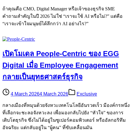
ถ้าคุณคือ CMO, Digital Manager หรือเจ้าของธุรกิจ SME
คำถามสำคัญในปี 2026 ไม่ใช่ “เราจะใช้ AI หรือไม่?” แต่คือ
“เราจะเข้าใจมนุษย์ได้ลึกกว่า AI อย่างไร?”
เปิดโมเดล People-Centric ของ EGG
Digital เมื่อ Employee Engagement
กลายเป็นยุทธศาสตร์ธุรกิจ
4 March 2026
4 March 2026
Exclusive
กลางเมืองที่หมุนด้วยจังหวะเทคโนโลยีอันรวดเร็ว มีองค์กรหนึ่ง
ที่เลือกจะชะลอจังหวะลง เพื่อมองกลับไปยัง “หัวใจ” ของการ
เติบโตธุรกิจ ซึ่งไม่ได้อยู่ในซูเปอร์คอมพิวเตอร์ หรืออัลกอริทึม
อัจฉริยะ แต่กลับอยู่ใน “ผู้คน” ที่ขับเคลื่อนมัน