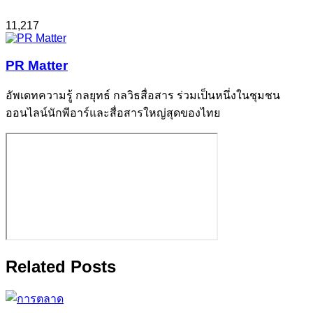
11,217
PR Matter
อัพเดทความรู้ กลยุทธ์ กลวิธสื่อสาร ร่วมเป็นหนึ่งในชุมชน
ออนไลน์นักพีอาร์และสื่อสารใหญ่สุดของไทย
Related Posts