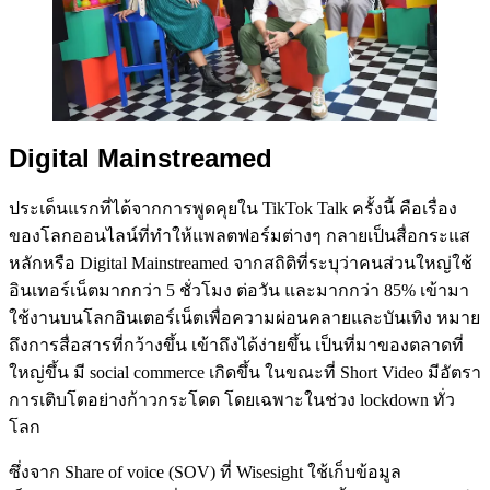
Digital Mainstreamed
ประเด็นแรกที่ได้จากการพูดคุยใน TikTok Talk ครั้งนี้ คือเรื่อง
ของโลกออนไลน์ที่ทำให้แพลตฟอร์มต่างๆ กลายเป็นสื่อกระแส
หลักหรือ Digital Mainstreamed จากสถิติที่ระบุว่าคนส่วนใหญ่ใช้
อินเทอร์เน็ตมากกว่า 5 ชั่วโมง ต่อวัน และมากกว่า 85% เข้ามา
ใช้งานบนโลกอินเตอร์เน็ตเพื่อความผ่อนคลายและบันเทิง หมาย
ถึงการสื่อสารที่กว้างขึ้น เข้าถึงได้ง่ายขึ้น เป็นที่มาของตลาดที่
ใหญ่ขึ้น มี social commerce เกิดขึ้น ในขณะที่ Short Video มีอัตรา
การเติบโตอย่างก้าวกระโดด โดยเฉพาะในช่วง lockdown ทั่ว
โลก
ซึ่งจาก Share of voice (SOV) ที่ Wisesight ใช้เก็บข้อมูล