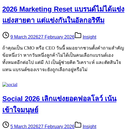
2026 Marketing Reset แบรนด์ไม่ได้แข่ง
แย่งสายตา แต่แข่งกันในอัลกอริทึม
9 March 2026
27 February 2026
Insight
ถ้าคุณเป็น CMO หรือ CEO วันนี้ ผมอยากชวนตั้งคำถามสำคัญ
ข้อหนึ่งว่า หากวันหนึ่งลูกค้าไม่ได้เป็นคนเลือกแบรนด์เอง
ทั้งหมดอีกต่อไป แต่มี AI เป็นผู้ช่วยคิด วิเคราะห์ และตัดสินใจ
แทน แบรนด์ของเราจะยังถูกเลือกอยู่หรือไม่
Social 2026 เลิกแข่งยอดฟอลโลว์ เน้น
เข้าใจมนุษย์
5 March 2026
27 February 2026
Insight