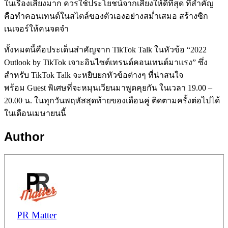
ในเรื่องเสียงมาก ควรใช้ประโยชน์จากเสียงให้ดีที่สุด ที่สำคัญ
คือทำคอนเทนต์ในสไตล์ของตัวเองอย่างสม่ำเสมอ สร้างซิก
เนเจอร์ให้คนจดจำ
ทั้งหมดนี้คือประเด็นสำคัญจาก TikTok Talk ในหัวข้อ “2022
Outlook by TikTok เจาะอินไซต์เทรนด์คอนเทนต์มาแรง” ซึ่ง
สำหรับ TikTok Talk จะหยิบยกหัวข้อต่างๆ ที่น่าสนใจ
พร้อม Guest พิเศษที่จะหมุนเวียนมาพูดคุยกัน ในเวลา 19.00 –
20.00 น. ในทุกวันพฤหัสสุดท้ายของเดือนคู่ ติดตามครั้งต่อไปได้
ในเดือนเมษายนนี้
Author
PR Matter