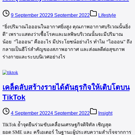
9 September 2022
9 September 2022
Lifestyle
“ยิ่งปริมาณไอออนในอากาศยิ่งสูง คุณภาพอากาศบริเวณนั้นยิ่ง
ดี” เพราะแสดงว่าเชื้อโรคและมลพิษบริเวณนั้นจะมีปริมาณ
น้อย “ไอออน” คืออะไร มีประโยชน์อย่างไร ทำไม “ไอออน” ถึง
กลายเป็นฮีโร่สำคัญของสภาพอากาศ และส่งผลดีต่อสุขภาพ
ร่างกายและระบบนิเวศอย่างไร
เคล็ดลับสร้างรายได้ดันธุรกิจให้เติบโตบน
TikTok
4 September 2022
4 September 2022
Insight
TikTok ย้ำจุดยืนร่วมขับเคลื่อนเศรษฐกิจดิจิทัล เชิญสุด
ยอด SME และ ครีเอเตอร์ ในฐานะผู้ประสบความสำเร็จจากการ