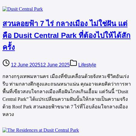
สวนลอยฟ้า 7 ไร่ กลางเมือง ไม่ใช่ฝัน แต่
คือ Dusit Central Park ที่ต้องไปให้ได้สัก
ครั้ง
12 June 2025
12 June 2025
Lifestyle
กลางกรุงเทพมหานคร เมืองที่ขับเคลื่อนด้วยจังหวะชีวิตอันเร่ง
รีบ ท่ามกลางตึกสูงและถนนหนาแน่น คุณอาจเคยคิดว่าการหา
พื้นที่เขียวสงบใจกลางเมืองคือฝันไกลเกินเอื้อม แต่วันนี้ “Dusit
Central Park” ได้แปรเปลี่ยนความฝันนั้นให้กลายเป็นความจริง
ด้วย Roof Park สวนลอยฟ้าขนาด 7 ไร่ที่โอบล้อมใจกลางเมือง
หลวง