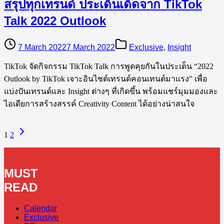
สรุปทุกเทรนด์ ประเด็นเด็ดจาก TikTok
Talk 2022 Outlook
7 March 2022
7 March 2022
Exclusive
,
Insight
TikTok จัดกิจกรรม TikTok Talk การพูดคุยกันในประเด็น “2022
Outlook by TikTok เจาะอินไซต์เทรนด์คอนเทนต์มาแรง” เพื่อ
แบ่งปันเทรนด์และ Insight ต่างๆ ที่เกิดขึ้น พร้อมแชร์มุมมองและ
ไอเดียการสร้างสรรค์ Creativity Content ได้อย่างน่าสนใจ
1
2
MUST
READ
Calendar
Exclusive