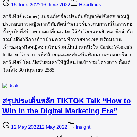
16 June 2022
16 June 2022
Headlines
คาร์เทียร์ (Cartier) แบรนด์เครื่องประดับสัญชาติฝรั่งเศส ชวนผู้
ประกอบการหญิงมากวิสัยทัศน์ร่วมแชร์ประสบการณ์ในการก่อ
ตั้งธุรกิจที่สร้างความเปลี่ยนแปลงให้กับโลกและสังคม ข้อจำกัด
รวมไปถึงวิธีการก้าวข้ามความท้าทายทางเพศ พร้อมชวน
เจ้าของธุรกิจหญิงชาวไทยร่วมเป็นส่วนหนึ่งใน Cartier Women’s
Initiative โครงการที่สนับสนุนและส่งเสริมศักยภาพของสตรีจาก
คาร์เทียร์ โดยเปิดรับสมัครให้ผู้ที่สนใจเข้าร่วมโครงการ ตั้งแต่
วันนี้ถึง 30 มิถุนายน 2565
สรุปประเด็นหลัก TIKTOK Talk “How to
Win in the Digital Marketing Era”
12 May 2022
12 May 2022
Insight