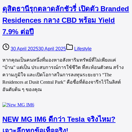
ดุสิตธานีรุกตลาดลักชัวรี่ เปิดตัว Branded
Residences กลาง CBD พร้อม Yield
7.9% ต่อปี
30 April 2025
30 April 2025
Lifestyle
หากคุณเป็นคนหนึ่งที่มองหาอสังหาริมทรัพย์ที่ไม่เพียงแค่
“บ้าน” แต่เป็น ประสบการณ์การใช้ชีวิต ที่สะท้อนตัวตน สร้าง
ความภูมิใจ และเปิดโอกาสในการลงทุนระยะยาว “The
Residences at Dusit Central Park” คือชื่อที่ต้องจารึกไว้ในลิสต์
อันดับต้น ๆ ของคุณ
NEW MG IM6 ดีกว่า Tesla จริงไหม?
เจาะลึกทุกข้อเท็จจริง!