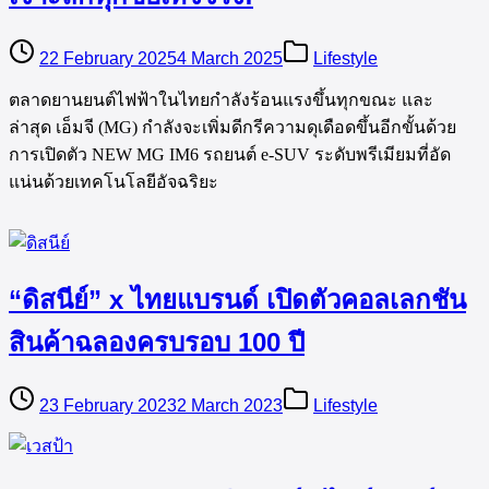
22 February 2025
4 March 2025
Lifestyle
ตลาดยานยนต์ไฟฟ้าในไทยกำลังร้อนแรงขึ้นทุกขณะ และ
ล่าสุด เอ็มจี (MG) กำลังจะเพิ่มดีกรีความดุเดือดขึ้นอีกขั้นด้วย
การเปิดตัว NEW MG IM6 รถยนต์ e-SUV ระดับพรีเมียมที่อัด
แน่นด้วยเทคโนโลยีอัจฉริยะ
“ดิสนีย์” x ไทยแบรนด์ เปิดตัวคอลเลกชัน
สินค้าฉลองครบรอบ 100 ปี
23 February 2023
2 March 2023
Lifestyle