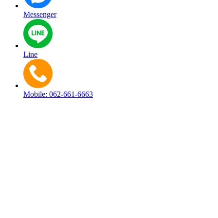
Messenger
Line
Mobile: 062-661-6663