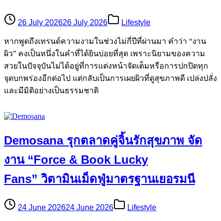
26 July 2026
26 July 2026
Lifestyle
หากพูดถึงเทรนด์ความงามในช่วงไม่กี่ปีที่ผ่านมา คำว่า “งาน
ผิว” คงเป็นหนึ่งในคำที่ได้ยินบ่อยที่สุด เพราะนิยามของความ
สวยในปัจจุบันไม่ได้อยู่ที่การแต่งหน้าจัดเต็มหรือการปกปิดทุก
จุดบกพร่องอีกต่อไป แต่กลับเป็นการเผยผิวที่ดูสุขภาพดี เปล่งปลั่ง
และมีมิติอย่างเป็นธรรมชาติ
Demosana รุกตลาดคู่จิ้นรักสุขภาพ จัด
งาน “Force & Book Lucky
Fans” วิตามินเม็ดฟู่มาตรฐานเยอรมนี
24 June 2026
24 June 2026
Lifestyle