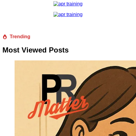
Trending
Most Viewed Posts