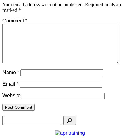
Your email address will not be published.
Required fields are
marked
*
Comment
*
Name
*
Email
*
Website
Search