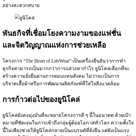
อย่างสะดวกสบาย
พันธกิจที่เชื่อมโยงความงามของแฟชั่น
และจิตวิญญาณแห่งการช่วยเหลือ
โครงการ “The Heart of LifeWear” เป็นเครื่องยืนยันว่าการทำ
ธุรกิจสามารถเป็นมากกว่าการแสวงหากำไร ยูนิโคล่เลือกที่จะ
สร้างความยั่งยืนผ่านการตอบแทนสังคม ไม่ว่าจะเป็นการ
บริจาคเสื้อผ้าหรือการพัฒนาผลิตภัณฑ์ที่ใส่ใจสิ่งแวดล้อม
การก้าวต่อไปของยูนิโคล่
ยูนิโคล่ยังคงมุ่งมั่นที่จะขยายโครงการดี ๆ นี้ในอนาคต ด้วยเป้า
หมายที่ชัดเจนในการเข้าถึงกลุ่มผู้ด้อยโอกาสทั่วโลก ความตั้งใจ
นี้ไม่เพียงช่วยให้ยูนิโคล่กลายเป็นแบรนด์ที่ยั่งยืน แต่ยังเป็นแรง