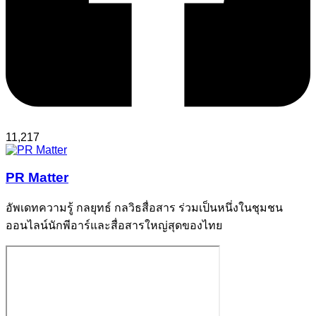
11,217
PR Matter
อัพเดทความรู้ กลยุทธ์ กลวิธสื่อสาร ร่วมเป็นหนึ่งในชุมชน
ออนไลน์นักพีอาร์และสื่อสารใหญ่สุดของไทย