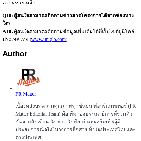
ความช่วยเหลือ
Q10: ผู้สนใจสามารถติดตามข่าวสารโครงการได้จากช่องทาง
ใด?
A10:
ผู้สนใจสามารถติดตามข้อมูลเพิ่มเติมได้ที่เว็บไซต์ยูนิโคล่
ประเทศไทย (
www.uniqlo.com
)
Author
PR Matter
เบื้องหลังบทความคุณภาพทุกชิ้นบน พีอาร์แมทเทอร์ (PR
Matter Editorial Team) คือ ทีมกองบรรณาธิการที่รวมตัว
กันจากนักเขียน นักข่าว นักพีอาร์ และครีเอทีฟผู้มี
ประสบการณ์จริงในวงการสื่อสาร ทั้งในประเทศไทยและ
ต่างประเทศ