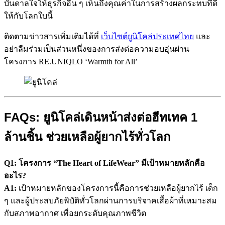
บันดาลใจให้ธุรกิจอื่น ๆ เห็นถึงคุณค่าในการสร้างผลกระทบที่ดี
ให้กับโลกใบนี้
ติดตามข่าวสารเพิ่มเติมได้ที่
เว็บไซต์ยูนิโคล่ประเทศไทย
และ
อย่าลืมร่วมเป็นส่วนหนึ่งของการส่งต่อความอบอุ่นผ่าน
โครงการ RE.UNIQLO ‘Warmth for All’
FAQs: ยูนิโคล่เดินหน้าส่งต่อฮีทเทค 1
ล้านชิ้น ช่วยเหลือผู้ยากไร้ทั่วโลก
Q1: โครงการ “The Heart of LifeWear” มีเป้าหมายหลักคือ
อะไร?
A1:
เป้าหมายหลักของโครงการนี้คือการช่วยเหลือผู้ยากไร้ เด็ก
ๆ และผู้ประสบภัยพิบัติทั่วโลกผ่านการบริจาคเสื้อผ้าที่เหมาะสม
กับสภาพอากาศ เพื่อยกระดับคุณภาพชีวิต