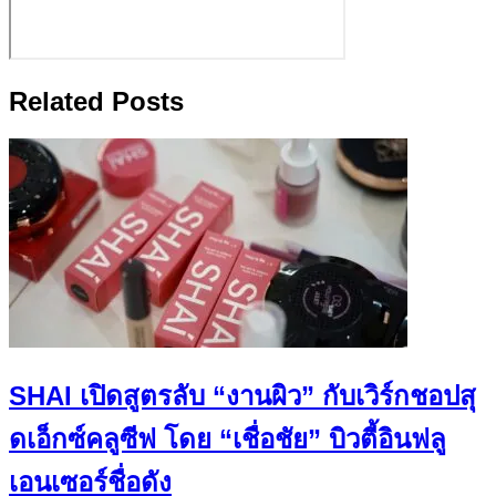
Related Posts
SHAI เปิดสูตรลับ “งานผิว” กับเวิร์กชอปสุ
ดเอ็กซ์คลูซีฟ โดย “เชื่อชัย” บิวตี้อินฟลู
เอนเซอร์ชื่อดัง