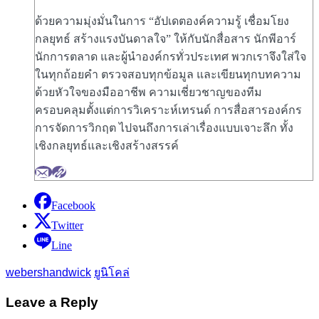
ด้วยความมุ่งมั่นในการ “อัปเดตองค์ความรู้ เชื่อมโยง
กลยุทธ์ สร้างแรงบันดาลใจ” ให้กับนักสื่อสาร นักพีอาร์
นักการตลาด และผู้นำองค์กรทั่วประเทศ พวกเราจึงใส่ใจ
ในทุกถ้อยคำ ตรวจสอบทุกข้อมูล และเขียนทุกบทความ
ด้วยหัวใจของมืออาชีพ ความเชี่ยวชาญของทีม
ครอบคลุมตั้งแต่การวิเคราะห์เทรนด์ การสื่อสารองค์กร
การจัดการวิกฤต ไปจนถึงการเล่าเรื่องแบบเจาะลึก ทั้ง
เชิงกลยุทธ์และเชิงสร้างสรรค์
Facebook
Twitter
Line
webershandwick
ยูนิโคล่
Leave a Reply