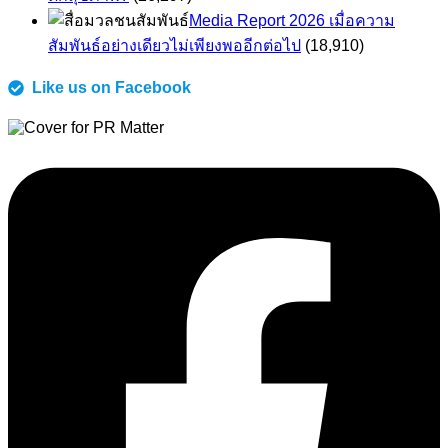
Media Report 2026 เมื่อความ
สัมพันธ์อย่างเดียวไม่เพียงพออีกต่อไป
(18,910)
Like us on Facebook