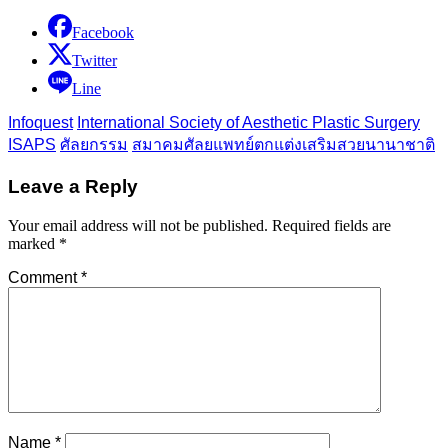
Facebook
Twitter
Line
Infoquest
International Society of Aesthetic Plastic Surgery
ISAPS
ศัลยกรรม
สมาคมศัลยแพทย์ตกแต่งเสริมสวยนานาชาติ
Leave a Reply
Your email address will not be published.
Required fields are
marked
*
Comment
*
Name
*