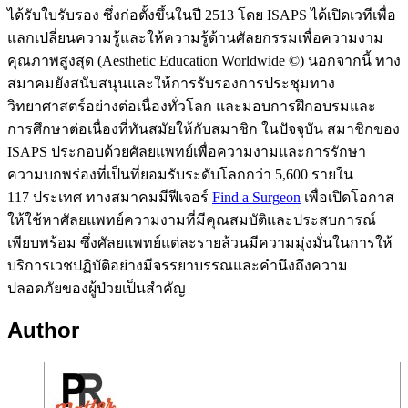
ได้รับใบรับรอง ซึ่งก่อตั้งขึ้นในปี 2513 โดย ISAPS ได้เปิดเวทีเพื่อ
แลกเปลี่ยนความรู้และให้ความรู้ด้านศัลยกรรมเพื่อความงาม
คุณภาพสูงสุด (Aesthetic Education Worldwide ©) นอกจากนี้ ทาง
สมาคมยังสนับสนุนและให้การรับรองการประชุมทาง
วิทยาศาสตร์อย่างต่อเนื่องทั่วโลก และมอบการฝึกอบรมและ
การศึกษาต่อเนื่องที่ทันสมัยให้กับสมาชิก ในปัจจุบัน สมาชิกของ
ISAPS ประกอบด้วยศัลยแพทย์เพื่อความงามและการรักษา
ความบกพร่องที่เป็นที่ยอมรับระดับโลกกว่า 5,600 รายใน
117 ประเทศ ทางสมาคมมีฟีเจอร์
Find a Surgeon
เพื่อเปิดโอกาส
ให้ใช้หาศัลยแพทย์ความงามที่มีคุณสมบัติและประสบการณ์
เพียบพร้อม ซึ่งศัลยแพทย์แต่ละรายล้วนมีความมุ่งมั่นในการให้
บริการเวชปฏิบัติอย่างมีจรรยาบรรณและคำนึงถึงความ
ปลอดภัยของผู้ป่วยเป็นสำคัญ
Author