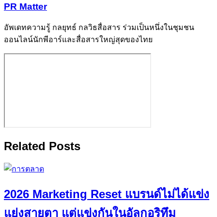
PR Matter
อัพเดทความรู้ กลยุทธ์ กลวิธสื่อสาร ร่วมเป็นหนึ่งในชุมชน
ออนไลน์นักพีอาร์และสื่อสารใหญ่สุดของไทย
Related Posts
2026 Marketing Reset แบรนด์ไม่ได้แข่ง
แย่งสายตา แต่แข่งกันในอัลกอริทึม