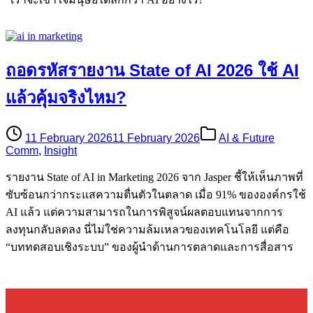
ถอดรหัสรายงาน State of AI 2026 ใช้ AI
แล้วคุ้มจริงไหม?
11 February 2026
11 February 2026
AI & Future
Comm
,
Insight
รายงาน State of AI in Marketing 2026 จาก Jasper ชี้ให้เห็นภาพที่
ซับซ้อนกว่ากระแสความตื่นตัวในตลาด เมื่อ 91% ขององค์กรใช้
AI แล้ว แต่ความสามารถในการพิสูจน์ผลตอบแทนจากการ
ลงทุนกลับลดลง นี่ไม่ใช่ความล้มเหลวของเทคโนโลยี แต่คือ
“บททดสอบเชิงระบบ” ของผู้นำด้านการตลาดและการสื่อสาร