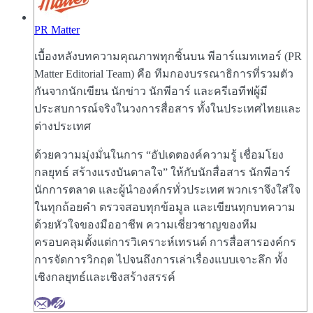
PR Matter
เบื้องหลังบทความคุณภาพทุกชิ้นบน พีอาร์แมทเทอร์ (PR
Matter Editorial Team) คือ ทีมกองบรรณาธิการที่รวมตัว
กันจากนักเขียน นักข่าว นักพีอาร์ และครีเอทีฟผู้มี
ประสบการณ์จริงในวงการสื่อสาร ทั้งในประเทศไทยและ
ต่างประเทศ
ด้วยความมุ่งมั่นในการ “อัปเดตองค์ความรู้ เชื่อมโยง
กลยุทธ์ สร้างแรงบันดาลใจ” ให้กับนักสื่อสาร นักพีอาร์
นักการตลาด และผู้นำองค์กรทั่วประเทศ พวกเราจึงใส่ใจ
ในทุกถ้อยคำ ตรวจสอบทุกข้อมูล และเขียนทุกบทความ
ด้วยหัวใจของมืออาชีพ ความเชี่ยวชาญของทีม
ครอบคลุมตั้งแต่การวิเคราะห์เทรนด์ การสื่อสารองค์กร
การจัดการวิกฤต ไปจนถึงการเล่าเรื่องแบบเจาะลึก ทั้ง
เชิงกลยุทธ์และเชิงสร้างสรรค์