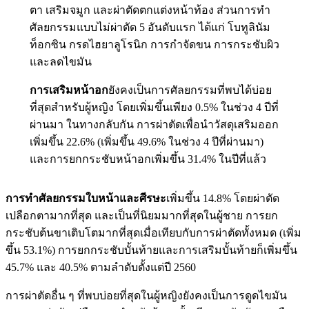
ตา เสริมจมูก และผ่าตัดตกแต่งหน้าท้อง ส่วนการทำ
ศัลยกรรมแบบไม่ผ่าตัด 5 อันดับแรก ได้แก่ โบทูลินัม
ท็อกซิน กรดไฮยาลูโรนิก การกำจัดขน การกระชับผิว
และลดไขมัน
การเสริมหน้าอก
ยังคงเป็นการศัลยกรรมที่พบได้บ่อย
ที่สุดสำหรับผู้หญิง โดยเพิ่มขึ้นเพียง 0.5% ในช่วง 4 ปีที่
ผ่านมา ในทางกลับกัน การผ่าตัดเพื่อนำวัสดุเสริมออก
เพิ่มขึ้น 22.6% (เพิ่มขึ้น 49.6% ในช่วง 4 ปีที่ผ่านมา)
และการยกกระชับหน้าอกเพิ่มขึ้น 31.4% ในปีที่แล้ว
การทำศัลยกรรมใบหน้าและศีรษะ
เพิ่มขึ้น 14.8% โดยผ่าตัด
เปลือกตามากที่สุด และเป็นที่นิยมมากที่สุดในผู้ชาย การยก
กระชับต้นขาเติบโตมากที่สุดเมื่อเทียบกับการผ่าตัดทั้งหมด (เพิ่ม
ขึ้น 53.1%) การยกกระชับบั้นท้ายและการเสริมบั้นท้ายก็เพิ่มขึ้น
45.7% และ 40.5% ตามลำดับตั้งแต่ปี 2560
การผ่าตัดอื่น ๆ ที่พบบ่อยที่สุดในผู้หญิงยังคงเป็นการดูดไขมัน