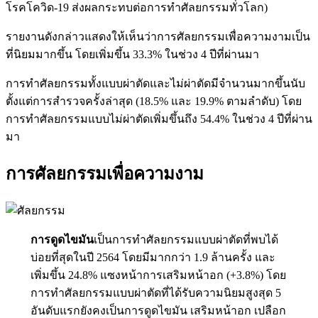
โรคโควิด-19 ส่งผลกระทบต่อการทำศัลยกรรมทั่วโลก)
รายงานดังกล่าวแสดงให้เห็นว่าการศัลยกรรมเพื่อความงามเป็น
ที่นิยมมากขึ้น โดยเพิ่มขึ้น 33.3% ในช่วง 4 ปีที่ผ่านมา
การทำศัลยกรรมทั้งแบบผ่าตัดและไม่ผ่าตัดมีจำนวนมากขึ้นนับ
ตั้งแต่การสำรวจครั้งล่าสุด (18.5% และ 19.9% ตามลำดับ) โดย
การทำศัลยกรรมแบบไม่ผ่าตัดเพิ่มขึ้นถึง 54.4% ในช่วง 4 ปีที่ผ่าน
มา
การศัลยกรรมเพื่อความงาม
การดูดไขมัน
เป็นการทำศัลยกรรมแบบผ่าตัดที่พบได้
บ่อยที่สุดในปี 2564 โดยมีมากกว่า 1.9 ล้านครั้ง และ
เพิ่มขึ้น 24.8% แซงหน้าการเสริมหน้าอก (+3.8%) โดย
การทำศัลยกรรมแบบผ่าตัดที่ได้รับความนิยมสูงสุด 5
อันดับแรกยังคงเป็นการดูดไขมัน เสริมหน้าอก เปลือก