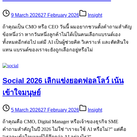
9 March 2026
27 February 2026
Insight
ถ้าคุณเป็น CMO หรือ CEO วันนี้ ผมอยากชวนตั้งคำถามสำคัญ
ข้อหนึ่งว่า หากวันหนึ่งลูกค้าไม่ได้เป็นคนเลือกแบรนด์เอง
ทั้งหมดอีกต่อไป แต่มี AI เป็นผู้ช่วยคิด วิเคราะห์ และตัดสินใจ
แทน แบรนด์ของเราจะยังถูกเลือกอยู่หรือไม่
Social 2026 เลิกแข่งยอดฟอลโลว์ เน้น
เข้าใจมนุษย์
5 March 2026
27 February 2026
Insight
ถ้าคุณคือ CMO, Digital Manager หรือเจ้าของธุรกิจ SME
คำถามสำคัญในปี 2026 ไม่ใช่ “เราจะใช้ AI หรือไม่?” แต่คือ
“เราจะเข้าใจมนุษย์ได้ลึกกว่า AI อย่างไร?”