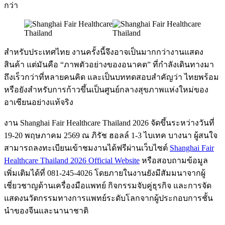
กว่า
สำหรับประเทศไทย งานครั้งนี้จึงอาจเป็นมากกว่างานแสดง
สินค้า แต่มันคือ “ภาพตัวอย่างของอนาคต” ที่กำลังเดินทางมา
ถึงเร็วกว่าที่หลายคนคิด และเป็นบททดสอบสำคัญว่า ไทยพร้อม
หรือยังสำหรับการก้าวขึ้นเป็นศูนย์กลางสุขภาพแห่งใหม่ของ
อาเซียนอย่างแท้จริง
งาน Shanghai Fair Healthcare Thailand 2026 จัดขึ้นระหว่างวันที่
19-20 พฤษภาคม 2569 ณ ภิรัช ฮอลล์ 1-3 ไบเทค บางนา ผู้สนใจ
สามารถลงทะเบียนเข้าชมงานได้ฟรีผ่านเว็บไซต์
Shanghai Fair
Healthcare Thailand 2026 Official Website
หรือสอบถามข้อมูล
เพิ่มเติมได้ที่ 081-245-4026 โดยภายในงานยังมีสัมมนาจากผู้
เชี่ยวชาญด้านเครื่องมือแพทย์ กิจกรรมจับคู่ธุรกิจ และการจัด
แสดงนวัตกรรมทางการแพทย์ระดับโลกจากผู้ประกอบการชั้น
นำของจีนและนานาชาติ