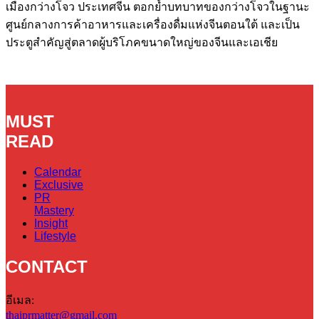
เมืองกว่างโจว ประเทศจีน ตอกย้ำบทบาทของกว่างโจวในฐานะ
ศูนย์กลางการค้าอาหารและเครื่องดื่มแห่งจีนตอนใต้ และเป็น
ประตูสำคัญสู่ตลาดผู้บริโภคขนาดใหญ่ของจีนและเอเชีย
MUST
READ
Calendar
Exclusive
PR
Mastery
Insight
Lifestyle
CONTACT
อีเมล:
thaiprmatter@gmail.com