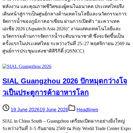
พลังงาน และคุณภาพชีวิตของผู้คนในอนาคต ประเทศไทยจึง
เดินหน้าสู่การเป็นศูนย์กลางด้านเทคโนโลยีและนวัตกรรมการ
จัดการน้ำของภูมิภาคอาเซียน ผ่านการเปิดตัว “อะควาเทค
เอเชีย 2026 (Aquatech Asia 2026)” งานแสดงเทคโนโลยีและ
นวัตกรรมด้านการจัดการน้ำระดับนานาชาติ ซึ่งจะจัดขึ้นเป็น
ครั้งแรกในประเทศไทย ระหว่างวันที่ 25–27 พฤศจิกายน 2569 ณ
ศูนย์การประชุมแห่งชาติสิริกิติ์ (QSNCC)
SIAL Guangzhou 2026 ปักหมุดกว่างโจ
วเป็นประตูการค้าอาหารโลก
19 June 2026
19 June 2026
Headlines
SIAL in China South – Guangzhou เตรียมเปิดฉากอย่างยิ่งใหญ่
ระหว่างวันที่ 3–5 กันยายน 2569 ณ Poly World Trade Center Expo