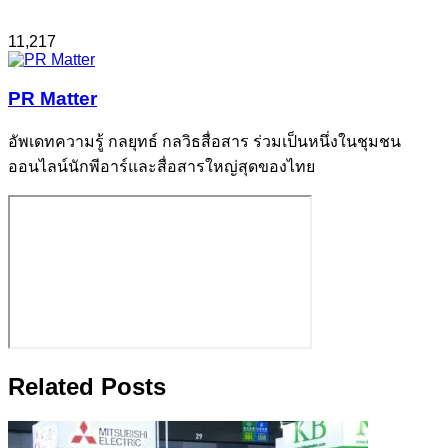
11,217
PR Matter
อัพเดทความรู้ กลยุทธ์ กลวิธสื่อสาร ร่วมเป็นหนึ่งในชุมชน
ออนไลน์นักพีอาร์และสื่อสารใหญ่สุดของไทย
Related Posts