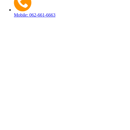
Mobile: 062-661-6663