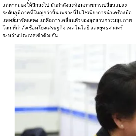
แต่หากมองให้ลึกลงไป มันกำลังสะท้อนภาพการเปลี่ยนแปลง
ระดับภูมิภาคที่ใหญ่กว่านั้น เพราะนี่ไม่ใช่เพียงการนำเครื่องมือ
แพทย์มาจัดแสดง แต่คือการเคลื่อนตัวของอุตสาหกรรมสุขภาพ
โลก ที่กำลังเชื่อมโยงเศรษฐกิจ เทคโนโลยี และยุทธศาสตร์
ระหว่างประเทศเข้าด้วยกัน