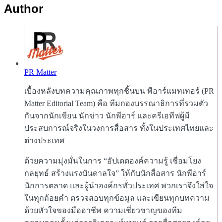
Author
PR Matter
เบื้องหลังบทความคุณภาพทุกชิ้นบน พีอาร์แมทเทอร์ (PR
Matter Editorial Team) คือ ทีมกองบรรณาธิการที่รวมตัว
กันจากนักเขียน นักข่าว นักพีอาร์ และครีเอทีฟผู้มี
ประสบการณ์จริงในวงการสื่อสาร ทั้งในประเทศไทยและ
ต่างประเทศ
ด้วยความมุ่งมั่นในการ “อัปเดตองค์ความรู้ เชื่อมโยง
กลยุทธ์ สร้างแรงบันดาลใจ” ให้กับนักสื่อสาร นักพีอาร์
นักการตลาด และผู้นำองค์กรทั่วประเทศ พวกเราจึงใส่ใจ
ในทุกถ้อยคำ ตรวจสอบทุกข้อมูล และเขียนทุกบทความ
ด้วยหัวใจของมืออาชีพ ความเชี่ยวชาญของทีม