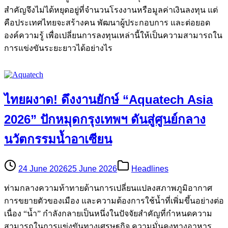
สำคัญจึงไม่ได้หยุดอยู่ที่จำนวนโรงงานหรือมูลค่าเงินลงทุน แต่
คือประเทศไทยจะสร้างคน พัฒนาผู้ประกอบการ และต่อยอด
องค์ความรู้ เพื่อเปลี่ยนการลงทุนเหล่านี้ให้เป็นความสามารถใน
การแข่งขันระยะยาวได้อย่างไร
ไทยผงาด! ดึงงานยักษ์ “Aquatech Asia
2026” ปักหมุดกรุงเทพฯ ดันสู่ศูนย์กลาง
นวัตกรรมน้ำอาเซียน
24 June 2026
25 June 2026
Headlines
ท่ามกลางความท้าทายด้านการเปลี่ยนแปลงสภาพภูมิอากาศ
การขยายตัวของเมือง และความต้องการใช้น้ำที่เพิ่มขึ้นอย่างต่อ
เนื่อง “น้ำ” กำลังกลายเป็นหนึ่งในปัจจัยสำคัญที่กำหนดความ
สามารถในการแข่งขันทางเศรษฐกิจ ความมั่นคงทางอาหาร