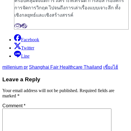
ครอบคลุมตั้งแต่การวิเคราะห์เทรนด์ การสื่อสารองค์กร
การจัดการวิกฤต ไปจนถึงการเล่าเรื่องแบบเจาะลึก ทั้ง
เชิงกลยุทธ์และเชิงสร้างสรรค์
Facebook
Twitter
Line
millenium pr
Shanghai Fair Healthcare Thailand
เซี่ยงไฮ้
Leave a Reply
Your email address will not be published.
Required fields are
marked
*
Comment
*