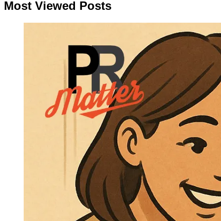
Most Viewed Posts