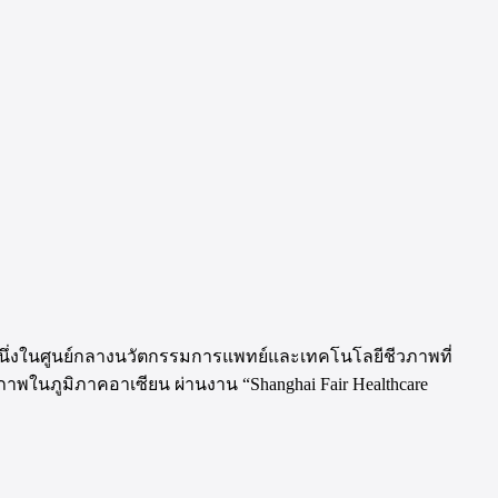
็นหนึ่งในศูนย์กลางนวัตกรรมการแพทย์และเทคโนโลยีชีวภาพที่
าพในภูมิภาคอาเซียน ผ่านงาน “Shanghai Fair Healthcare