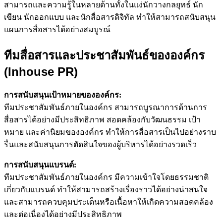
สามารถและความรู้ในหลายด้านทั้งในแง่นักวางกลยุทธ์ นัก
เขียน นักออกแบบ และนักสื่อสารดิจิทัล ทำให้สามารถสนับสนุน
แผนการสื่อสารได้อย่างสมบูรณ์
ทีมสื่อสารและประชาสัมพันธ์ขององค์กร
(Inhouse PR)
การสนับสนุนเป้าหมายขององค์กร:
ทีมประชาสัมพันธ์ภายในองค์กร สามารถบูรณาการด้านการ
สื่อสารได้อย่างมีประสิทธิภาพ สอดคล้องกับวัฒนธรรม เป้า
หมาย และค่านิยมขององค์กร ทำให้การสื่อสารเป็นไปอย่างราบ
รื่นและสนับสนุนการตัดสินใจของผู้บริหารได้อย่างรวดเร็ว
การสนับสนุนแบรนด์:
ทีมประชาสัมพันธ์ภายในองค์กร มีความเข้าใจโดยธรรมชาติ
เกี่ยวกับแบรนด์ ทำให้สามารถสร้างเรื่องราวได้อย่างน่าสนใจ
และสามารถควบคุมประเด็นหรือเนื้อหาให้เกิดความสอดคล้อง
และต่อเนื่องได้อย่างมีประสิทธิภาพ