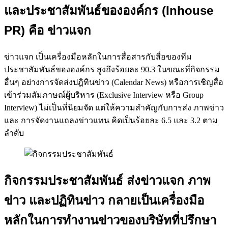
และประชาสัมพันธ์ขององค์กร (Inhouse
PR) คือ ข่าวแจก
ข่าวแจก เป็นเครื่องมือหลักในการสื่อสารกับสื่อของทีม
ประชาสัมพันธ์ขององค์กร สูงถึงร้อยละ 90.3 ในขณะที่กิจกรรม
อื่นๆ อย่างการจัดส่งปฎิทินข่าว (Calendar News) หรือการเชิญสื่อ
เข้าร่วมสัมภาษณ์ผู้บริหาร (Exclusive Interview หรือ Group
Interview) ไม่เป็นที่นิยมจัด แต่ให้ความสำคัญกับการส่ง ภาพข่าว
และ การจัดงานแถลงข่าวแทน คิดเป็นร้อยละ 6.5 และ 3.2 ตาม
ลำดับ
กิจกรรมประชาสัมพันธ์ ส่งข่าวแจก ภาพ
ข่าว และปฏิทินข่าว กลายเป็นเครื่องมือ
หลักในการทำงานข่าวของบริษัทที่ปรึกษา