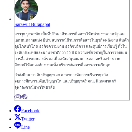
Sarawut Burapapat
สราวุ​ธ บูรพาพัธ เป็นที่ปรึกษาด้านการสื่อสารให้หน่วยงานภาครัฐและ
เอกชนหลายแห่ง มีประสบการณ์ด้านการสื่อสารในธุรกิจพลังงาน สินค้า
อุปโภคบริโภค ธุรกิจความงาม ธุรกิจบริการ และศูนย์การเรียนรู้ ทั้งใน
ระดับประเทศและนานาชาติกว่า 20 ปี มีความเชี่ยวชาญในการวางแผน
การสื่อสารแบบองค์รวม เพื่อสนับสนุนแผนการตลาดหรือสร้างภาพ
ลักษณ์ให้แก่องค์กร รวมทั้ง บริหารจัดการสื่อสารภาวะวิกฤต
กำลังศึกษาระดับปริญญาเอก สาขาการจัดการบริหารธุรกิจ
จบการศึกษาระดับปริญญาโท และปริญญาตรี คณะนิเทศศาสตร์
จุฬาลงกรณ์มหาวิทยาลัย
Facebook
Twitter
Line