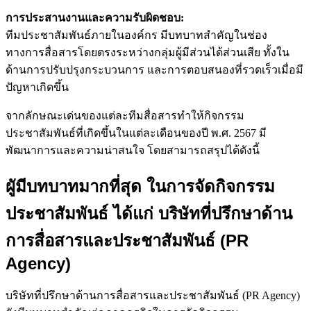
การประสานงานและความรับผิดชอบ:
ทีมประชาสัมพันธ์ภายในองค์กร มีบทบาทสำคัญในช่อง
ทางการสื่อสารโดยตรงระหว่างกลุ่มผู้มีส่วนได้ส่วนเสีย ทั้งใน
ด้านการปรับปรุงกระบวนการ และการตอบสนองที่รวดเร็วเมื่อมี
ปัญหาเกิดขึ้น
จากลักษณะเด่นของแต่ละทีมสื่อสารทำให้กิจกรรม
ประชาสัมพันธ์ที่เกิดขึ้นในแต่ละเดือนของปี พ.ศ. 2567 มี
พัฒนาการและความน่าสนใจ โดยสามารถสรุปได้ดังนี้
ผูัมีบทบาทมากที่สุด ในการจัดกิจกรรม
ประชาสัมพันธ์ ได้แก่ บริษัทที่ปรึกษาด้าน
การสื่อสารและประชาสัมพันธ์ (PR
Agency)
บริษัทที่ปรึกษาด้านการสื่อสารและประชาสัมพันธ์ (PR Agency)