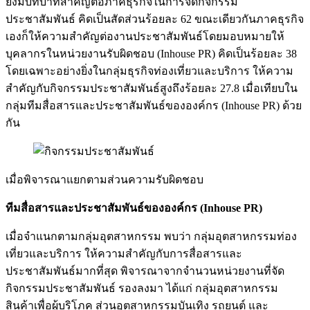
ยังมีบทบาทสำคัญต่อภาคธุรกิจในการจัดกิจกรรม
ประชาสัมพันธ์ คิดเป็นสัดส่วนร้อยละ 62 ขณะเดียวกันภาคธุรกิจ
เองก็ให้ความสำคัญต่องานประชาสัมพันธ์โดยมอบหมายให้
บุคลากรในหน่วยงานรับผิดชอบ (Inhouse PR) คิดเป็นร้อยละ 38
โดยเฉพาะอย่างยิ่งในกลุ่มธุรกิจท่องเที่ยวและบริการ ให้ความ
สำคัญกับกิจกรรมประชาสัมพันธ์สูงถึงร้อยละ 27.8 เมื่อเทียบใน
กลุ่มทีมสื่อสารและประชาสัมพันธ์ขององค์กร (Inhouse PR) ด้วย
กัน
เมื่อพิจารณาแยกตามส่วนความรับผิดชอบ
ทีมสื่อสารและประชาสัมพันธ์ขององค์กร (Inhouse PR)
เมื่อจำแนกตามกลุ่มอุตสาหกรรม พบว่า กลุ่มอุตสาหกรรมท่อง
เที่ยวและบริการ ให้ความสำคัญกับการสื่อสารและ
ประชาสัมพันธ์มากที่สุด พิจารณาจากจำนวนหน่วยงานที่จัด
กิจกรรมประชาสัมพันธ์ รองลงมา ได้แก่ กลุ่มอุตสาหกรรม
สินค้าเพื่อผู้บริโภค ส่วนอุตสาหกรรมบันเทิง รถยนต์ และ