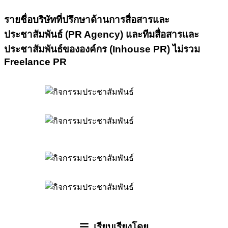
รายชื่อบริษัทที่ปรึกษาด้านการสื่อสารและ
ประชาสัมพันธ์ (PR Agency) และทีมสื่อสารและ
ประชาสัมพันธ์ขององค์กร (Inhouse PR) ไม่รวม
Freelance PR
เรียบเรียงโดย