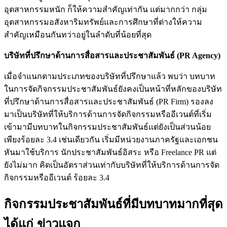
อุตสาหกรรมหนัก ก็ให้ความสำคัญเท่ากัน แต่มากกว่า กลุ่ม
อุตสาหกรรมอสังหาริมทรัพย์และการศึกษาที่ต่างให้ความ
สำคัญเหมือนกันทว่าอยู่ในลำดับที่น้อยที่สุด
บริษัทที่ปรึกษาด้านการสื่อสารและประชาสัมพันธ์ (PR Agency)
เมื่อจำแนกตามประเภทของบริษัทที่ปรึกษาแล้ว พบว่า บทบาท
ในการจัดกิจกรรมประชาสัมพันธ์ยังคงเป็นหน้าที่หลักของบริษัท
ที่ปรึกษาด้านการสื่อสารและประชาสัมพันธ์ (PR Firm) รองลง
มาเป็นบริษัทที่ให้บริการด้านการจัดกิจกรรมหรืออีเวนต์ที่เริ่ม
เข้ามามีบทบาทในกิจกรรมประชาสัมพันธ์แต่ยังเป็นส่วนน้อย
เพียงร้อยละ 3.4 เช่นเดียวกัน เริ่มมีหน่วยงานภาครัฐและเอกชน
หันมาใช้บริการ นักประชาสัมพันธ์อิสระ หรือ Freelance PR แต่
ยังไม่มาก คิดเป็นอัตราส่วนเท่ากับบริษัทที่ให้บริการด้านการจัด
กิจกรรมหรืออีเวนต์ ร้อยละ 3.4
กิจกรรมประชาสัมพันธ์ที่มีบทบาทมากที่สุด
ได้แก่ ข่าวแจก