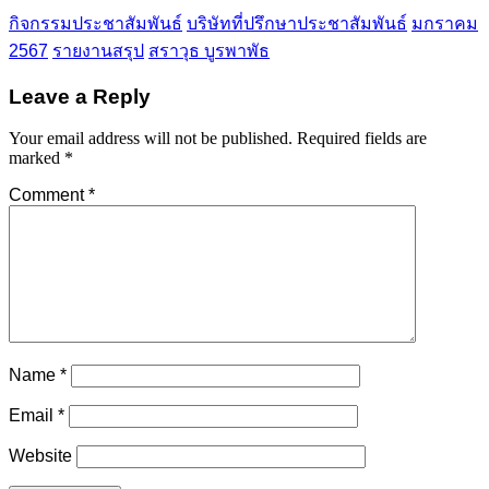
กิจกรรมประชาสัมพันธ์
บริษัทที่ปรึกษาประชาสัมพันธ์
มกราคม
2567
รายงานสรุป
สราวุธ บูรพาพัธ
Leave a Reply
Your email address will not be published.
Required fields are
marked
*
Comment
*
Name
*
Email
*
Website