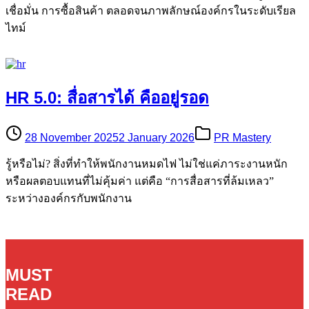
เชื่อมั่น การซื้อสินค้า ตลอดจนภาพลักษณ์องค์กรในระดับเรียล
ไทม์
HR 5.0: สื่อสารได้ คืออยู่รอด
28 November 2025
2 January 2026
PR Mastery
รู้หรือไม่? สิ่งที่ทำให้พนักงานหมดไฟ ไม่ใช่แค่ภาระงานหนัก
หรือผลตอบแทนที่ไม่คุ้มค่า แต่คือ “การสื่อสารที่ล้มเหลว”
ระหว่างองค์กรกับพนักงาน
MUST
READ