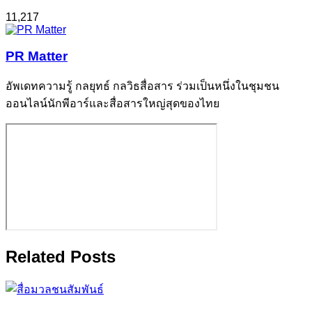
11,217
PR Matter
อัพเดทความรู้ กลยุทธ์ กลวิธสื่อสาร ร่วมเป็นหนึ่งในชุมชน
ออนไลน์นักพีอาร์และสื่อสารใหญ่สุดของไทย
Related Posts