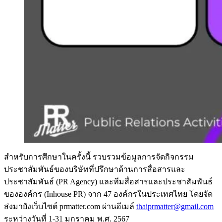
สำหรับการศึกษาในครั้งนี้ รวบรวมข้อมูลการจัดกิจกรรม
ประชาสัมพันธ์ของบริษัทที่ปรึกษาด้านการสื่อสารและ
ประชาสัมพันธ์ (PR Agency) และทีมสื่อสารและประชาสัมพันธ์
ขององค์กร (Inhouse PR) จาก 47 องค์กรในประเทศไทย โดยจัด
ส่งมายังเว็บไซต์ prmatter.com ผ่านอีเมล์
thaiprmatter@gmail.com
ระหว่างวันที่ 1-31 มกราคม พ.ศ. 2567