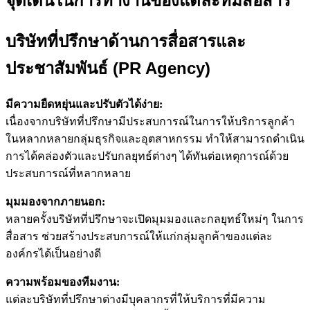
จุดเด่นในการทำงานของแต่ละทีมสื่อสาร
บริษัทที่ปรึกษาด้านการสื่อสารและ
ประชาสัมพันธ์ (PR Agency)
มีความยืดหยุ่นและปรับตัวได้ง่าย:
เนื่องจากบริษัทที่ปรึกษามีประสบการณ์ในการให้บริการลูกค้า
ในหลากหลายกลุ่มธุรกิจและอุตสาหกรรม ทำให้สามารถดำเนิน
การได้คล่องตัวและปรับกลยุทธ์ต่างๆ ได้ทันต่อเหตุการณ์ด้วย
ประสบการณ์ที่หลากหลาย
มุมมองจากภายนอก:
หลายครั้งบริษัทที่ปรึกษาจะเปิดมุมมองและกลยุทธ์ใหม่ๆ ในการ
สื่อสาร ช่วยสร้างประสบการณ์ให้แก่กลุ่มลูกค้าของแต่ละ
องค์กรได้เป็นอย่างดี
ความพร้อมของทีมงาน:
แต่ละบริษัทที่ปรึกษาต่างมีบุคลากรที่ให้บริการที่มีความ