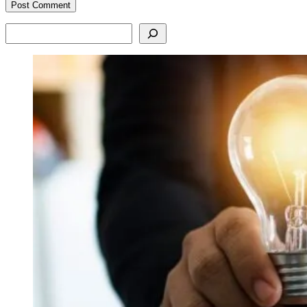
Search