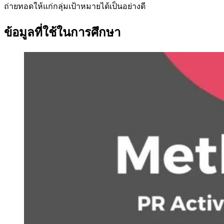
ถ่ายทอดให้แก่กลุ่มเป้าหมายได้เป็นอย่างดี
ข้อมูลที่ใช้ในการศึกษา