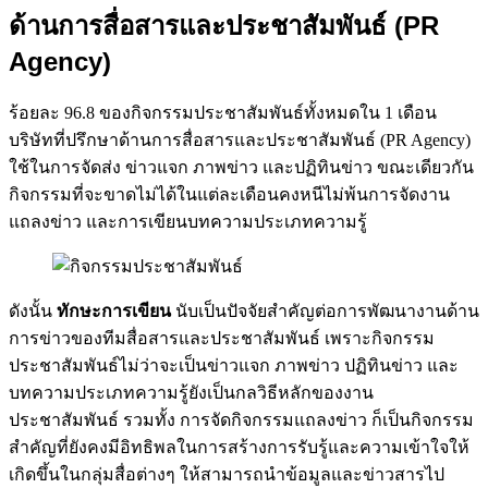
ด้านการสื่อสารและประชาสัมพันธ์ (PR
Agency)
ร้อยละ 96.8 ของกิจกรรมประชาสัมพันธ์ทั้งหมดใน 1 เดือน
บริษัทที่ปรึกษาด้านการสื่อสารและประชาสัมพันธ์ (PR Agency)
ใช้ในการจัดส่ง ข่าวแจก ภาพข่าว และปฏิทินข่าว ขณะเดียวกัน
กิจกรรมที่จะขาดไม่ได้ในแต่ละเดือนคงหนีไม่พ้นการจัดงาน
แถลงข่าว และการเขียนบทความประเภทความรู้
ดังนั้น
ทักษะการเขียน
นับเป็นปัจจัยสำคัญต่อการพัฒนางานด้าน
การข่าวของทีมสื่อสารและประชาสัมพันธ์ เพราะกิจกรรม
ประชาสัมพันธ์ไม่ว่าจะเป็นข่าวแจก ภาพข่าว ปฏิทินข่าว และ
บทความประเภทความรู้ยังเป็นกลวิธีหลักของงาน
ประชาสัมพันธ์ รวมทั้ง การจัดกิจกรรมแถลงข่าว ก็เป็นกิจกรรม
สำคัญที่ยังคงมีอิทธิพลในการสร้างการรับรู้และความเข้าใจให้
เกิดขึ้นในกลุ่มสื่อต่างๆ ให้สามารถนำข้อมูลและข่าวสารไป