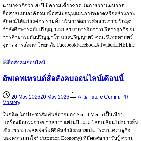
นานาชาติกว่า 20 ปี มีความเชี่ยวชาญในการวางแผนการ
สื่อสารแบบองค์รวม เพื่อสนับสนุนแผนการตลาดหรือสร้างภาพ
ลักษณ์ให้แก่องค์กร รวมทั้ง บริหารจัดการสื่อสารภาวะวิกฤต
กำลังศึกษาระดับปริญญาเอก สาขาการจัดการบริหารธุรกิจ จบ
การศึกษาระดับปริญญาโท และปริญญาตรี คณะนิเทศศาสตร์
จุฬาลงกรณ์มหาวิทยาลัย FacebookFacebookXTwitterLINELine
อัพเดทเทรนด์สื่อสังคมออนไลน์เดือนนี้
20 May 2026
20 May 2026
AI & Future Comm
,
PR
Mastery
ในอดีต นักประชาสัมพันธ์อาจมอง Social Media เป็นเพียง
“เครื่องมือกระจายข่าวสาร” แต่ในปี 2026 โลกเปลี่ยนไปอย่างสิ้น
เชิง เพราะแพลตฟอร์มดิจิทัลกำลังกลายเป็น “ระบบเศรษฐกิจ
ของความสนใจ” (Attention Economy) ที่มีผลต่อการรับรู้ ความ