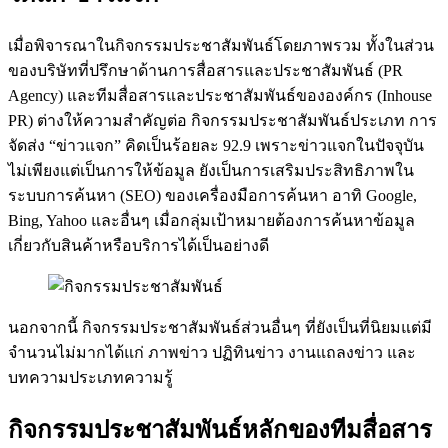
เมื่อพิจารณาในกิจกรรมประชาสัมพันธ์โดยภาพรวม ทั้งในส่วน
ของบริษัทที่ปรึกษาด้านการสื่อสารและประชาสัมพันธ์ (PR
Agency) และทีมสื่อสารและประชาสัมพันธ์ขององค์กร (Inhouse
PR) ต่างให้ความสำคัญต่อ กิจกรรมประชาสัมพันธ์ประเภท การ
จัดส่ง “ข่าวแจก” คิดเป็นร้อยละ 92.9 เพราะข่าวแจกในปัจจุบัน
ไม่เพียงแต่เป็นการให้ข้อมูล ยังเป็นการเสริมประสิทธิภาพใน
ระบบการค้นหา (SEO) ของเครื่องมือการค้นหา อาทิ Google,
Bing, Yahoo และอื่นๆ เมื่อกลุ่มเป้าหมายต้องการค้นหาข้อมูล
เกี่ยวกับสินค้าหรือบริการได้เป็นอย่างดี
นอกจากนี้ กิจกรรมประชาสัมพันธ์ส่วนอื่นๆ ที่ยังเป็นที่นิยมแต่มี
จำนวนไม่มากได้แก่ ภาพข่าว ปฏิทินข่าว งานแถลงข่าว และ
บทความประเภทความรู้
กิจกรรมประชาสัมพันธ์หลักของทีมสื่อสาร