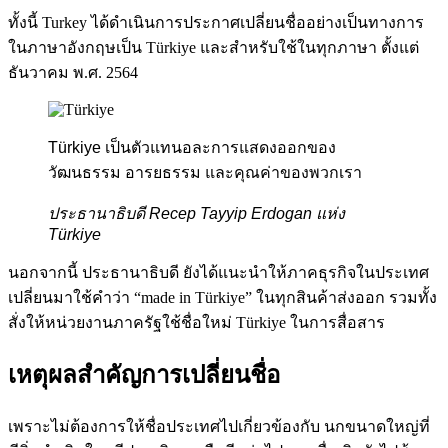
ทั้งนี้ Turkey ได้ดำเนินการประกาศเปลี่ยนชื่ออย่างเป็นทางการ
ในภาษาอังกฤษเป็น Türkiye และสำหรับใช้ในทุกภาษา
ตั้งแต่
ธันวาคม พ.ศ. 2564
Türkiye เป็นตัวแทนอละการแสดงออกของ
วัฒนธรรม อารยธรรม และคุณค่าของพวกเรา
ประธานาธิบดี Recep Tayyip Erdogan แห่ง
Türkiye
นอกจากนี้ ประธานาธิบดี ยังได้แนะนำให้ภาคธุรกิจในประเทศ
เปลี่ยนมาใช้คำว่า “made in Türkiye” ในทุกสินค้าส่งออก รวมทั้ง
สั่งให้หน่วยงานภาครัฐใช้ชื่อใหม่ Türkiye ในการสื่อสาร
เหตุผลสำคัญการเปลี่ยนชื่อ
เพราะไม่ต้องการให้ชื่อประเทศไปเกี่ยวข้องกับ นกขนาดใหญ่ที่