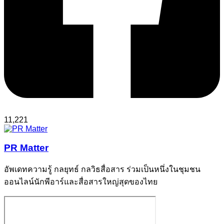
11,221
PR Matter
อัพเดทความรู้ กลยุทธ์ กลวิธสื่อสาร ร่วมเป็นหนึ่งในชุมชน
ออนไลน์นักพีอาร์และสื่อสารใหญ่สุดของไทย