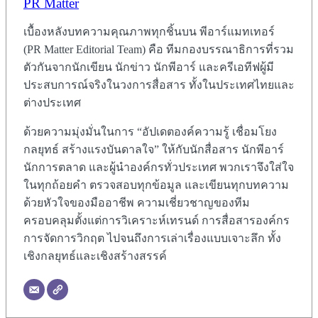
PR Matter
เบื้องหลังบทความคุณภาพทุกชิ้นบน พีอาร์แมทเทอร์
(PR Matter Editorial Team) คือ ทีมกองบรรณาธิการที่รวม
ตัวกันจากนักเขียน นักข่าว นักพีอาร์ และครีเอทีฟผู้มี
ประสบการณ์จริงในวงการสื่อสาร ทั้งในประเทศไทยและ
ต่างประเทศ
ด้วยความมุ่งมั่นในการ “อัปเดตองค์ความรู้ เชื่อมโยง
กลยุทธ์ สร้างแรงบันดาลใจ” ให้กับนักสื่อสาร นักพีอาร์
นักการตลาด และผู้นำองค์กรทั่วประเทศ พวกเราจึงใส่ใจ
ในทุกถ้อยคำ ตรวจสอบทุกข้อมูล และเขียนทุกบทความ
ด้วยหัวใจของมืออาชีพ ความเชี่ยวชาญของทีม
ครอบคลุมตั้งแต่การวิเคราะห์เทรนด์ การสื่อสารองค์กร
การจัดการวิกฤต ไปจนถึงการเล่าเรื่องแบบเจาะลึก ทั้ง
เชิงกลยุทธ์และเชิงสร้างสรรค์