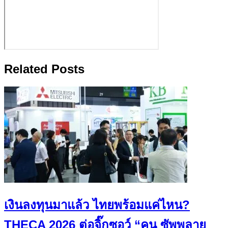
Related Posts
เงินลงทุนมาแล้ว ไทยพร้อมแค่ไหน?
THECA 2026 ต่อจิ๊กซอว์ “คน ซัพพลาย