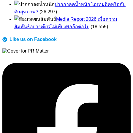
ปากกาลดน้ำหนัก ไอเทมฮิตหรือกับ
ดักสุขภาพ?
(26,297)
Media Report 2026 เมื่อความ
สัมพันธ์อย่างเดียวไม่เพียงพออีกต่อไป
(18,559)
Like us on Facebook