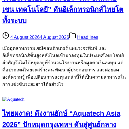
เชน เทคโนโลยี” ดันอิเล็กทรอนิกส์ไทยโต
ทั้งระบบ
4 August 2026
4 August 2026
Headlines
เมื่ออุตสาหกรรมเซมิคอนดักเตอร์ แผ่นวงจรพิมพ์ และ
อิเล็กทรอนิกส์ขั้นสูงหลั่งไหลเข้ามาลงทุนในประเทศไทย โจทย์
สำคัญจึงไม่ได้หยุดอยู่ที่จำนวนโรงงานหรือมูลค่าเงินลงทุน แต่
คือประเทศไทยจะสร้างคน พัฒนาผู้ประกอบการ และต่อยอด
องค์ความรู้ เพื่อเปลี่ยนการลงทุนเหล่านี้ให้เป็นความสามารถใน
การแข่งขันระยะยาวได้อย่างไร
ไทยผงาด! ดึงงานยักษ์ “Aquatech Asia
2026” ปักหมุดกรุงเทพฯ ดันสู่ศูนย์กลาง