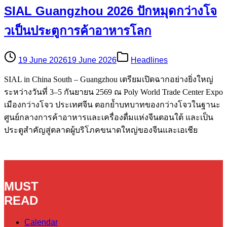
SIAL Guangzhou 2026 ปักหมุดกว่างโจ
วเป็นประตูการค้าอาหารโลก
19 June 2026
19 June 2026
Headlines
SIAL in China South – Guangzhou เตรียมเปิดฉากอย่างยิ่งใหญ่
ระหว่างวันที่ 3–5 กันยายน 2569 ณ Poly World Trade Center Expo
เมืองกว่างโจว ประเทศจีน ตอกย้ำบทบาทของกว่างโจวในฐานะ
ศูนย์กลางการค้าอาหารและเครื่องดื่มแห่งจีนตอนใต้ และเป็น
ประตูสำคัญสู่ตลาดผู้บริโภคขนาดใหญ่ของจีนและเอเชีย
MUST
READ
Calendar