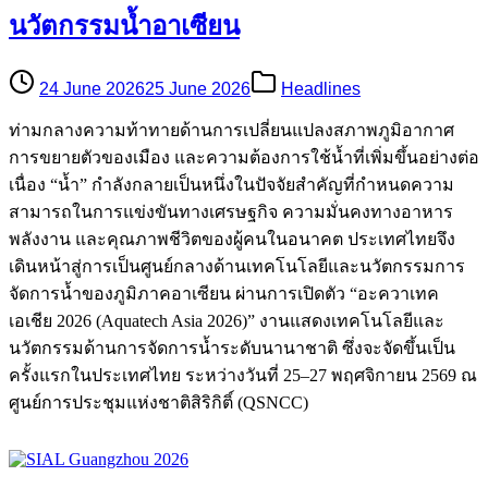
นวัตกรรมน้ำอาเซียน
24 June 2026
25 June 2026
Headlines
ท่ามกลางความท้าทายด้านการเปลี่ยนแปลงสภาพภูมิอากาศ
การขยายตัวของเมือง และความต้องการใช้น้ำที่เพิ่มขึ้นอย่างต่อ
เนื่อง “น้ำ” กำลังกลายเป็นหนึ่งในปัจจัยสำคัญที่กำหนดความ
สามารถในการแข่งขันทางเศรษฐกิจ ความมั่นคงทางอาหาร
พลังงาน และคุณภาพชีวิตของผู้คนในอนาคต ประเทศไทยจึง
เดินหน้าสู่การเป็นศูนย์กลางด้านเทคโนโลยีและนวัตกรรมการ
จัดการน้ำของภูมิภาคอาเซียน ผ่านการเปิดตัว “อะควาเทค
เอเชีย 2026 (Aquatech Asia 2026)” งานแสดงเทคโนโลยีและ
นวัตกรรมด้านการจัดการน้ำระดับนานาชาติ ซึ่งจะจัดขึ้นเป็น
ครั้งแรกในประเทศไทย ระหว่างวันที่ 25–27 พฤศจิกายน 2569 ณ
ศูนย์การประชุมแห่งชาติสิริกิติ์ (QSNCC)