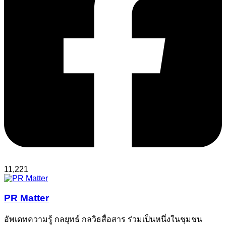
11,221
PR Matter
อัพเดทความรู้ กลยุทธ์ กลวิธสื่อสาร ร่วมเป็นหนึ่งในชุมชน