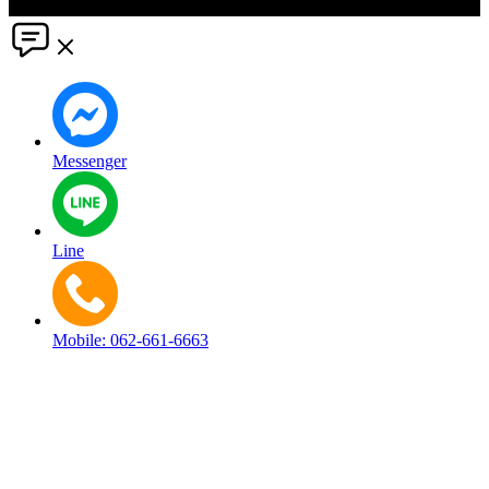
reserved.
Messenger
Line
Mobile: 062-661-6663