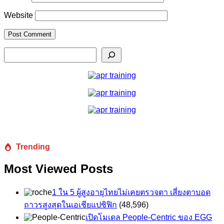
Website
Search
Trending
Most Viewed Posts
1 ใน 5 ผู้สูงอายุไทยไม่เคยตรวจตา เสี่ยงตาบอด
ถาวรสูงสุดในเอเชียแปซิฟิก
(48,596)
เปิดโมเดล People-Centric ของ EGG