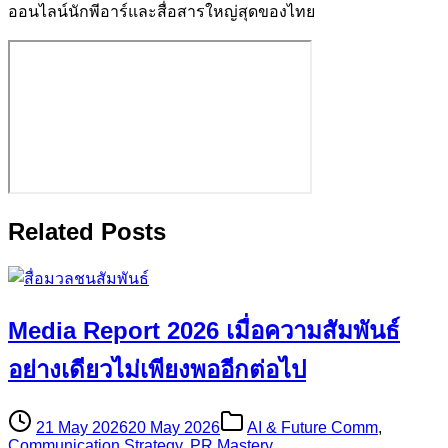
ออนไลน์นักพีอาร์และสื่อสารใหญ่สุดของไทย
Related Posts
Media Report 2026 เมื่อความสัมพันธ์
อย่างเดียวไม่เพียงพออีกต่อไป
21 May 2026
20 May 2026
AI & Future Comm
,
Communication Strategy
,
PR Mastery