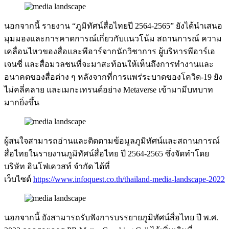
นอกจากนี้ รายงาน “ภูมิทัศน์สื่อไทยปี 2564-2565” ยังได้นำเสนอ
มุมมองและการคาดการณ์เกี่ยวกับแนวโน้ม สถานการณ์ ความ
เคลื่อนไหวของสื่อและพีอาร์จากนักวิชาการ ผู้บริหารพีอาร์เอ
เจนซี่ และสื่อมวลชนที่จะมาสะท้อนให้เห็นถึงการทำงานและ
อนาคตของสื่อต่าง ๆ หลังจากที่การแพร่ระบาดของโควิด-19 ยัง
ไม่คลี่คลาย และเมกะเทรนด์อย่าง Metaverse เข้ามามีบทบาท
มากยิ่งขึ้น
ผู้สนใจสามารถอ่านและติดตามข้อมูลภูมิทัศน์และสถานการณ์
สื่อไทยในรายงานภูมิทัศน์สื่อไทย ปี 2564-2565 ซึ่งจัดทำโดย
บริษัท อินโฟเควสท์ จำกัด ได้ที่
เว็บไซต์
https://www.infoquest.co.th/thailand-media-landscape-2022
นอกจากนี้ ยังสามารถรับฟังการบรรยายภูมิทัศน์สื่อไทย ปี พ.ศ.