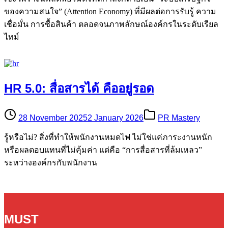
ของความสนใจ” (Attention Economy) ที่มีผลต่อการรับรู้ ความ
เชื่อมั่น การซื้อสินค้า ตลอดจนภาพลักษณ์องค์กรในระดับเรียล
ไทม์
HR 5.0: สื่อสารได้ คืออยู่รอด
28 November 2025
2 January 2026
PR Mastery
รู้หรือไม่? สิ่งที่ทำให้พนักงานหมดไฟ ไม่ใช่แค่ภาระงานหนัก
หรือผลตอบแทนที่ไม่คุ้มค่า แต่คือ “การสื่อสารที่ล้มเหลว”
ระหว่างองค์กรกับพนักงาน
MUST