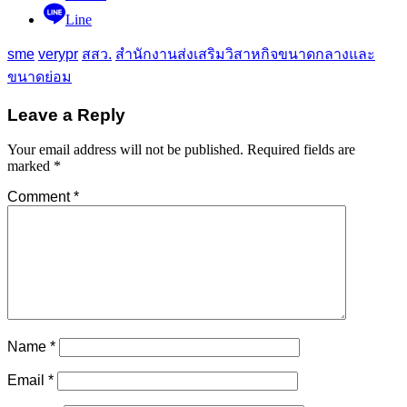
Line
sme
verypr
สสว.
สำนักงานส่งเสริมวิสาหกิจขนาดกลางและ
ขนาดย่อม
Leave a Reply
Your email address will not be published.
Required fields are
marked
*
Comment
*
Name
*
Email
*