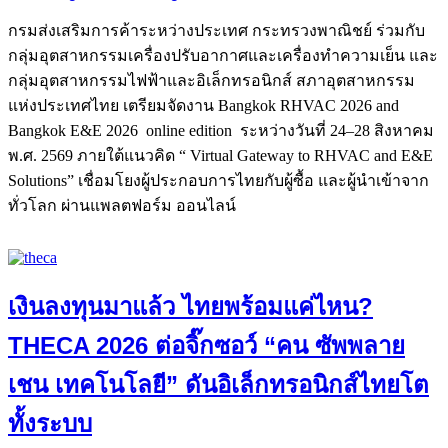
กรมส่งเสริมการค้าระหว่างประเทศ กระทรวงพาณิชย์ ร่วมกับ
กลุ่มอุตสาหกรรมเครื่องปรับอากาศและเครื่องทำความเย็น และ
กลุ่มอุตสาหกรรมไฟฟ้าและอิเล็กทรอนิกส์ สภาอุตสาหกรรม
แห่งประเทศไทย เตรียมจัดงาน Bangkok RHVAC 2026 and
Bangkok E&E 2026 online edition ระหว่างวันที่ 24–28 สิงหาคม
พ.ศ. 2569 ภายใต้แนวคิด “ Virtual Gateway to RHVAC and E&E
Solutions” เชื่อมโยงผู้ประกอบการไทยกับผู้ซื้อ และผู้นำเข้าจาก
ทั่วโลก ผ่านแพลตฟอร์ม ออนไลน์
เงินลงทุนมาแล้ว ไทยพร้อมแค่ไหน?
THECA 2026 ต่อจิ๊กซอว์ “คน ซัพพลาย
เชน เทคโนโลยี” ดันอิเล็กทรอนิกส์ไทยโต
ทั้งระบบ