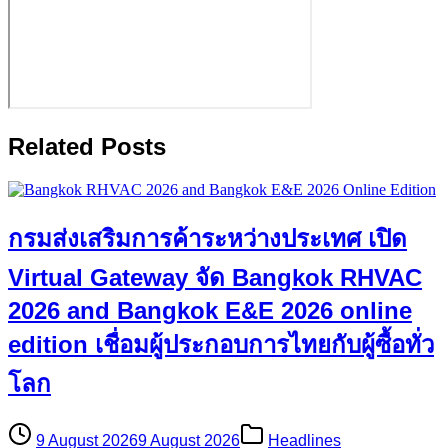
Related Posts
กรมส่งเสริมการค้าระหว่างประเทศ เปิด
Virtual Gateway จัด Bangkok RHVAC
2026 and Bangkok E&E 2026 online
edition เชื่อมผู้ประกอบการไทยกับผู้ซื้อทั่ว
โลก
9 August 2026
9 August 2026
Headlines