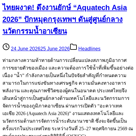
ไทยผงาด! ดึงงานยักษ์ “Aquatech Asia
2026” ปักหมุดกรุงเทพฯ ดันสู่ศูนย์กลาง
นวัตกรรมน้ำอาเซียน
24 June 2026
25 June 2026
Headlines
ท่ามกลางความท้าทายด้านการเปลี่ยนแปลงสภาพภูมิอากาศ
การขยายตัวของเมือง และความต้องการใช้น้ำที่เพิ่มขึ้นอย่างต่อ
เนื่อง “น้ำ” กำลังกลายเป็นหนึ่งในปัจจัยสำคัญที่กำหนดความ
สามารถในการแข่งขันทางเศรษฐกิจ ความมั่นคงทางอาหาร
พลังงาน และคุณภาพชีวิตของผู้คนในอนาคต ประเทศไทยจึง
เดินหน้าสู่การเป็นศูนย์กลางด้านเทคโนโลยีและนวัตกรรมการ
จัดการน้ำของภูมิภาคอาเซียน ผ่านการเปิดตัว “อะควาเทค
เอเชีย 2026 (Aquatech Asia 2026)” งานแสดงเทคโนโลยีและ
นวัตกรรมด้านการจัดการน้ำระดับนานาชาติ ซึ่งจะจัดขึ้นเป็น
ครั้งแรกในประเทศไทย ระหว่างวันที่ 25–27 พฤศจิกายน 2569 ณ