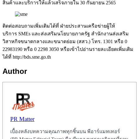
สินค้าและบริการให้แล้วเสร็จภายใน 30 กันยายน 2565
ติดต่อสอบถามเพิ่มเติมได้ที่ ฝ่ายประสานเครือข่ายผู้ให้
บริการ SMEs และส่งเสริมนโยบายภาครัฐ สำนักงานส่งเสริม
วิสาหกิจขนาดกลางและขนาดย่อม (สสว.) โทร. 1301 หรือ 0
22983190 หรือ 0 2298 3050 หรือเข้าไปอ่านรายละเอียดเพิ่มเติม
ได้ที่ http://bds.sme.go.th
Author
PR Matter
เบื้องหลังบทความคุณภาพทุกชิ้นบน พีอาร์แมทเทอร์