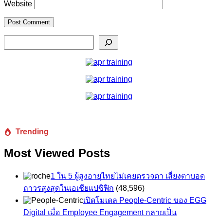
Website
Search
Trending
Most Viewed Posts
1 ใน 5 ผู้สูงอายุไทยไม่เคยตรวจตา เสี่ยงตาบอด
ถาวรสูงสุดในเอเชียแปซิฟิก
(48,596)
เปิดโมเดล People-Centric ของ EGG
Digital เมื่อ Employee Engagement กลายเป็น