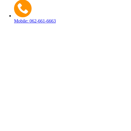
Mobile: 062-661-6663