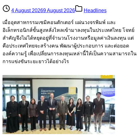
4 August 2026
9 August 2026
Headlines
เมื่ออุตสาหกรรมเซมิคอนดักเตอร์ แผ่นวงจรพิมพ์ และ
อิเล็กทรอนิกส์ขั้นสูงหลั่งไหลเข้ามาลงทุนในประเทศไทย โจทย์
สำคัญจึงไม่ได้หยุดอยู่ที่จำนวนโรงงานหรือมูลค่าเงินลงทุน แต่
คือประเทศไทยจะสร้างคน พัฒนาผู้ประกอบการ และต่อยอด
องค์ความรู้ เพื่อเปลี่ยนการลงทุนเหล่านี้ให้เป็นความสามารถใน
การแข่งขันระยะยาวได้อย่างไร