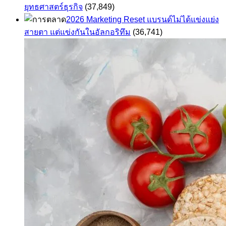
ยุทธศาสตร์ธุรกิจ
(37,849)
2026 Marketing Reset แบรนด์ไม่ได้แข่งแย่ง
สายตา แต่แข่งกันในอัลกอริทึม
(36,741)