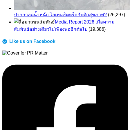
ปากกาลดน้ำหนัก ไอเทมฮิตหรือกับดักสุขภาพ?
(26,297)
Media Report 2026 เมื่อความ
สัมพันธ์อย่างเดียวไม่เพียงพออีกต่อไป
(19,386)
Like us on Facebook