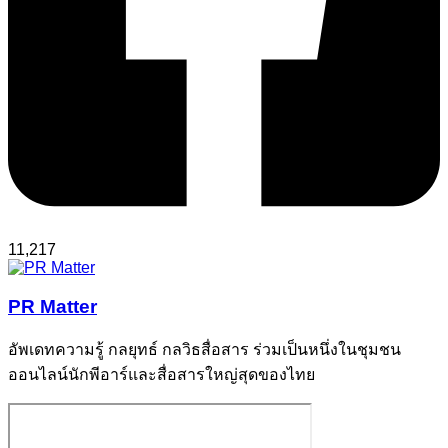
11,217
PR Matter
อัพเดทความรู้ กลยุทธ์ กลวิธสื่อสาร ร่วมเป็นหนึ่งในชุมชน
ออนไลน์นักพีอาร์และสื่อสารใหญ่สุดของไทย