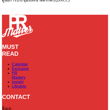
ศูนย์การประชุมแห่งชาติสิริกิติ์ (QSNCC)
MUST
READ
Calendar
Exclusive
PR
Mastery
Insight
Lifestyle
CONTACT
อีเมล: