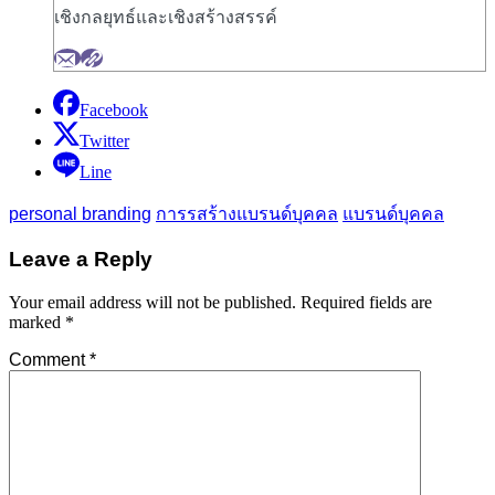
เชิงกลยุทธ์และเชิงสร้างสรรค์
Facebook
Twitter
Line
personal branding
การรสร้างแบรนด์บุคคล
แบรนด์บุคคล
Leave a Reply
Your email address will not be published.
Required fields are
marked
*
Comment
*