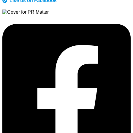
Like us on Facebook