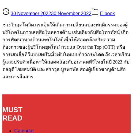
30 November 2022
30 November 2022
E-book
ช่วงวิกฤตโควิด กระตุ้นให้เกิดการเปลี่ยนแปลงพฤติกรรมของผู้
บริโภคในการเสพสื่อในหลายด้าน เช่นเดียวกับสื่อโทรทัศน์ เกิด
การพัฒนาทางด้านเทคโนโลยีเพื่อให้สอดคล้องกับความ
ต้องการของผู้บริโภคยุคใหม่ กระแส Over the Top (OTT) หรือ
การเสพสื่อทีวีแบบสตรีมมิ่งเติบโตแบบก้าวกระโดด ถึงเวลาเรียน
รู้และปรับตัวเนื้อหาให้สอดคล้องกับอนาคตทีวีไทยในปี 2023 กับ
ดลฤดี ไชยสมบัติ และสราวุธ บูรพาพัธ สองผู้เชี่ยวชาญด้านสื่อ
และการสื่อสาร
MUST
READ
Calendar