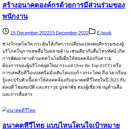
สร้างอนาคตองค์กรด้วยการมีส่วนร่วมของ
พนักงาน
15 December 2022
15 December 2022
E-book
ช่วงวิกฤตโควิด กระตุ้นให้เกิดการเปลี่ยนแปลงพฤติกรรมของผู้
บริโภคในการเสพสื่อในหลายด้าน เช่นเดียวกับสื่อโทรทัศน์ เกิด
การพัฒนาทางด้านเทคโนโลยีเพื่อให้สอดคล้องกับความ
ต้องการของผู้บริโภคยุคใหม่ กระแส Over the Top (OTT) หรือ
การเสพสื่อทีวีแบบสตรีมมิ่งเติบโตแบบก้าวกระโดด ถึงเวลาเรียน
รู้และปรับตัวเนื้อหาให้สอดคล้องกับอนาคตทีวีไทยในปี 2023 กับ
ดลฤดี ไชยสมบัติ และสราวุธ บูรพาพัธ สองผู้เชี่ยวชาญด้านสื่อ
และการสื่อสาร
อนาคตทีวีไทย แบบไหนโดนใจเป้าหมาย