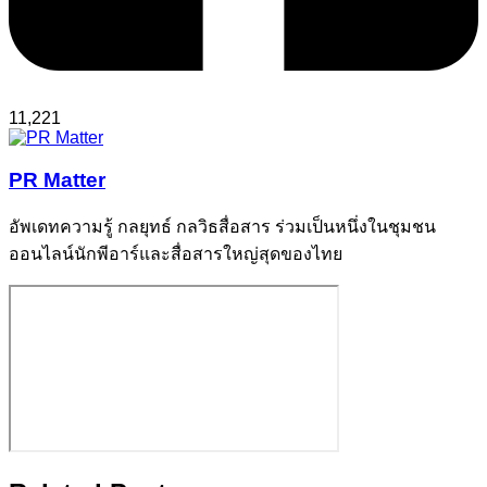
11,221
PR Matter
อัพเดทความรู้ กลยุทธ์ กลวิธสื่อสาร ร่วมเป็นหนึ่งในชุมชน
ออนไลน์นักพีอาร์และสื่อสารใหญ่สุดของไทย