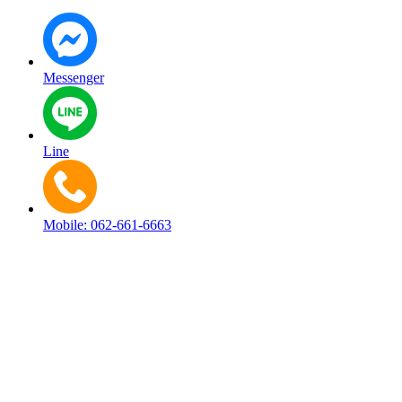
Messenger
Line
Mobile: 062-661-6663