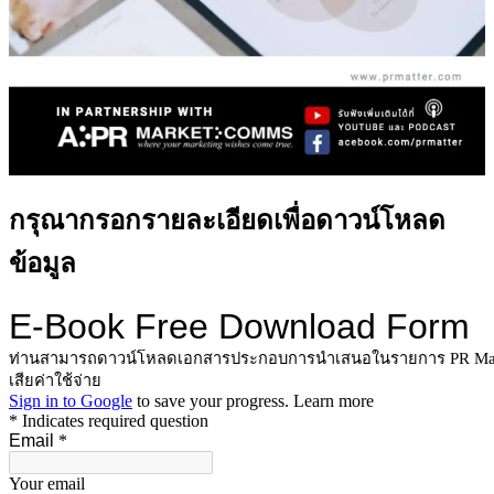
กรุณากรอกรายละเอียดเพื่อดาวน์โหลด
ข้อมูล