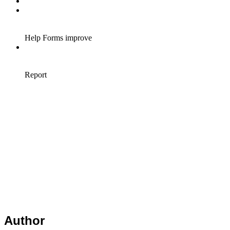
Author