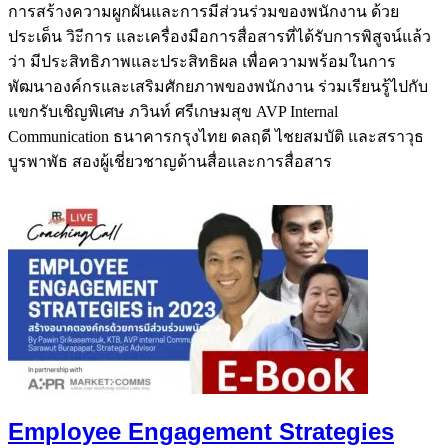
การสร้างความผูกผันและการมีส่วนร่วมของพนักงาน ด้วย
ประเด็น วิะีการ และเครื่องมือการสื่อสารที่ได้รับการพิสูจน์แล้ว
ว่า มีประสิทธิภาพและประสิทธิผล เพื่อความพร้อมในการ
พัฒนาองค์กรและเสริมศักยภาพของพนักงาน ร่วมเรียนรู้ไปกับ
แขกรับเชิญพิเศษ ภวินท์ ศรีเกษมสุข AVP Internal
Communication ธนาคารกรุงไทย ดลฤดี ไชยสมบัติ และสราวุธ
บูรพาพัธ สองผู้เชี่ยวชาญด้านสื่อและการสื่อสาร
Employee Engagement Strategies