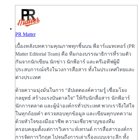
PR Matter
เบื้องหลังบทความคุณภาพทุกชิ้นบน พีอาร์แมทเทอร์ (PR
Matter Editorial Team) คือ ทีมกองบรรณาธิการที่รวมตัว
กันจากนักเขียน นักข่าว นักพีอาร์ และครีเอทีฟผู้มี
ประสบการณ์จริงในวงการสื่อสาร ทั้งในประเทศไทยและ
ต่างประเทศ
ด้วยความมุ่งมั่นในการ “อัปเดตองค์ความรู้ เชื่อมโยง
กลยุทธ์ สร้างแรงบันดาลใจ” ให้กับนักสื่อสาร นักพีอาร์
นักการตลาด และผู้นำองค์กรทั่วประเทศ พวกเราจึงใส่ใจ
ในทุกถ้อยคำ ตรวจสอบทุกข้อมูล และเขียนทุกบทความ
ด้วยหัวใจของมืออาชีพ ความเชี่ยวชาญของทีม
ครอบคลุมตั้งแต่การวิเคราะห์เทรนด์ การสื่อสารองค์กร
การจัดการวิกฤต ไปจนถึงการเล่าเรื่องแบบเจาะลึก ทั้ง