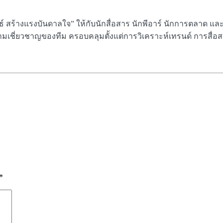
ทธ์ สร้างแรงบันดาลใจ” ให้กับนักสื่อสาร นักพีอาร์ นักการตลาด 
เชี่ยวชาญของทีม ครอบคลุมตั้งแต่การวิเคราะห์เทรนด์ การสื่อสา
*