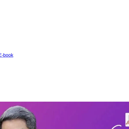
E-book