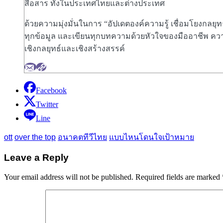
สื่อสาร ทั้งในประเทศไทยและต่างประเทศ
ด้วยความมุ่งมั่นในการ “อัปเดตองค์ความรู้ เชื่อมโยงกลยุ
ทุกข้อมูล และเขียนทุกบทความด้วยหัวใจของมืออาชีพ ความ
เชิงกลยุทธ์และเชิงสร้างสรรค์
Facebook
Twitter
Line
ott
over the top
อนาคตทีวีไทย
แบบไหนโดนใจเป้าหมาย
Leave a Reply
Your email address will not be published.
Required fields are marked