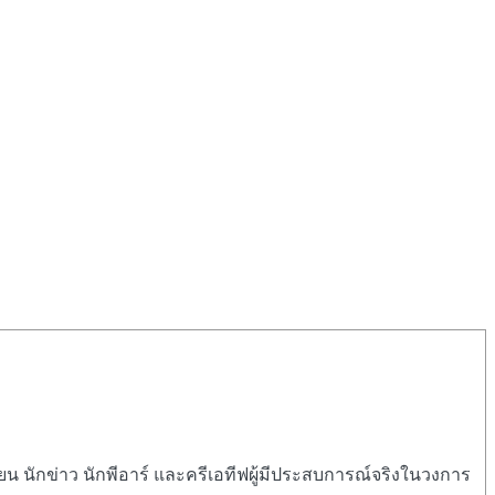
ยน นักข่าว นักพีอาร์ และครีเอทีฟผู้มีประสบการณ์จริงในวงการ