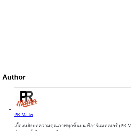
Author
PR Matter
เบื้องหลังบทความคุณภาพทุกชิ้นบน พีอาร์แมทเทอร์ (PR Mat