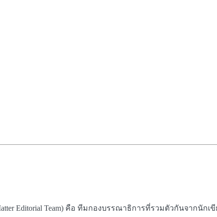
ter Editorial Team) คือ ทีมกองบรรณาธิการที่รวมตัวกันจากนักเขี