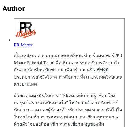
Author
PR Matter
เบื้องหลังบทความคุณภาพทุกชิ้นบน พีอาร์แมทเทอร์ (PR
Matter Editorial Team) คือ ทีมกองบรรณาธิการที่รวมตัว
กันจากนักเขียน นักข่าว นักพีอาร์ และครีเอทีฟผู้มี
ประสบการณ์จริงในวงการสื่อสาร ทั้งในประเทศไทยและ
ต่างประเทศ
ด้วยความมุ่งมั่นในการ “อัปเดตองค์ความรู้ เชื่อมโยง
กลยุทธ์ สร้างแรงบันดาลใจ” ให้กับนักสื่อสาร นักพีอาร์
นักการตลาด และผู้นำองค์กรทั่วประเทศ พวกเราจึงใส่ใจ
ในทุกถ้อยคำ ตรวจสอบทุกข้อมูล และเขียนทุกบทความ
ด้วยหัวใจของมืออาชีพ ความเชี่ยวชาญของทีม