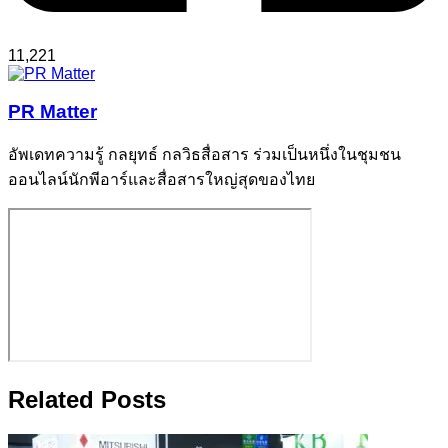
11,221
PR Matter
อัพเดทความรู้ กลยุทธ์ กลวิธสื่อสาร ร่วมเป็นหนึ่งในชุมชน
ออนไลน์นักพีอาร์และสื่อสารใหญ่สุดของไทย
Related Posts