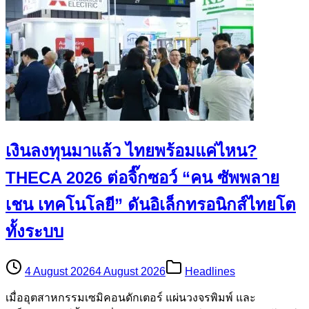
เงินลงทุนมาแล้ว ไทยพร้อมแค่ไหน?
THECA 2026 ต่อจิ๊กซอว์ “คน ซัพพลาย
เชน เทคโนโลยี” ดันอิเล็กทรอนิกส์ไทยโต
ทั้งระบบ
4 August 2026
4 August 2026
Headlines
เมื่ออุตสาหกรรมเซมิคอนดักเตอร์ แผ่นวงจรพิมพ์ และ