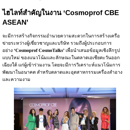
ไฮไลท์สำคัญในงาน
‘Cosmoprof CBE
ASEAN’
จะมีการสร้างกิจกรรมอำนวยความสะดวกในการสร้างเครือ
ข่ายระหว่างผู้เชี่ยวชาญและบริษัท รวมถึงผู้ประกอบการ
อย่าง
‘Cosmoprof CosmoTalks’
เพื่อนำเสนอข้อมูลเชิงลึกรูป
แบบใหม่ ของแนวโน้มและลักษณะในตลาดเอเชียตะวันออก
เฉียงใต้ แก่ผู้เข้าร่วมงาน โดยจะมีการวิเคราะห์แนวโน้มการ
พัฒนาในอนาคต สำหรับตลาดและอุตสาหกรรมเครื่องสำอาง
และความงาม