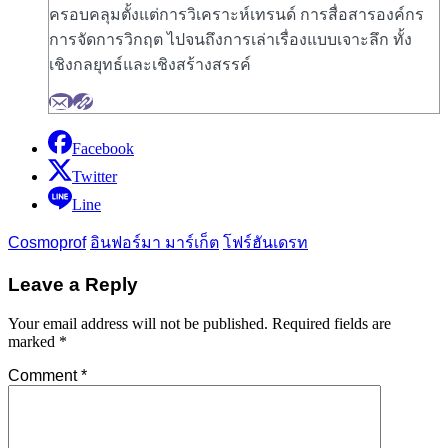
ครอบคลุมตั้งแต่การวิเคราะห์เทรนด์ การสื่อสารองค์กร
การจัดการวิกฤต ไปจนถึงการเล่าเรื่องแบบเจาะลึก ทั้ง
เชิงกลยุทธ์และเชิงสร้างสรรค์
Facebook
Twitter
Line
Cosmoprof
อินฟอร์มา มาร์เก็ต
โฟร์ฮันเดรท
Leave a Reply
Your email address will not be published.
Required fields are
marked
*
Comment
*