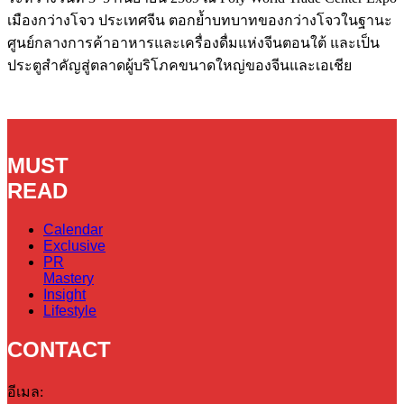
เมืองกว่างโจว ประเทศจีน ตอกย้ำบทบาทของกว่างโจวในฐานะ
ศูนย์กลางการค้าอาหารและเครื่องดื่มแห่งจีนตอนใต้ และเป็น
ประตูสำคัญสู่ตลาดผู้บริโภคขนาดใหญ่ของจีนและเอเชีย
MUST
READ
Calendar
Exclusive
PR
Mastery
Insight
Lifestyle
CONTACT
อีเมล: