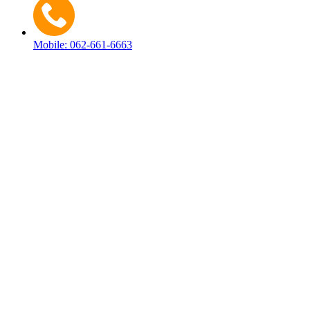
Mobile: 062-661-6663