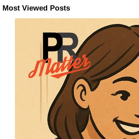
Most Viewed Posts