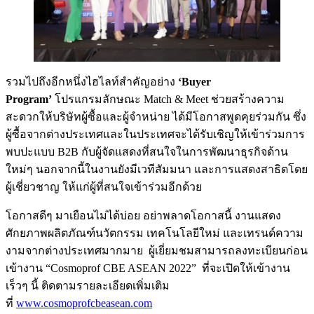
รวมไปถึงอีกหนึ่งไฮไลท์สำคัญอย่าง
‘Buyer
Program’
โปรแกรมลักษณะ Match & Meet ช่วยสร้างความ
สะดวกให้บริษัทผู้ซื้อและผู้จำหน่าย ได้มีโอกาสพูดคุยร่วมกัน ซึ่ง
ผู้ซื้อจากต่างประเทศและในประเทศจะได้รับเชิญให้เข้าร่วมการ
พบปะแบบ B2B กับผู้จัดแสดงที่สนใจในการพัฒนาธุรกิจด้าน
ใหม่ๆ นอกจากนี้ในงานยังมีเวทีสัมมนา และการแสดงสาธิตโดย
ผู้เชี่ยวชาญ ให้แก่ผู้ที่สนใจเข้าร่วมอีกด้วย
โอกาสดีๆ มาเยือนไม่ได้บ่อย อย่าพลาดโอกาสนี้ งานแสดง
ศักยภาพผลิตภัณฑ์นวัตกรรม เทคโนโลยีใหม่ และเทรนด์ความ
งามจากต่างประเทศมากมาย ผู้เยี่ยมชมสามารถลงทะเบียนก่อน
เข้างาน “Cosmoprof CBE ASEAN 2022” ที่จะเปิดให้เข้างาน
เร็วๆ นี้ ติดตามรายละเอียดเพิ่มเติม
ที่
www.cosmoprofcbeasean.com