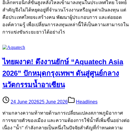
อิเล็กทรอนิกส์ขั้นสูงหลั่งไหลเข้ามาลงทุนในประเทศไทย โจทย์
สำคัญจึงไม่ได้หยุดอยู่ที่จำนวนโรงงานหรือมูลค่าเงินลงทุน แต่
คือประเทศไทยจะสร้างคน พัฒนาผู้ประกอบการ และต่อยอด
องค์ความรู้ เพื่อเปลี่ยนการลงทุนเหล่านี้ให้เป็นความสามารถใน
การแข่งขันระยะยาวได้อย่างไร
ไทยผงาด! ดึงงานยักษ์ “Aquatech Asia
2026” ปักหมุดกรุงเทพฯ ดันสู่ศูนย์กลาง
นวัตกรรมน้ำอาเซียน
24 June 2026
25 June 2026
Headlines
ท่ามกลางความท้าทายด้านการเปลี่ยนแปลงสภาพภูมิอากาศ
การขยายตัวของเมือง และความต้องการใช้น้ำที่เพิ่มขึ้นอย่างต่อ
เนื่อง “น้ำ” กำลังกลายเป็นหนึ่งในปัจจัยสำคัญที่กำหนดความ