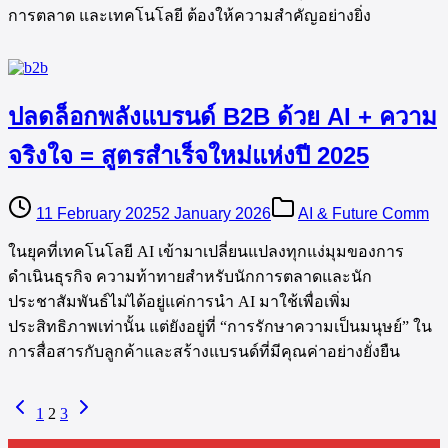
การตลาด และเทคโนโลยี ต้องให้ความสำคัญอย่างยิ่ง
ปลดล็อกพลังแบรนด์ B2B ด้วย AI + ความ
จริงใจ = สูตรสำเร็จใหม่แห่งปี 2025
11 February 2025
2 January 2026
AI & Future Comm
ในยุคที่เทคโนโลยี AI เข้ามาเปลี่ยนแปลงทุกแง่มุมของการ
ดำเนินธุรกิจ ความท้าทายสำหรับนักการตลาดและนัก
ประชาสัมพันธ์ไม่ได้อยู่แค่การนำ AI มาใช้เพื่อเพิ่ม
ประสิทธิภาพเท่านั้น แต่ยังอยู่ที่ “การรักษาความเป็นมนุษย์” ใน
การสื่อสารกับลูกค้าและสร้างแบรนด์ที่มีคุณค่าอย่างยั่งยืน
1
2
3