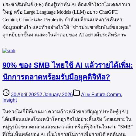
ประชาสัมพันธ์ (PR) ต้องรู้เท่าทัน AI ต้องเข้าใจว่าโมเดลภาษา
ใหญ่ หรือ Large Language Models (LLM) อย่าง ChatGPT,
Gemini, Claude และ Perplexity กำลังเปลี่ยนแปลงการค้นหา
ข้อมูลอย่างไร และทำอย่างไรให้ “ข่าวประชาสัมพันธ์ของคุณ”
ถูกหยิบยกขึ้นมาแสดงในคำตอบของ AI อย่างมีประสิทธิภาพ
90% ของ SMB ไทยใช้ AI แล้วรายได้เพิ่ม:
นักการตลาดพร้อมรับมือยุคดิจิทัล?
30 April 2025
2 January 2026
AI & Future Comm
,
Insight
ในช่วงไม่กี่ปีที่ผ่านมา ความก้าวหน้าของปัญญาประดิษฐ์ (AI)
ได้เปลี่ยนแปลงโฉมหน้าโลกธุรกิจไปอย่างสิ้นเชิง โดยเฉพาะใน
หมู่ธุรกิจขนาดกลางและขนาดเล็ก หรือที่รู้จักกันในนาม “SMB”
ที่เริ่มเห็นพลังของ AI เป็นโอกาสในการเพิ่มรายได้ ลดต้นทุน