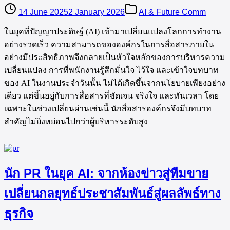
14 June 2025
2 January 2026
AI & Future Comm
ในยุคที่ปัญญาประดิษฐ์ (AI) เข้ามาเปลี่ยนแปลงโลกการทำงาน
อย่างรวดเร็ว ความสามารถขององค์กรในการสื่อสารภายใน
อย่างมีประสิทธิภาพจึงกลายเป็นหัวใจหลักของการบริหารความ
เปลี่ยนแปลง การที่พนักงานรู้สึกมั่นใจ ไว้ใจ และเข้าใจบทบาท
ของ AI ในงานประจำวันนั้น ไม่ได้เกิดขึ้นจากนโยบายเพียงอย่าง
เดียว แต่ขึ้นอยู่กับการสื่อสารที่ชัดเจน จริงใจ และทันเวลา โดย
เฉพาะในช่วงเปลี่ยนผ่านเช่นนี้ นักสื่อสารองค์กรจึงมีบทบาท
สำคัญไม่ยิ่งหย่อนไปกว่าผู้บริหารระดับสูง
นัก PR ในยุค AI: จากห้องข่าวสู่ทีมขาย
เปลี่ยนกลยุทธ์ประชาสัมพันธ์สู่ผลลัพธ์ทาง
ธุรกิจ