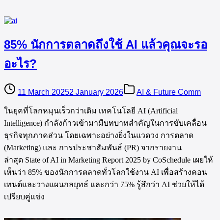
85% นักการตลาดถึงใช้ AI แล้วคุณจะรอ
อะไร?
11 March 2025
2 January 2026
AI & Future Comm
ในยุคที่โลกหมุนเร็วกว่าเดิม เทคโนโลยี AI (Artificial
Intelligence) กำลังก้าวเข้ามามีบทบาทสำคัญในการขับเคลื่อน
ธุรกิจทุกภาคส่วน โดยเฉพาะอย่างยิ่งในแวดวง การตลาด
(Marketing) และ การประชาสัมพันธ์ (PR) จากรายงาน
ล่าสุด State of AI in Marketing Report 2025 by CoSchedule เผยให้
เห็นว่า 85% ของนักการตลาดทั่วโลกใช้งาน AI เพื่อสร้างคอน
เทนต์และวางแผนกลยุทธ์ และกว่า 75% รู้สึกว่า AI ช่วยให้ได้
เปรียบคู่แข่ง