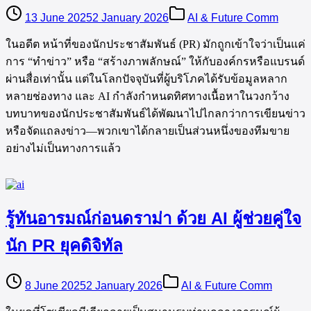
13 June 2025
2 January 2026
AI & Future Comm
ในอดีต หน้าที่ของนักประชาสัมพันธ์ (PR) มักถูกเข้าใจว่าเป็นแค่
การ “ทำข่าว” หรือ “สร้างภาพลักษณ์” ให้กับองค์กรหรือแบรนด์
ผ่านสื่อเท่านั้น แต่ในโลกปัจจุบันที่ผู้บริโภคได้รับข้อมูลหลาก
หลายช่องทาง และ AI กำลังกำหนดทิศทางเนื้อหาในวงกว้าง
บทบาทของนักประชาสัมพันธ์ได้พัฒนาไปไกลกว่าการเขียนข่าว
หรือจัดแถลงข่าว—พวกเขาได้กลายเป็นส่วนหนึ่งของทีมขาย
อย่างไม่เป็นทางการแล้ว
รู้ทันอารมณ์ก่อนดราม่า ด้วย AI ผู้ช่วยคู่ใจ
นัก PR ยุคดิจิทัล
8 June 2025
2 January 2026
AI & Future Comm