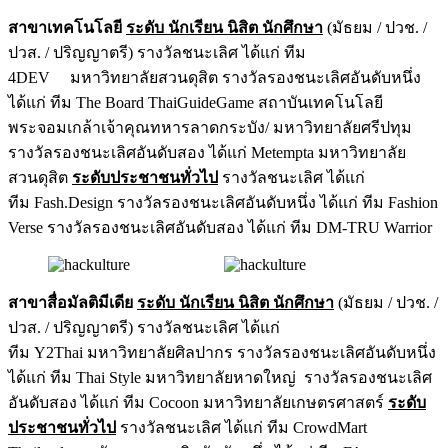
สาขาเทคโนโลยี
ระดับ นักเรียน นิสิต นักศึกษา
(มัธยม / ปวช. /
ปวส. / ปริญญาตรี) รางวัลชนะเลิศ ได้แก่ ทีม
4DEV มหาวิทยาลัยสวนดุสิต รางวัลรองชนะเลิศอันดับหนึ่ง
ได้แก่ ทีม The Board ThaiGuideGame สถาบันเทคโนโลยี
พระจอมเกล้าเจ้าคุณทหารลาดกระบัง/ มหาวิทยาลัยศรีปทุม
รางวัลรองชนะเลิศอันดับสอง ได้แก่ Metempta มหาวิทยาลัย
สวนดุสิต
ระดับประชาชนทั่วไป
รางวัลชนะเลิศ ได้แก่
ทีม Fash.Design รางวัลรองชนะเลิศอันดับหนึ่ง ได้แก่ ทีม Fashion
Verse รางวัลรองชนะเลิศอันดับสอง ได้แก่ ทีม DM-TRU Warrior
สาขาสื่อมัลติมีเดีย
ระดับ นักเรียน นิสิต นักศึกษา
(มัธยม / ปวช. /
ปวส. / ปริญญาตรี) รางวัลชนะเลิศ ได้แก่
ทีม Y2Thai มหาวิทยาลัยศิลปากร รางวัลรองชนะเลิศอันดับหนึ่ง
ได้แก่ ทีม Thai Style มหาวิทยาลัยหาดใหญ่ รางวัลรองชนะเลิศ
อันดับสอง ได้แก่ ทีม Cocoon มหาวิทยาลัยเกษตรศาสตร์
ระดับ
ประชาชนทั่วไป
รางวัลชนะเลิศ ได้แก่ ทีม CrowdMart