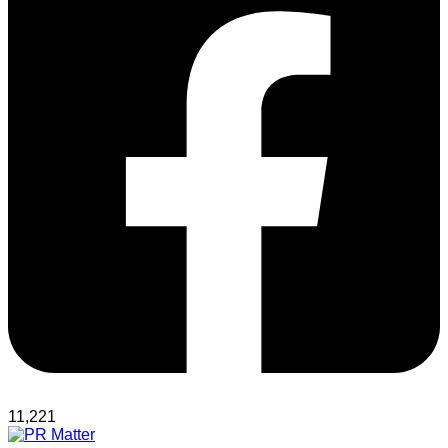
11,221