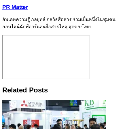
PR Matter
อัพเดทความรู้ กลยุทธ์ กลวิธสื่อสาร ร่วมเป็นหนึ่งในชุมชน
ออนไลน์นักพีอาร์และสื่อสารใหญ่สุดของไทย
Related Posts