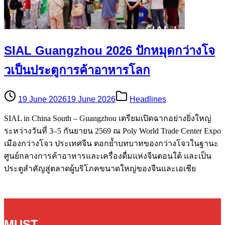
SIAL Guangzhou 2026 ปักหมุดกว่างโจ
วเป็นประตูการค้าอาหารโลก
19 June 2026
19 June 2026
Headlines
SIAL in China South – Guangzhou เตรียมเปิดฉากอย่างยิ่งใหญ่
ระหว่างวันที่ 3–5 กันยายน 2569 ณ Poly World Trade Center Expo
เมืองกว่างโจว ประเทศจีน ตอกย้ำบทบาทของกว่างโจวในฐานะ
ศูนย์กลางการค้าอาหารและเครื่องดื่มแห่งจีนตอนใต้ และเป็น
ประตูสำคัญสู่ตลาดผู้บริโภคขนาดใหญ่ของจีนและเอเชีย
MUST