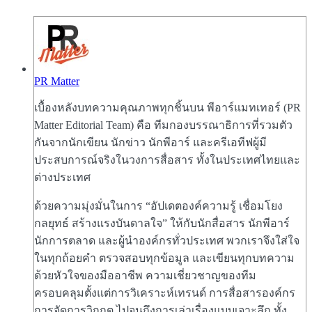
PR Matter
เบื้องหลังบทความคุณภาพทุกชิ้นบน พีอาร์แมทเทอร์ (PR
Matter Editorial Team) คือ ทีมกองบรรณาธิการที่รวมตัว
กันจากนักเขียน นักข่าว นักพีอาร์ และครีเอทีฟผู้มี
ประสบการณ์จริงในวงการสื่อสาร ทั้งในประเทศไทยและ
ต่างประเทศ
ด้วยความมุ่งมั่นในการ “อัปเดตองค์ความรู้ เชื่อมโยง
กลยุทธ์ สร้างแรงบันดาลใจ” ให้กับนักสื่อสาร นักพีอาร์
นักการตลาด และผู้นำองค์กรทั่วประเทศ พวกเราจึงใส่ใจ
ในทุกถ้อยคำ ตรวจสอบทุกข้อมูล และเขียนทุกบทความ
ด้วยหัวใจของมืออาชีพ ความเชี่ยวชาญของทีม
ครอบคลุมตั้งแต่การวิเคราะห์เทรนด์ การสื่อสารองค์กร
การจัดการวิกฤต ไปจนถึงการเล่าเรื่องแบบเจาะลึก ทั้ง