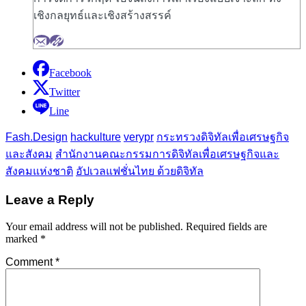
เชิงกลยุทธ์และเชิงสร้างสรรค์
Facebook
Twitter
Line
Fash.Design
hackulture
verypr
กระทรวงดิจิทัลเพื่อเศรษฐกิจ
และสังคม
สำนักงานคณะกรรมการดิจิทัลเพื่อเศรษฐกิจและ
สังคมแห่งชาติ
อัปเวลแฟชั่นไทย ด้วยดิจิทัล
Leave a Reply
Your email address will not be published.
Required fields are
marked
*
Comment
*