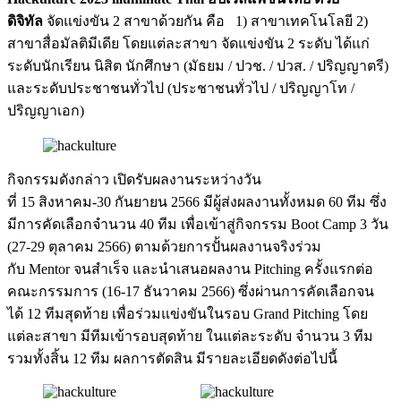
ดิจิทัล
จัดแข่งขัน 2 สาขาด้วยกัน คือ 1) สาขาเทคโนโลยี 2)
สาขาสื่อมัลติมีเดีย โดยแต่ละสาขา จัดแข่งขัน 2 ระดับ ได้แก่
ระดับนักเรียน นิสิต นักศึกษา (มัธยม / ปวช. / ปวส. / ปริญญาตรี)
และระดับประชาชนทั่วไป (ประชาชนทั่วไป / ปริญญาโท /
ปริญญาเอก)
กิจกรรมดังกล่าว เปิดรับผลงานระหว่างวัน
ที่ 15 สิงหาคม-30 กันยายน 2566 มีผู้ส่งผลงานทั้งหมด 60 ทีม ซึ่ง
มีการคัดเลือกจำนวน 40 ทีม เพื่อเข้าสู่กิจกรรม Boot Camp 3 วัน
(27-29 ตุลาคม 2566) ตามด้วยการปั้นผลงานจริงร่วม
กับ Mentor จนสำเร็จ และนำเสนอผลงาน Pitching ครั้งแรกต่อ
คณะกรรมการ (16-17 ธันวาคม 2566) ซึ่งผ่านการคัดเลือกจน
ได้ 12 ทีมสุดท้าย เพื่อร่วมแข่งขันในรอบ Grand Pitching โดย
แต่ละสาขา มีทีมเข้ารอบสุดท้าย ในแต่ละระดับ จำนวน 3 ทีม
รวมทั้งสิ้น 12 ทีม ผลการตัดสิน มีรายละเอียดดังต่อไปนี้