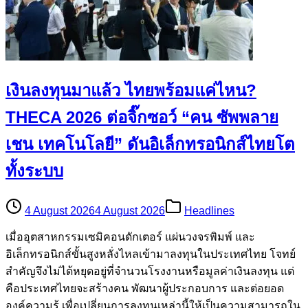
เงินลงทุนมาแล้ว ไทยพร้อมแค่ไหน?
THECA 2026 ต่อจิ๊กซอว์ “คน ซัพพลาย
เชน เทคโนโลยี” ดันอิเล็กทรอนิกส์ไทยโต
ทั้งระบบ
4 August 2026
4 August 2026
Headlines
เมื่ออุตสาหกรรมเซมิคอนดักเตอร์ แผ่นวงจรพิมพ์ และ
อิเล็กทรอนิกส์ขั้นสูงหลั่งไหลเข้ามาลงทุนในประเทศไทย โจทย์
สำคัญจึงไม่ได้หยุดอยู่ที่จำนวนโรงงานหรือมูลค่าเงินลงทุน แต่
คือประเทศไทยจะสร้างคน พัฒนาผู้ประกอบการ และต่อยอด
องค์ความรู้ เพื่อเปลี่ยนการลงทุนเหล่านี้ให้เป็นความสามารถใน