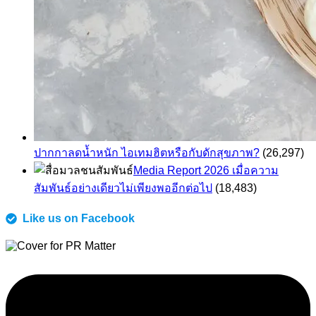
ปากกาลดน้ำหนัก ไอเทมฮิตหรือกับดักสุขภาพ?
(26,297)
Media Report 2026 เมื่อความ
สัมพันธ์อย่างเดียวไม่เพียงพออีกต่อไป
(18,483)
Like us on Facebook