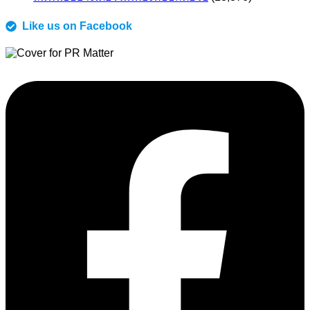
Like us on Facebook