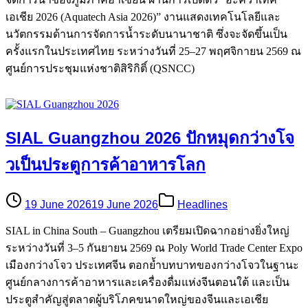
เอเชีย 2026 (Aquatech Asia 2026)” งานแสดงเทคโนโลยีและ
นวัตกรรมด้านการจัดการน้ำระดับนานาชาติ ซึ่งจะจัดขึ้นเป็น
ครั้งแรกในประเทศไทย ระหว่างวันที่ 25–27 พฤศจิกายน 2569 ณ
ศูนย์การประชุมแห่งชาติสิริกิติ์ (QSNCC)
SIAL Guangzhou 2026 ปักหมุดกว่างโจ
วเป็นประตูการค้าอาหารโลก
19 June 2026
19 June 2026
Headlines
SIAL in China South – Guangzhou เตรียมเปิดฉากอย่างยิ่งใหญ่
ระหว่างวันที่ 3–5 กันยายน 2569 ณ Poly World Trade Center Expo
เมืองกว่างโจว ประเทศจีน ตอกย้ำบทบาทของกว่างโจวในฐานะ
ศูนย์กลางการค้าอาหารและเครื่องดื่มแห่งจีนตอนใต้ และเป็น
ประตูสำคัญสู่ตลาดผู้บริโภคขนาดใหญ่ของจีนและเอเชีย