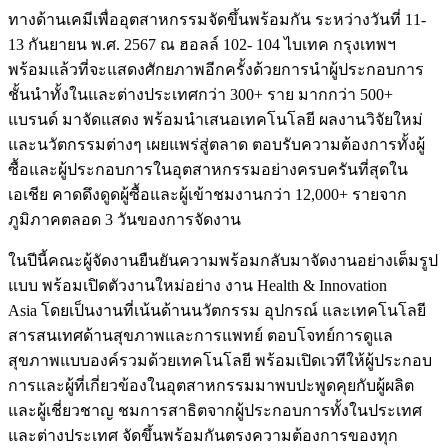
ทางด้านเคมีเพื่ออุตสาหกรรมจัดขึ้นพร้อมกัน ระหว่างวันที่ 11-
13 กันยายน พ.ศ. 2567 ณ ฮอลล์ 102- 104 ไบเทค กรุงเทพฯ
พร้อมแล้วที่จะแสดงศักยภาพอีกครั้งด้วยการนำผู้ประกอบการ
ชั้นนำทั้งในและต่างประเทศกว่า 300+ ราย มากกว่า 500+
แบรนด์ มาจัดแสดง พร้อมนำเสนอเทคโนโลยี ผลงานวิจัยใหม่
และนวัตกรรมต่างๆ เผยแพร่สู่ตลาด ตอบรับความต้องการทั้งผู้
ซื้อและผู้ประกอบการในอุตสาหกรรมอย่างครบครันที่สุดใน
เอเชีย คาดดึงดูดผู้ซื้อและผู้เข้าชมงานกว่า 12,000+ รายจาก
ภูมิภาคตลอด 3 วันของการจัดงาน
ในปีนี้คณะผู้จัดงานยืนยันความพร้อมกลับมาจัดงานอย่างเต็มรูป
แบบ พร้อมเปิดตัวงานใหม่อย่าง งาน Health & Innovation
Asia โดยเป็นงานที่เน้นด้านนวัตกรรม อุปกรณ์ และเทคโนโลยี
สารสนเทศด้านสุขภาพและการแพทย์ ตอบโจทย์การดูแล
สุขภาพแบบองค์รวมด้วยเทคโนโลยี พร้อมเปิดเวทีให้ผู้ประกอบ
การและผู้ที่เกี่ยวข้องในอุตสาหกรรมมาพบปะพูดคุยกับผู้ผลิต
และผู้เชี่ยวชาญ ชมการสาธิตจากผู้ประกอบการทั้งในประเทศ
และต่างประเทศ จัดขึ้นพร้อมกันตรงความต้องการของทุก