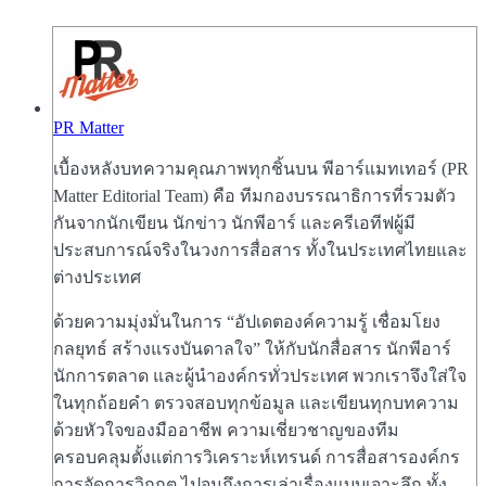
PR Matter
เบื้องหลังบทความคุณภาพทุกชิ้นบน พีอาร์แมทเทอร์ (PR
Matter Editorial Team) คือ ทีมกองบรรณาธิการที่รวมตัว
กันจากนักเขียน นักข่าว นักพีอาร์ และครีเอทีฟผู้มี
ประสบการณ์จริงในวงการสื่อสาร ทั้งในประเทศไทยและ
ต่างประเทศ
ด้วยความมุ่งมั่นในการ “อัปเดตองค์ความรู้ เชื่อมโยง
กลยุทธ์ สร้างแรงบันดาลใจ” ให้กับนักสื่อสาร นักพีอาร์
นักการตลาด และผู้นำองค์กรทั่วประเทศ พวกเราจึงใส่ใจ
ในทุกถ้อยคำ ตรวจสอบทุกข้อมูล และเขียนทุกบทความ
ด้วยหัวใจของมืออาชีพ ความเชี่ยวชาญของทีม
ครอบคลุมตั้งแต่การวิเคราะห์เทรนด์ การสื่อสารองค์กร
การจัดการวิกฤต ไปจนถึงการเล่าเรื่องแบบเจาะลึก ทั้ง