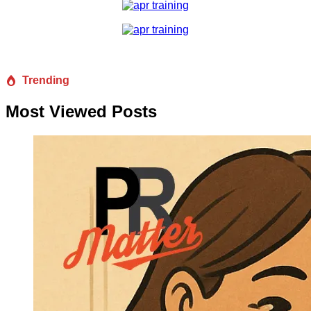
Trending
Most Viewed Posts