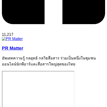
11,217
PR Matter
อัพเดทความรู้ กลยุทธ์ กลวิธสื่อสาร ร่วมเป็นหนึ่งในชุมชน
ออนไลน์นักพีอาร์และสื่อสารใหญ่สุดของไทย