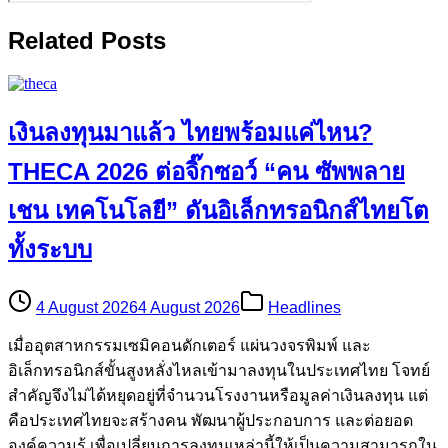
Related Posts
เงินลงทุนมาแล้ว ไทยพร้อมแค่ไหน?
THECA 2026 ต่อจิ๊กซอว์ “คน ซัพพลาย
เชน เทคโนโลยี” ดันอิเล็กทรอนิกส์ไทยโต
ทั้งระบบ
4 August 2026
4 August 2026
Headlines
เมื่ออุตสาหกรรมเซมิคอนดักเตอร์ แผ่นวงจรพิมพ์ และ
อิเล็กทรอนิกส์ขั้นสูงหลั่งไหลเข้ามาลงทุนในประเทศไทย โจทย์
สำคัญจึงไม่ได้หยุดอยู่ที่จำนวนโรงงานหรือมูลค่าเงินลงทุน แต่
คือประเทศไทยจะสร้างคน พัฒนาผู้ประกอบการ และต่อยอด
องค์ความรู้ เพื่อเปลี่ยนการลงทุนเหล่านี้ให้เป็นความสามารถใน