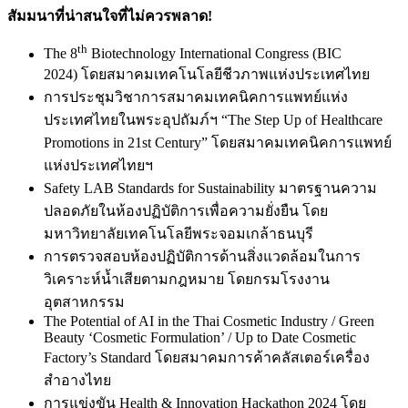
สัมมนาที่น่าสนใจที่ไม่ควรพลาด
!
th
The 8
Biotechnology International Congress (BIC
2024) โดยสมาคมเทคโนโลยีชีวภาพแห่งประเทศไทย
การประชุมวิชาการสมาคมเทคนิคการแพทย์แห่ง
ประเทศไทยในพระอุปถัมภ์ฯ “The Step Up of Healthcare
Promotions in 21st Century” โดยสมาคมเทคนิคการแพทย์
แห่งประเทศไทยฯ
Safety LAB Standards for Sustainability มาตรฐานความ
ปลอดภัยในห้องปฏิบัติการเพื่อความยั่งยืน โดย
มหาวิทยาลัยเทคโนโลยีพระจอมเกล้าธนบุรี
การตรวจสอบห้องปฏิบัติการด้านสิ่งแวดล้อมในการ
วิเคราะห์น้ำเสียตามกฎหมาย โดยกรมโรงงาน
อุตสาหกรรม
The Potential of AI in the Thai Cosmetic Industry / Green
Beauty ‘Cosmetic Formulation’ / Up to Date Cosmetic
Factory’s Standard โดยสมาคมการค้าคลัสเตอร์เครื่อง
สำอางไทย
การแข่งขัน Health & Innovation Hackathon 2024 โดย