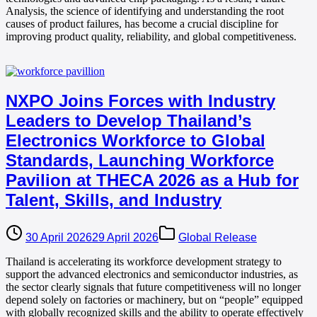
Analysis, the science of identifying and understanding the root
causes of product failures, has become a crucial discipline for
improving product quality, reliability, and global competitiveness.
NXPO Joins Forces with Industry
Leaders to Develop Thailand’s
Electronics Workforce to Global
Standards, Launching Workforce
Pavilion at THECA 2026 as a Hub for
Talent, Skills, and Industry
30 April 2026
29 April 2026
Global Release
Thailand is accelerating its workforce development strategy to
support the advanced electronics and semiconductor industries, as
the sector clearly signals that future competitiveness will no longer
depend solely on factories or machinery, but on “people” equipped
with globally recognized skills and the ability to operate effectively