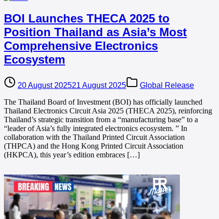
BOI Launches THECA 2025 to
Position Thailand as Asia’s Most
Comprehensive Electronics
Ecosystem
20 August 2025
21 August 2025
Global Release
The Thailand Board of Investment (BOI) has officially launched
Thailand Electronics Circuit Asia 2025 (THECA 2025), reinforcing
Thailand’s strategic transition from a “manufacturing base” to a
“leader of Asia’s fully integrated electronics ecosystem. ” In
collaboration with the Thailand Printed Circuit Association
(THPCA) and the Hong Kong Printed Circuit Association
(HKPCA), this year’s edition embraces […]