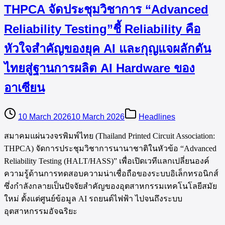
THPCA จัดประชุมวิชาการ “Advanced
Reliability Testing”ชี้ Reliability คือ
หัวใจสำคัญของยุค AI และกุญแจผลักดัน
ไทยสู่ฐานการผลิต AI Hardware ของ
อาเซียน
10 March 2026
10 March 2026
Headlines
สมาคมแผ่นวงจรพิมพ์ไทย (Thailand Printed Circuit Association:
THPCA) จัดการประชุมวิชาการนานาชาติในหัวข้อ “Advanced
Reliability Testing (HALT/HASS)” เพื่อเปิดเวทีแลกเปลี่ยนองค์
ความรู้ด้านการทดสอบความน่าเชื่อถือของระบบอิเล็กทรอนิกส์
ซึ่งกำลังกลายเป็นปัจจัยสำคัญของอุตสาหกรรมเทคโนโลยีสมัย
ใหม่ ตั้งแต่ศูนย์ข้อมูล AI รถยนต์ไฟฟ้า ไปจนถึงระบบ
อุตสาหกรรมอัจฉริยะ