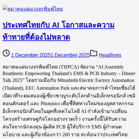
ประเทศไทยกับ AI โอกาสและความ
ท้าทายที่ต้องไม่พลาด
1 December 2025
1 December 2025
Headlines
สมาคมแผ่นวงจรพิมพ์ไทย (THPCA) จัดงาน “AI Assembly
Readiness: Empowering Thailand’s EMS & PCB Industry – Dinner
Talk 2025” โดยร่วมมือกับ Mitsubishi Electric Factory Automation
(Thailand), EEC Automation Park และสมาคมการค้าไทยเซี่ยงไฮ้
เปิดเวทีระดมสมองผู้เชี่ยวชาญระดับโลกด้านอิเล็กทรอนิกส์ เซมิ
คอนดักเตอร์ และ Photonics เพื่อชี้ทิศทางใหม่ของอุตสาหกรรม
อิเล็กทรอนิกส์ไทยในยุคที่เทคโนโลยี AI กำลังเข้ามาเปลี่ยน
โครงสร้างเศรษฐกิจโลกอย่างรวดเร็ว งานครั้งนี้ได้รับความ
สนใจจากนักลงทุน ผู้ผลิต PCB ผู้ให้บริการ EMS ผู้กำหนด
นโยบาย และผู้เกี่ยวข้องกว่า 200 ราย สะท้อนว่าประเทศไทย