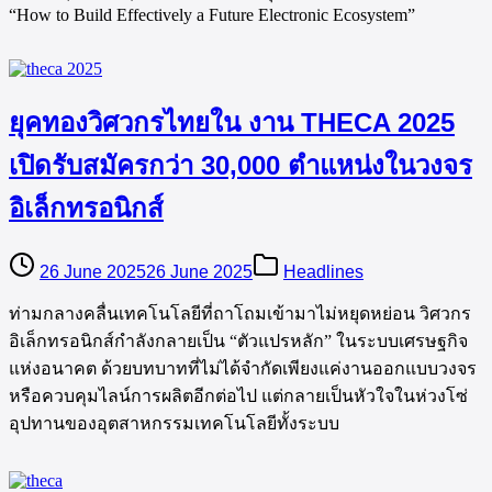
“How to Build Effectively a Future Electronic Ecosystem”
ยุคทองวิศวกรไทยใน งาน THECA 2025
เปิดรับสมัครกว่า 30,000 ตำแหน่งในวงจร
อิเล็กทรอนิกส์
26 June 2025
26 June 2025
Headlines
ท่ามกลางคลื่นเทคโนโลยีที่ถาโถมเข้ามาไม่หยุดหย่อน วิศวกร
อิเล็กทรอนิกส์กำลังกลายเป็น “ตัวแปรหลัก” ในระบบเศรษฐกิจ
แห่งอนาคต ด้วยบทบาทที่ไม่ได้จำกัดเพียงแค่งานออกแบบวงจร
หรือควบคุมไลน์การผลิตอีกต่อไป แต่กลายเป็นหัวใจในห่วงโซ่
อุปทานของอุตสาหกรรมเทคโนโลยีทั้งระบบ