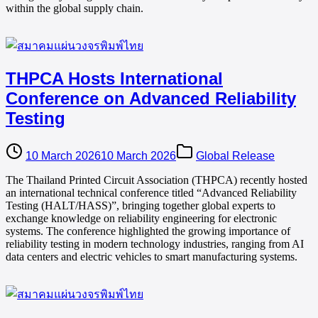
within the global supply chain.
THPCA Hosts International
Conference on Advanced Reliability
Testing
10 March 2026
10 March 2026
Global Release
The Thailand Printed Circuit Association (THPCA) recently hosted
an international technical conference titled “Advanced Reliability
Testing (HALT/HASS)”, bringing together global experts to
exchange knowledge on reliability engineering for electronic
systems. The conference highlighted the growing importance of
reliability testing in modern technology industries, ranging from AI
data centers and electric vehicles to smart manufacturing systems.