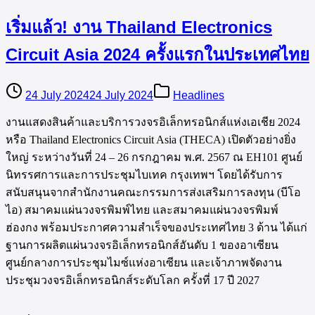
เริ่มแล้ว! งาน Thailand Electronics
Circuit Asia 2024 ครั้งแรกในประเทศไทย
24 July 2024
24 July 2024
Headlines
งานแสดงสินค้าและบริการวงจรอิเล็กทรอนิกส์แห่งเอเชีย 2024
หรือ Thailand Electronics Circuit Asia (THECA) เปิดตัวอย่างยิ่ง
ใหญ่ ระหว่างวันที่ 24 – 26 กรกฎาคม พ.ศ.​ 2567 ณ EH101 ศูนย์
นิทรรศการและการประชุมไบเทค กรุงเทพฯ โดยได้รับการ
สนับสนุนจากสำนักงานคณะกรรมการส่งเสริมการลงทุน (บีโอ
ไอ) สมาคมแผ่นวงจรพิมพ์ไทย และสมาคมแผ่นวงจรพิมพ์
ฮ่องกง พร้อมประกาศความสำเร็จของประเทศไทย 3 ด้าน ได้แก่
ฐานการผลิตแผ่นวงจรอิเล็กทรอนิกส์อันดับ 1 ของอาเซียน
ศูนย์กลางการประชุมไมซ์แห่งอาเซียน และเจ้าภาพจัดงาน
ประชุมวงจรอิเล็กทรอนิกส์ระดับโลก ครั้งที่ 17 ปี 2027