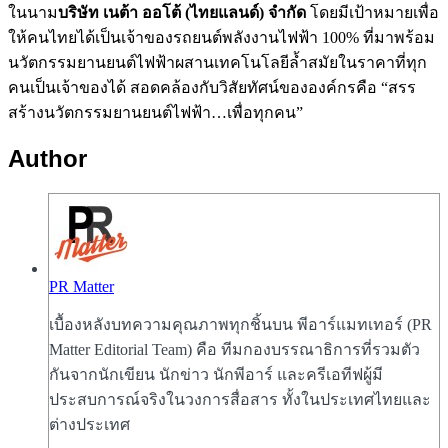
ในนาม
บริษัท เนต้า ออโต้ (ไทยแลนด์) จำกัด
โดยมีเป้าหมายเพื่อ
ให้คนไทยได้เป็นเจ้าของรถยนต์พลังงานไฟฟ้า 100% ที่มาพร้อม
นวัตกรรมยานยนต์ไฟฟ้าผสานเทคโนโลยีล้ำสมัยในราคาที่ทุก
คนเป็นเจ้าของได้ สอดคล้องกับวิสัยทัศน์ขององค์กรคือ “สรร
สร้างนวัตกรรมยานยนต์ไฟฟ้า…เพื่อทุกคน”
Author
PR Matter
เบื้องหลังบทความคุณภาพทุกชิ้นบน พีอาร์แมทเทอร์ (PR
Matter Editorial Team) คือ ทีมกองบรรณาธิการที่รวมตัว
กันจากนักเขียน นักข่าว นักพีอาร์ และครีเอทีฟผู้มี
ประสบการณ์จริงในวงการสื่อสาร ทั้งในประเทศไทยและ
ต่างประเทศ