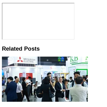
Related Posts