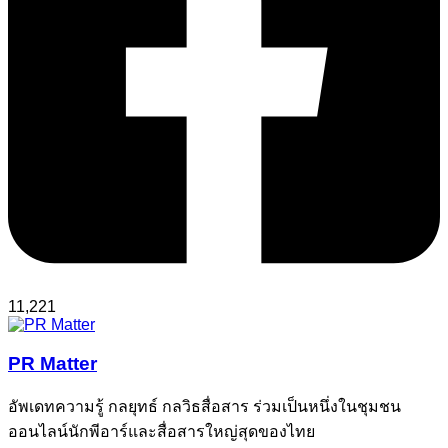
11,221
PR Matter
อัพเดทความรู้ กลยุทธ์ กลวิธสื่อสาร ร่วมเป็นหนึ่งในชุมชน
ออนไลน์นักพีอาร์และสื่อสารใหญ่สุดของไทย