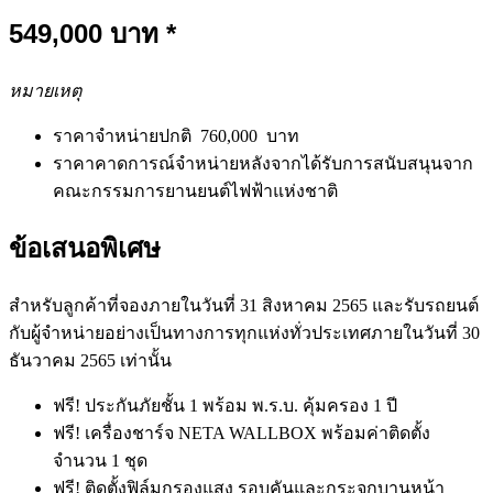
549,000
บาท *
หมายเหตุ
ราคาจำหน่ายปกติ 760,000 บาท
ราคาคาดการณ์จำหน่ายหลังจากได้รับการสนับสนุนจาก
คณะกรรมการยานยนต์ไฟฟ้าแห่งชาติ
ข้อเสนอพิเศษ
สำหรับลูกค้าที่จองภายในวันที่ 31 สิงหาคม 2565 และรับรถยนต์
กับผู้จำหน่ายอย่างเป็นทางการทุกแห่งทั่วประเทศภายในวันที่ 30
ธันวาคม 2565 เท่านั้น
ฟรี! ประกันภัยชั้น 1 พร้อม พ.ร.บ. คุ้มครอง 1 ปี
ฟรี! เครื่องชาร์จ NETA WALLBOX พร้อมค่าติดตั้ง
จำนวน 1 ชุด
ฟรี! ติดตั้งฟิล์มกรองแสง รอบคันและกระจกบานหน้า