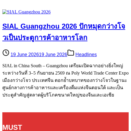
SIAL Guangzhou 2026 ปักหมุดกว่างโจ
วเป็นประตูการค้าอาหารโลก
19 June 2026
19 June 2026
Headlines
SIAL in China South – Guangzhou เตรียมเปิดฉากอย่างยิ่งใหญ่
ระหว่างวันที่ 3–5 กันยายน 2569 ณ Poly World Trade Center Expo
เมืองกว่างโจว ประเทศจีน ตอกย้ำบทบาทของกว่างโจวในฐานะ
ศูนย์กลางการค้าอาหารและเครื่องดื่มแห่งจีนตอนใต้ และเป็น
ประตูสำคัญสู่ตลาดผู้บริโภคขนาดใหญ่ของจีนและเอเชีย
MUST