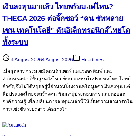
เงินลงทุนมาแล้ว ไทยพร้อมแค่ไหน?
THECA 2026 ต่อจิ๊กซอว์ “คน ซัพพลาย
เชน เทคโนโลยี” ดันอิเล็กทรอนิกส์ไทยโต
ทั้งระบบ
4 August 2026
4 August 2026
Headlines
เมื่ออุตสาหกรรมเซมิคอนดักเตอร์ แผ่นวงจรพิมพ์ และ
อิเล็กทรอนิกส์ขั้นสูงหลั่งไหลเข้ามาลงทุนในประเทศไทย โจทย์
สำคัญจึงไม่ได้หยุดอยู่ที่จำนวนโรงงานหรือมูลค่าเงินลงทุน แต่
คือประเทศไทยจะสร้างคน พัฒนาผู้ประกอบการ และต่อยอด
องค์ความรู้ เพื่อเปลี่ยนการลงทุนเหล่านี้ให้เป็นความสามารถใน
การแข่งขันระยะยาวได้อย่างไร