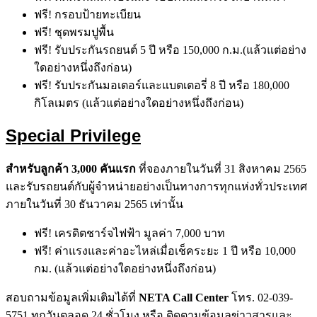
ฟรี! กรอบป้ายทะเบียน
ฟรี! ชุดพรมปูพื้น
ฟรี! รับประกันรถยนต์ 5 ปี หรือ 150,000 ก.ม.(แล้วแต่อย่าง
ใดอย่างหนึ่งถึงก่อน)
ฟรี! รับประกันมอเตอร์และแบตเตอรี่ 8 ปี หรือ 180,000
กิโลเมตร (แล้วแต่อย่างใดอย่างหนึ่งถึงก่อน)
Special Privilege
สำหรับลูกค้า
3,000
คันแรก
ที่จองภายในวันที่ 31 สิงหาคม 2565
และรับรถยนต์กับผู้จำหน่ายอย่างเป็นทางการทุกแห่งทั่วประเทศ
ภายในวันที่ 30 ธันวาคม 2565 เท่านั้น
ฟรี! เครดิตชาร์จไฟฟ้า มูลค่า 7,000 บาท
ฟรี! ค่าแรงและค่าอะไหล่เมื่อเช็คระยะ 1 ปี หรือ 10,000
กม. (แล้วแต่อย่างใดอย่างหนึ่งถึงก่อน)
สอบถามข้อมูลเพิ่มเติมได้ที่
NETA Call Center
โทร. 02-039-
5751 ทุกวันตลอด 24 ชั่วโมง หรือ ติดตามข้อมูลข่าวสารและ