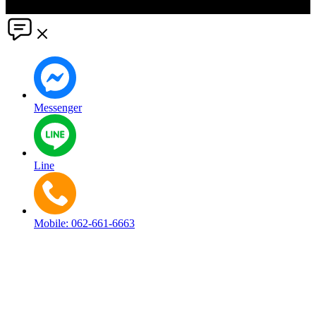
reserved.
Messenger
Line
Mobile: 062-661-6663