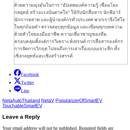
ด้วยความมุ่งมั่นในการ “อัปเดตองค์ความรู้ เชื่อมโยง
กลยุทธ์ สร้างแรงบันดาลใจ” ให้กับนักสื่อสาร นักพีอาร์
นักการตลาด และผู้นำองค์กรทั่วประเทศ พวกเราจึงใส่ใจ
ในทุกถ้อยคำ ตรวจสอบทุกข้อมูล และเขียนทุกบทความ
ด้วยหัวใจของมืออาชีพ ความเชี่ยวชาญของทีม
ครอบคลุมตั้งแต่การวิเคราะห์เทรนด์ การสื่อสารองค์กร
การจัดการวิกฤต ไปจนถึงการเล่าเรื่องแบบเจาะลึก ทั้ง
เชิงกลยุทธ์และเชิงสร้างสรรค์
Facebook
Twitter
Line
NetaAutoThailand
NetaV
PopularizerOfSmartEV
TouchableSmartEV
Leave a Reply
Your email address will not be published.
Required fields are