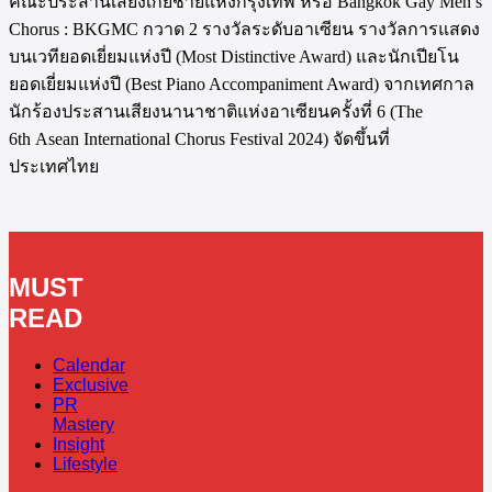
คณะประสานเสียงเกย์ชายแห่งกรุงเทพ หรือ Bangkok Gay Men’s
Chorus : BKGMC กวาด 2 รางวัลระดับอาเซียน รางวัลการแสดง
บนเวทียอดเยี่ยมแห่งปี (Most Distinctive Award) และนักเปียโน
ยอดเยี่ยมแห่งปี (Best Piano Accompaniment Award) จากเทศกาล
นักร้องประสานเสียงนานาชาติแห่งอาเซียนครั้งที่ 6 (The
6th Asean International Chorus Festival 2024) จัดขึ้นที่
ประเทศไทย
MUST
READ
Calendar
Exclusive
PR
Mastery
Insight
Lifestyle