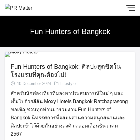
Skip
to
content
Fun Hunters of Bangkok
Fun Hunters of Bangkok: ศิลปะสุดชิคใน
โรงแรมที่คุณต้องไป!
10 December 2024
Lifestyle
สำหรับนักท่องเที่ยวที่มองหาประสบการณ์ใหม่ ๆ และ
เต็มไปด้วยสีสัน Moxy Hotels Bangkok Ratchaprasong
ขอเชิญชวนทุกท่านมาร่วมงาน Fun Hunters of
Bangkok นิทรรศการที่ผสมผสานความสนุกสนานและ
ศิลปะเข้าไว้ด้วยกันอย่างลงตัว ตลอดเดือนธันวาคม
2567