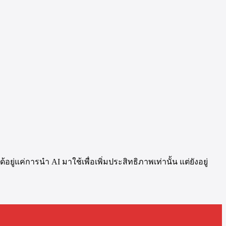
แค่การนำ AI มาใช้เพื่อเพิ่มประสิทธิภาพเท่านั้น แต่ยังอยู่