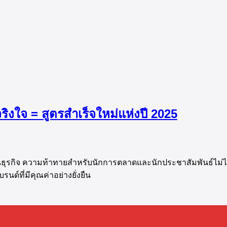
ิงใจ = สูตรสำเร็จใหม่แห่งปี 2025
ุรกิจ ความท้าทายสำหรับนักการตลาดและนักประชาสัมพันธ์ไม่ได้อยู่
นด์ที่มีคุณค่าอย่างยั่งยืน