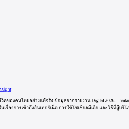
nsight
ีชีวิตของคนไทยอย่างแท้จริง ข้อมูลจากรายงาน Digital 2026: Thailan
ในเรื่องการเข้าถึงอินเทอร์เน็ต การใช้โซเชียลมีเดีย และวิธีที่ผู้