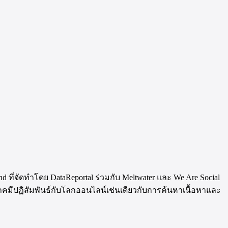
d ที่จัดทำโดย DataReportal ร่วมกับ Meltwater และ We Are Social
บริโภคมีปฏิสัมพันธ์กับโลกออนไลน์เช่นเดียวกับการค้นหาเนื้อหาและ