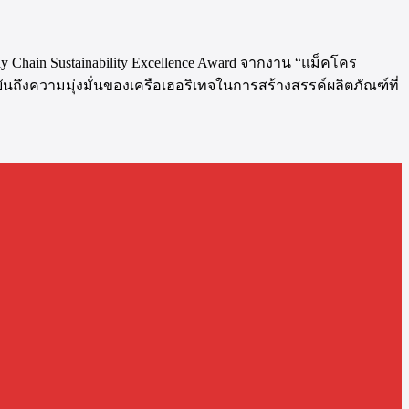
ly Chain Sustainability Excellence Award จากงาน “แม็คโคร
นยันถึงความมุ่งมั่นของเครือเฮอริเทจในการสร้างสรรค์ผลิตภัณฑ์ที่