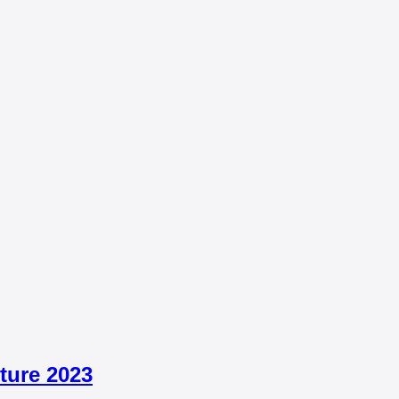
lture 2023