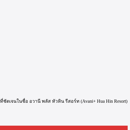
ัดเจนในชื่อ อวานี พลัส หัวหิน รีสอร์ท (Avani+ Hua Hin Resort)