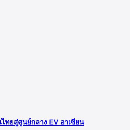
ทยสู่ศูนย์กลาง EV อาเซียน