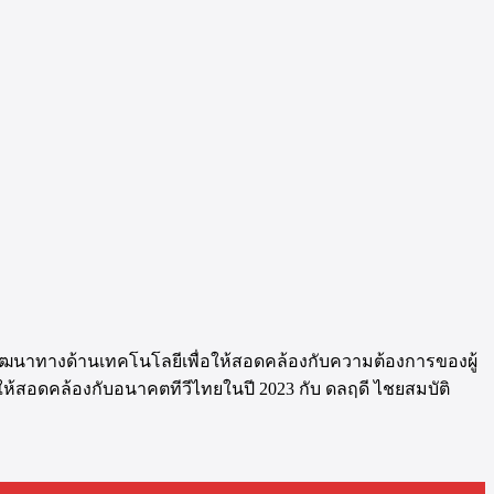
รพัฒนาทางด้านเทคโนโลยีเพื่อให้สอดคล้องกับความต้องการของผู้
าให้สอดคล้องกับอนาคตทีวีไทยในปี 2023 กับ ดลฤดี ไชยสมบัติ