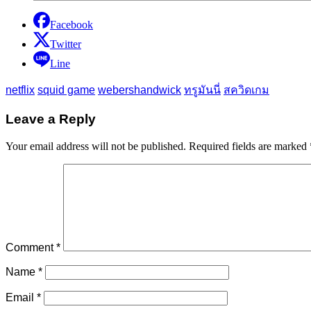
Facebook
Twitter
Line
netflix
squid game
webershandwick
ทรูมันนี่
สควิดเกม
Leave a Reply
Your email address will not be published.
Required fields are marked
Comment
*
Name
*
Email
*