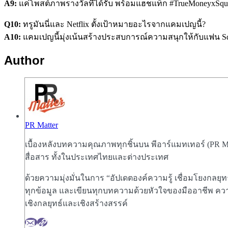
A9:
แค่โพสต์ภาพรางวัลที่ได้รับ พร้อมแฮชแท็ก #TrueMoneyxSqui
Q10:
ทรูมันนี่และ Netflix ตั้งเป้าหมายอะไรจากแคมเปญนี้?
A10:
แคมเปญนี้มุ่งเน้นสร้างประสบการณ์ความสนุกให้กับแฟน Sq
Author
PR Matter
เบื้องหลังบทความคุณภาพทุกชิ้นบน พีอาร์แมทเทอร์ (PR Mat
สื่อสาร ทั้งในประเทศไทยและต่างประเทศ
ด้วยความมุ่งมั่นในการ “อัปเดตองค์ความรู้ เชื่อมโยงกลยุ
ทุกข้อมูล และเขียนทุกบทความด้วยหัวใจของมืออาชีพ ความ
เชิงกลยุทธ์และเชิงสร้างสรรค์