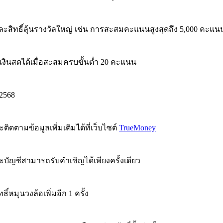
และสิทธิ์ลุ้นรางวัลใหญ่ เช่น การสะสมคะแนนสูงสุดถึง 5,000 คะแน
ินสดได้เมื่อสะสมครบขั้นต่ำ 20 คะแนน
 2568
ดตามข้อมูลเพิ่มเติมได้ที่เว็บไซต์
TrueMoney
่ละบัญชีสามารถรับคำเชิญได้เพียงครั้งเดียว
์หมุนวงล้อเพิ่มอีก 1 ครั้ง