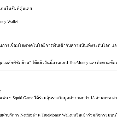
กมในธีมที่คุ้นเคย
ney Wallet
นด้านการเชื่อมโยงเทคโนโลยีการเงินเข้ากับความบันเทิงระดับโลก แ
วงล้อพิชิตล้าน” ได้แล้ววันนี้ผ่านแอป TrueMoney และติดตามข้อมูล
?
ๆ ให้แฟน ๆ Squid Game ได้ร่วมลุ้นรางวัลมูลค่ารวมกว่า 18 ล้าน
ยค่าบริการ Netflix ผ่าน TrueMoney Wallet หรือเข้าร่วมกิจกรรมบ