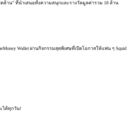
ชิตล้าน” ที่นำเสนอทั้งความสนุกและรางวัลมูลค่ารวม 18 ล้าน
eMoney Wallet ผ่านกิจกรรมสุดพิเศษที่เปิดโอกาสให้แฟน ๆ Squid
ะได้ทุกวัน!