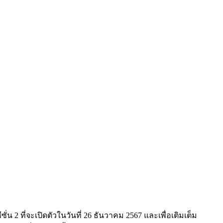
ั่น 2 ที่จะเปิดตัวในวันที่ 26 ธันวาคม 2567 และเพื่อเติมเต็ม