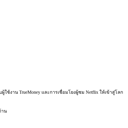
ใช้งาน TrueMoney และการเชื่อมโยงผู้ชม Netflix ให้เข้าสู่โลก
ด้าน