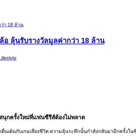
กว่า 18 ล้าน
อ ลุ้นรับรางวัลมูลค่ากว่า 18 ล้าน
Lifestyle
ุกครั้งใหม่ที่แฟนซีรีส์ต้องไม่พลาด
ตื่นเต้นกับเกมเสี่ยงชีวิต ความลุ้นระทึกนั้นกำลังกลับมาอีกครั้งในซีซ