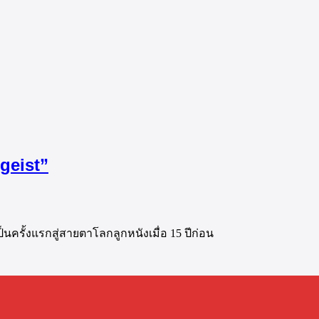
geist”
นครั้งแรกสู่สายตาโลกลูกหนังเมื่อ 15 ปีก่อน