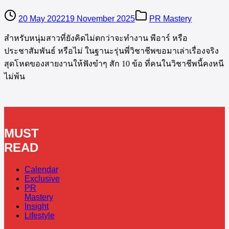
20 May 2022
19 November 2025
PR Mastery
สำหรับหนุ่มสาวที่ยังคิดไม่ตกว่าจะทำงาน พีอาร์ หรือ
ประชาสัมพันธ์ หรือไม่ ในฐานะรุ่นพี่วิชาชีพขอมาเล่าเรื่องจริง
สุดโหดของสายงานให้ฟังขำๆ สัก 10 ข้อ ที่คนในวิชาชีพนี้คงหนี
ไม่พ้น
MUST
READ
Calendar
Exclusive
PR
Mastery
Insight
Lifestyle