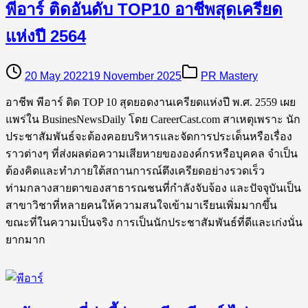
พีอาร์ ติดอันดับ TOP10 อาชีพสุดเครียด
แห่งปี 2564
20 May 2022
19 November 2025
PR Mastery
อาชีพ พีอาร์ ติด TOP 10 สุดยอดงานเครียดแห่งปี พ.ศ. 2559 เผย
แพร่ใน BusinesNewsDaily โดย CareerCast.com สาเหตุเพราะ นัก
ประชาสัมพันธ์จะต้องคอยบริหารและจัดการประเด็นหรือเรื่อง
ราวต่างๆ ที่ส่งผลต่อความเสียหายขององค์กรหรือบุคคล จำเป็น
ต้องคิดและทำภายใต้สถานการณ์ตึงเครียดอย่างรวดเร็ว
ท่ามกลางสายตาของสาธารณชนที่กำลังจับจ้อง และปัจจุบันเป็น
สาขาวิชาที่หลายคนให้ความสนใจเข้ามาเรียนเพิ่มมากขึ้น
ขณะที่ในความเป็นจริง การเป็นนักประชาสัมพันธ์ที่ดีและเก่งนั่น
ยากมาก