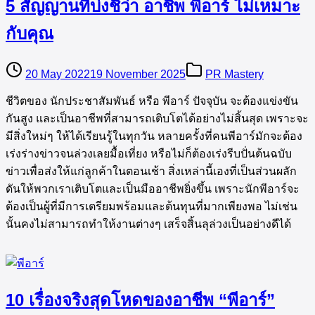
5 สัญญานที่บ่งชี้ว่า อาชีพ พีอาร์ ไม่เหมาะ
กับคุณ
20 May 2022
19 November 2025
PR Mastery
ชีวิตของ นักประชาสัมพันธ์ หรือ พีอาร์ ปัจจุบัน จะต้องแข่งขัน
กันสูง และเป็นอาชีพที่สามารถเติบโตได้อย่างไม่สิ้นสุด เพราะจะ
มีสิ่งใหม่ๆ ให้ได้เรียนรู้ในทุกวัน หลายครั้งที่คนพีอาร์มักจะต้อง
เร่งร่างข่าวจนล่วงเลยมื้อเที่ยง หรือไม่ก็ต้องเร่งรีบปั่นต้นฉบับ
ข่าวเพื่อส่งให้แก่ลูกค้าในตอนเช้า สิ่งเหล่านี้เองที่เป็นส่วนผลัก
ดันให้พวกเราเติบโตและเป็นมืออาชีพยิ่งขึ้น เพราะนักพีอาร์จะ
ต้องเป็นผู้ที่มีการเตรียมพร้อมและต้นทุนที่มากเพียงพอ ไม่เช่น
นั้นคงไม่สามารถทำให้งานต่างๆ เสร็จสิ้นลุล่วงเป็นอย่างดีได้
10 เรื่องจริงสุดโหดของอาชีพ “พีอาร์”