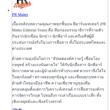
PR Matter
เบื้องหลังบทความคุณภาพทุกชิ้นบน พีอาร์แมทเทอร์ (PR
Matter Editorial Team) คือ ทีมกองบรรณาธิการที่รวมตัว
กันจากนักเขียน นักข่าว นักพีอาร์ และครีเอทีฟผู้มี
ประสบการณ์จริงในวงการสื่อสาร ทั้งในประเทศไทยและ
ต่างประเทศ
ด้วยความมุ่งมั่นในการ “อัปเดตองค์ความรู้ เชื่อมโยง
กลยุทธ์ สร้างแรงบันดาลใจ” ให้กับนักสื่อสาร นักพีอาร์
นักการตลาด และผู้นำองค์กรทั่วประเทศ พวกเราจึงใส่ใจ
ในทุกถ้อยคำ ตรวจสอบทุกข้อมูล และเขียนทุกบทความ
ด้วยหัวใจของมืออาชีพ ความเชี่ยวชาญของทีม
ครอบคลุมตั้งแต่การวิเคราะห์เทรนด์ การสื่อสารองค์กร
การจัดการวิกฤต ไปจนถึงการเล่าเรื่องแบบเจาะลึก ทั้ง
เชิงกลยุทธ์และเชิงสร้างสรรค์