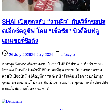
SHAI เปิดสูตรลับ “งานผิว” กับเวิร์กชอปสุ
ดเอ็กซ์คลูซีฟ โดย “เชื่อชัย” บิวตี้อินฟลู
เอนเซอร์ชื่อดัง
26 July 2026
26 July 2026
Lifestyle
หากพูดถึงเทรนด์ความงามในช่วงไม่กี่ปีที่ผ่านมา คำว่า “งาน
ผิว” คงเป็นหนึ่งในคำที่ได้ยินบ่อยที่สุด เพราะนิยามของความ
สวยในปัจจุบันไม่ได้อยู่ที่การแต่งหน้าจัดเต็มหรือการปกปิดทุก
จุดบกพร่องอีกต่อไป แต่กลับเป็นการเผยผิวที่ดูสุขภาพดี เปล่งปลั่ง
และมีมิติอย่างเป็นธรรมชาติ