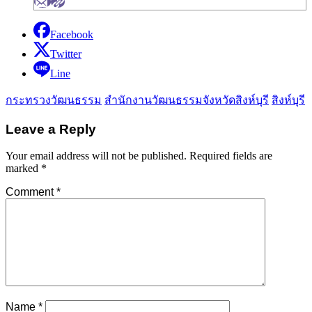
Facebook
Twitter
Line
กระทรวงวัฒนธรรม
สำนักงานวัฒนธรรมจังหวัดสิงห์บุรี
สิงห์บุรี
Leave a Reply
Your email address will not be published.
Required fields are
marked
*
Comment
*
Name
*