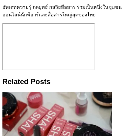
อัพเดทความรู้ กลยุทธ์ กลวิธสื่อสาร ร่วมเป็นหนึ่งในชุมชน
ออนไลน์นักพีอาร์และสื่อสารใหญ่สุดของไทย
Related Posts