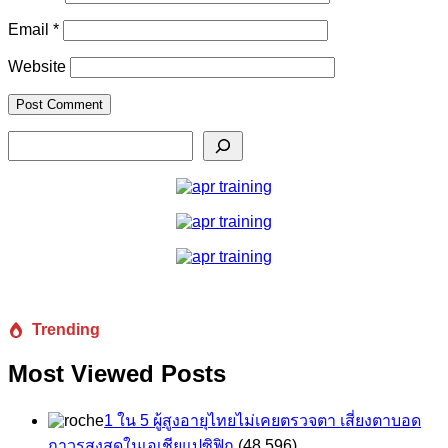
Email
*
Website
Search
Trending
Most Viewed Posts
1 ใน 5 ผู้สูงอายุไทยไม่เคยตรวจตา เสี่ยงตาบอด
ถาวรสูงสุดในเอเชียแปซิฟิก
(48,596)